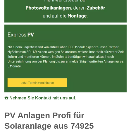
☎️ Nehmen Sie Kontakt mit uns auf.
PV Anlagen Profi für
Solaranlage aus 74925