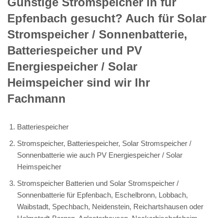
Günstige Stromspeicher in für
Epfenbach gesucht? Auch für Solar
Stromspeicher / Sonnenbatterie,
Batteriespeicher und PV
Energiespeicher / Solar
Heimspeicher sind wir Ihr
Fachmann
Batteriespeicher
Stromspeicher, Batteriespeicher, Solar Stromspeicher /
Sonnenbatterie wie auch PV Energiespeicher / Solar
Heimspeicher
Stromspeicher Batterien und Solar Stromspeicher /
Sonnenbatterie für Epfenbach, Eschelbronn, Lobbach,
Waibstadt, Spechbach, Neidenstein, Reichartshausen oder