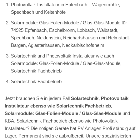
Photovoltaik Installateur in Epfenbach – Wagenmühle,
Spechbach und Keitenhöfe
Solarmodule: Glas-Folien-Module / Glas-Glas-Module für
74925 Epfenbach, Eschelbronn, Lobbach, Waibstadt,
Spechbach, Neidenstein, Reichartshausen und Helmstadt-
Bargen, Aglasterhausen, Neckarbischofsheim
Solartechnik und Photovoltaik Installateur wie auch
Solarmodule: Glas-Folien-Module / Glas-Glas-Module,
Solartechnik Fachbetrieb
Solartechnik Fachbetrieb
Jetzt brauchen Sie in jedem Fall
Solartechnik, Photovoltaik
Installateur ebenso wie Solartechnik Fachbetrieb,
Solarmodule: Glas-Folien-Module / Glas-Glas-Module
und
KBA, Solartechnik Fachbetrieb ebenso wie Photovoltaik
Installateur? Die nötigen Geräte hat PV Anlagen Profi ständig auf
Lager. Permanent sind sie aubrufbereit. Unsere spezialisierten