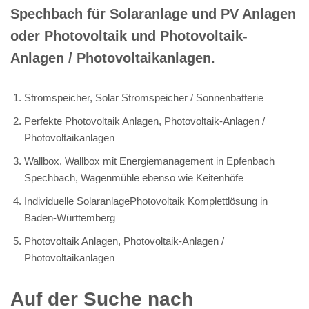
Spechbach für Solaranlage und PV Anlagen
oder Photovoltaik und Photovoltaik-
Anlagen / Photovoltaikanlagen.
Stromspeicher, Solar Stromspeicher / Sonnenbatterie
Perfekte Photovoltaik Anlagen, Photovoltaik-Anlagen /
Photovoltaikanlagen
Wallbox, Wallbox mit Energiemanagement in Epfenbach
Spechbach, Wagenmühle ebenso wie Keitenhöfe
Individuelle SolaranlagePhotovoltaik Komplettlösung in
Baden-Württemberg
Photovoltaik Anlagen, Photovoltaik-Anlagen /
Photovoltaikanlagen
Auf der Suche nach