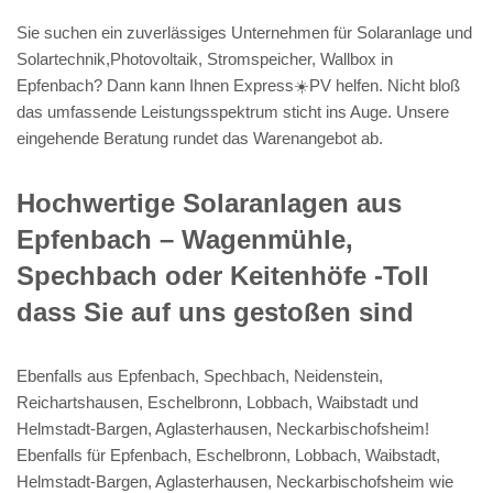
Sie suchen ein zuverlässiges Unternehmen für Solaranlage und
Solartechnik,Photovoltaik, Stromspeicher, Wallbox in
Epfenbach? Dann kann Ihnen Express☀️PV️ helfen. Nicht bloß
das umfassende Leistungsspektrum sticht ins Auge. Unsere
eingehende Beratung rundet das Warenangebot ab.
Hochwertige Solaranlagen aus
Epfenbach – Wagenmühle,
Spechbach oder Keitenhöfe -Toll
dass Sie auf uns gestoßen sind
Ebenfalls aus Epfenbach, Spechbach, Neidenstein,
Reichartshausen, Eschelbronn, Lobbach, Waibstadt und
Helmstadt-Bargen, Aglasterhausen, Neckarbischofsheim!
Ebenfalls für Epfenbach, Eschelbronn, Lobbach, Waibstadt,
Helmstadt-Bargen, Aglasterhausen, Neckarbischofsheim wie