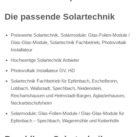
Die passende Solartechnik
Preiswerte Solartechnik, Solarmodule: Glas-Folien-Module /
Glas-Glas-Module, Solartechnik Fachbetrieb, Photovoltaik
Installateur
Hochwertige Solartechnik Anbieter
Photovoltaik Installateur GV, HD
Solartechnik Fachbetrieb für Epfenbach, Eschelbronn,
Lobbach, Waibstadt, Spechbach, Neidenstein,
Reichartshausen und Helmstadt-Bargen, Aglasterhausen,
Neckarbischofsheim
Solarmodule: Glas-Folien-Module / Glas-Glas-Module für
Epfenbach – Spechbach, Wagenmühle und Keitenhöfe