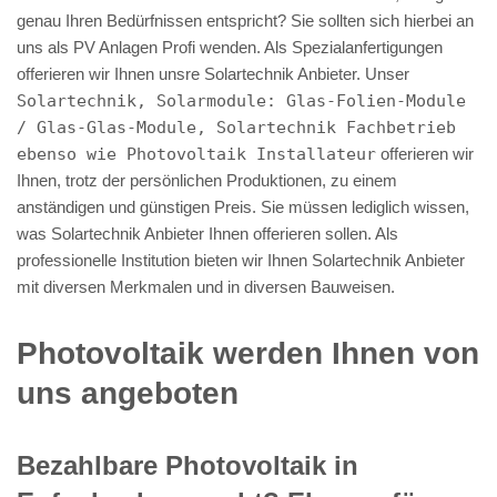
genau Ihren Bedürfnissen entspricht? Sie sollten sich hierbei an
uns als PV Anlagen Profi wenden. Als Spezialanfertigungen
offerieren wir Ihnen unsre Solartechnik Anbieter. Unser
Solartechnik, Solarmodule: Glas-Folien-Module
/ Glas-Glas-Module, Solartechnik Fachbetrieb
ebenso wie Photovoltaik Installateur
offerieren wir
Ihnen, trotz der persönlichen Produktionen, zu einem
anständigen und günstigen Preis. Sie müssen lediglich wissen,
was Solartechnik Anbieter Ihnen offerieren sollen. Als
professionelle Institution bieten wir Ihnen Solartechnik Anbieter
mit diversen Merkmalen und in diversen Bauweisen.
Photovoltaik werden Ihnen von
uns angeboten
Bezahlbare Photovoltaik in