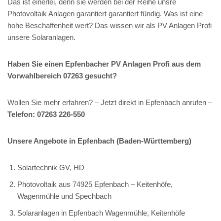
Das ist einerlei, denn sie werden bei der Reihe unsre
Photovoltaik Anlagen garantiert garantiert fündig. Was ist eine
hohe Beschaffenheit wert? Das wissen wir als PV Anlagen Profi
unsere Solaranlagen.
Haben Sie einen Epfenbacher PV Anlagen Profi aus dem
Vorwahlbereich 07263 gesucht?
Wollen Sie mehr erfahren? – Jetzt direkt in Epfenbach anrufen –
Telefon: 07263 226-550
Unsere Angebote in Epfenbach (Baden-Württemberg)
Solartechnik GV, HD
Photovoltaik aus 74925 Epfenbach – Keitenhöfe,
Wagenmühle und Spechbach
Solaranlagen in Epfenbach Wagenmühle, Keitenhöfe