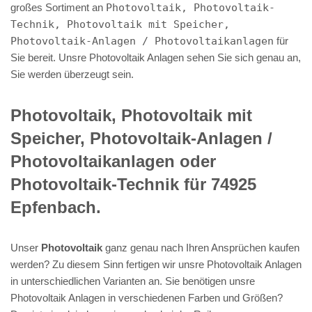
großes Sortiment an
Photovoltaik, Photovoltaik-
Technik, Photovoltaik mit Speicher,
Photovoltaik-Anlagen / Photovoltaikanlagen
für
Sie bereit. Unsre Photovoltaik Anlagen sehen Sie sich genau an,
Sie werden überzeugt sein.
Photovoltaik, Photovoltaik mit
Speicher, Photovoltaik-Anlagen /
Photovoltaikanlagen oder
Photovoltaik-Technik für 74925
Epfenbach.
Unser
Photovoltaik
ganz genau nach Ihren Ansprüchen kaufen
werden? Zu diesem Sinn fertigen wir unsre Photovoltaik Anlagen
in unterschiedlichen Varianten an. Sie benötigen unsre
Photovoltaik Anlagen in verschiedenen Farben und Größen?