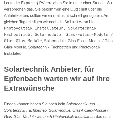
Leute der Express☀️PV️ erreichen Sie in unter einer Stunde. Wir
versprechen das. Sie bekommen eine Gutschrift über die
Anfahrtkosten, sollten wir einmal nicht schnell genug sein. Am
gleichen Tag erledigen wir noch die
Solartechnik,
Photovoltaik Installateur, Solartechnik
Fachbetrieb, Solarmodule: Glas-Folien-Module /
Glas-Glas-Module
, Solarmodule: Glas-Folien-Module / Glas-
Glas-Module, Solartechnik Fachbetrieb und Photovoltaik
Installateur.
Solartechnik Anbieter, für
Epfenbach warten wir auf Ihre
Extrawünsche
Finden können haben Sie noch kein
Solartechnik und
Solartechnik Fachbetrieb, Solarmodule: Glas-Folien-Module /
Glas-Glas-Module wie auch Photovoltaik Installateur
, das ganz