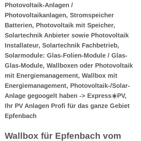
Photovoltaik-Anlagen /
Photovoltaikanlagen, Stromspeicher
Batterien, Photovoltaik mit Speicher,
Solartechnik Anbieter sowie Photovoltaik
Installateur, Solartechnik Fachbetrieb,
Solarmodule: Glas-Folien-Module / Glas-
Glas-Module, Wallboxen oder Photovoltaik
mit Energiemanagement, Wallbox mit
Energiemanagement, Photovoltaik-/Solar-
Anlage gegoogelt haben -> Express☀️PV️,
Ihr PV Anlagen Profi für das ganze Gebiet
Epfenbach
Wallbox für Epfenbach vom