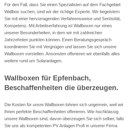
Für den Fall, dass Sie einen Spezialisten auf dem Fachgebiet
Wallbox suchen, sind wir der richtige Experte. Wir begeistern
Sie mit einer hervorragenden Verfahrensweise und Seriösität,
Kompetenz. Mit Arbeitserfahrung ist Wallboxen nur eines
unserer Besonderheiten, in dem wir mit zahlreichen
Jahrzehnten punkten können. Einen Beratungsgespräch
koordinieren Sie mit Vergnügen und lassen Sie sich unsere
Wallboxen vorstellen. Ansonsten offerieren wir ebenfalls alles
weitere rund um Solaranlagen.
Wallboxen für Epfenbach,
Beschaffenheiten die überzeugen.
Die Kosten für unsre Wallboxen lohnen sich ungemein, weil wir
Ihnen perfekte Beschaffenheiten offerieren. Wie hochklassig
unsere Wallboxen sind, davon überzeugen Sie sich selber, falls
Sie uns als kompetenten PV Anlagen Profi in unserer Firma