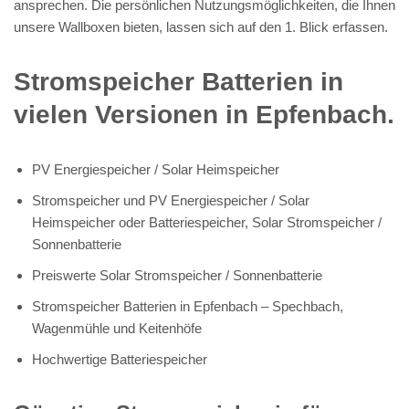
ansprechen. Die persönlichen Nutzungsmöglichkeiten, die Ihnen
unsere Wallboxen bieten, lassen sich auf den 1. Blick erfassen.
Stromspeicher Batterien in
vielen Versionen in Epfenbach.
PV Energiespeicher / Solar Heimspeicher
Stromspeicher und PV Energiespeicher / Solar
Heimspeicher oder Batteriespeicher, Solar Stromspeicher /
Sonnenbatterie
Preiswerte Solar Stromspeicher / Sonnenbatterie
Stromspeicher Batterien in Epfenbach – Spechbach,
Wagenmühle und Keitenhöfe
Hochwertige Batteriespeicher