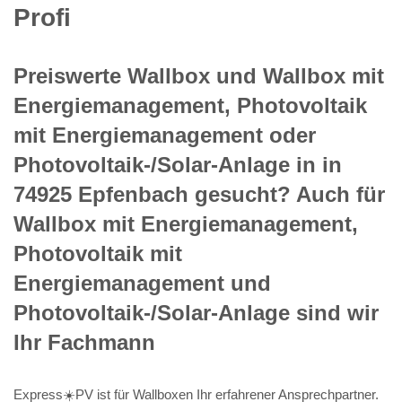
Profi
Preiswerte Wallbox und Wallbox mit
Energiemanagement, Photovoltaik
mit Energiemanagement oder
Photovoltaik-/Solar-Anlage in in
74925 Epfenbach gesucht? Auch für
Wallbox mit Energiemanagement,
Photovoltaik mit
Energiemanagement und
Photovoltaik-/Solar-Anlage sind wir
Ihr Fachmann
Express☀️PV️ ist für Wallboxen Ihr erfahrener Ansprechpartner.