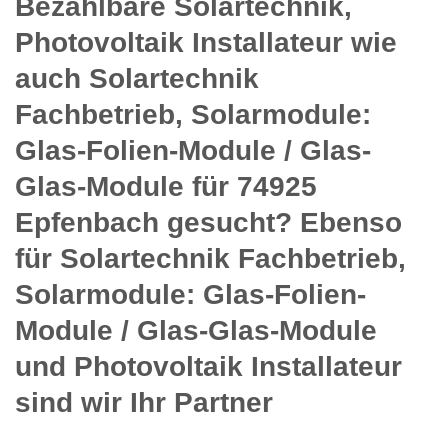
Bezahlbare Solartechnik,
Photovoltaik Installateur wie
auch Solartechnik
Fachbetrieb, Solarmodule:
Glas-Folien-Module / Glas-
Glas-Module für 74925
Epfenbach gesucht? Ebenso
für Solartechnik Fachbetrieb,
Solarmodule: Glas-Folien-
Module / Glas-Glas-Module
und Photovoltaik Installateur
sind wir Ihr Partner