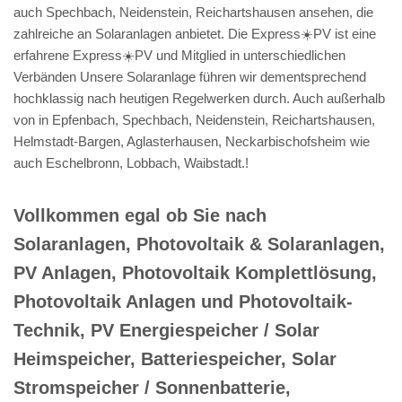
auch Spechbach, Neidenstein, Reichartshausen ansehen, die
zahlreiche an Solaranlagen anbietet. Die Express☀️PV️ ist eine
erfahrene Express☀️PV️ und Mitglied in unterschiedlichen
Verbänden Unsere Solaranlage führen wir dementsprechend
hochklassig nach heutigen Regelwerken durch. Auch außerhalb
von in Epfenbach, Spechbach, Neidenstein, Reichartshausen,
Helmstadt-Bargen, Aglasterhausen, Neckarbischofsheim wie
auch Eschelbronn, Lobbach, Waibstadt.!
Vollkommen egal ob Sie nach
Solaranlagen, Photovoltaik & Solaranlagen,
PV Anlagen, Photovoltaik Komplettlösung,
Photovoltaik Anlagen und Photovoltaik-
Technik, PV Energiespeicher / Solar
Heimspeicher, Batteriespeicher, Solar
Stromspeicher / Sonnenbatterie,