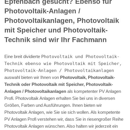
Epfenbach gesucht? Ebenso für
Photovoltaik-Anlagen /
Photovoltaikanlagen, Photovoltaik
mit Speicher und Photovoltaik-
Technik sind wir Ihr Fachmann
Eine breit dividierte
Photovoltaik und Photovoltaik-
Technik ebenso wie Photovoltaik mit Speicher,
Photovoltaik-Anlagen / Photovoltaikanlagen
auswahl bieten wir Ihnen von
Photovoltaik, Photovoltaik-
Technik oder Photovoltaik mit Speicher, Photovoltaik-
Anlagen / Photovoltaikanlagen
als kompetenter PV Anlagen
Profi. Photovoltaik Anlagen erhalten Sie bei uns in diversen
Größen, Farben und Ausführungen. Ihnen bieten wir
Photovoltaik Anlagen, wie Sie sie sich wollen. Als kompetente
PV Anlagen Profi verstehen wir, dass Sie in riesengroßer Reihe
Photovoltaik Anlagen wünschen. Also halten wir jederzeit ein