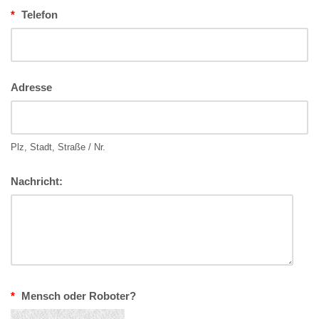
*
Telefon
Adresse
Plz, Stadt, Straße / Nr.
Nachricht:
*
Mensch oder Roboter?