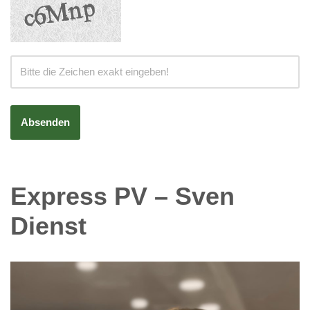
Express PV – Sven
Dienst