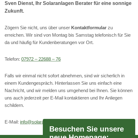
Sven Dienst, Ihr Solaranlagen Berater für eine sonnige
Zukunft
.
Zögern Sie nicht, uns über unser
Kontaktformular
zu
erreichen. Wir sind von Montag bis Samstag telefonisch für Sie
da und häufig für Kundenberatungen vor Ort.
Telefon:
07972 – 22688 – 76
Falls wir einmal nicht sofort abnehmen, sind wir sicherlich in
einem Kundengespräch. Hinterlassen Sie uns einfach eine
Nachricht, und wir melden uns umgehend bei Ihnen. Sie können
uns auch jederzeit per E-Mail kontaktieren und Ihr Anliegen
schildern.
E-Mail:
info@solaranlagen-photovoltaikanlagen.com
Besuchen Sie unsere
neue Homepage: