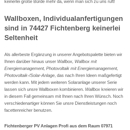
keinerlei große Bürde mehr da, wenn man sich zu uns ruft!
Wallboxen, Individualanfertigungen
sind in 74427 Fichtenberg keinerlei
Seltenheit
Als allerbeste Ergänzung in unserer Angebotspalette bieten wir
Ihnen darüber hinaus unser
Wallbox, Wallbox mit
Energiemanagement, Photovoltaik mit Energiemanagement,
Photovoltaik-/Solar-Anlage
, das nach Ihren Ideen maßgefertigt
werden kann. Mit jedem weiteren Solaranlage unserer Serie
lassen sich unsre Wallboxen kombinieren.
Wallbox
kreieren wir
in diesem Fall gemeinsam mit Ihnen nach Ihren Wünsch. Noch
verschiedenartiger können Sie unsre Dienstleistungen noch
facettenreicher benutzen.
Fichtenberger PV Anlagen Profi aus dem Raum 07971