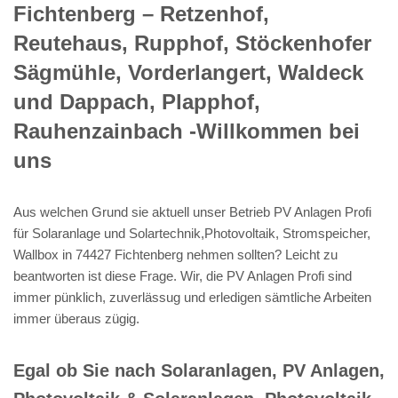
Fichtenberg – Retzenhof,
Reutehaus, Rupphof, Stöckenhofer
Sägmühle, Vorderlangert, Waldeck
und Dappach, Plapphof,
Rauhenzainbach -Willkommen bei
uns
Aus welchen Grund sie aktuell unser Betrieb PV Anlagen Profi
für Solaranlage und Solartechnik,Photovoltaik, Stromspeicher,
Wallbox in 74427 Fichtenberg nehmen sollten? Leicht zu
beantworten ist diese Frage. Wir, die PV Anlagen Profi sind
immer pünklich, zuverlässug und erledigen sämtliche Arbeiten
immer überaus zügig.
Egal ob Sie nach Solaranlagen, PV Anlagen,