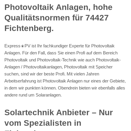
Photovoltaik Anlagen, hohe
Qualitätsnormen für 74427
Fichtenberg.
Express☀️PV️ ist Ihr fachkundiger Experte für Photovoltaik
Anlagen. Für den Fall, dass Sie einen Profi auf dem Bereich
Photovoltaik und Photovoltaik-Technik wie auch Photovoltaik-
Anlagen / Photovoltaikanlagen, Photovoltaik mit Speicher
suchen, sind wir der beste Profi. Mit vielen Jahren
Arbeitserfahrung ist Photovoltaik Anlagen nur eines der Gebiete,
in dem wir punkten können. Obendrein bieten wir ebenfalls alles
andere rund um Solaranlagen.
Solartechnik Anbieter – Nur
vom Spezialisten in