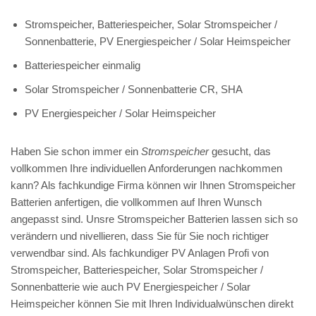
Stromspeicher, Batteriespeicher, Solar Stromspeicher /
Sonnenbatterie, PV Energiespeicher / Solar Heimspeicher
Batteriespeicher einmalig
Solar Stromspeicher / Sonnenbatterie CR, SHA
PV Energiespeicher / Solar Heimspeicher
Haben Sie schon immer ein
Stromspeicher
gesucht, das
vollkommen Ihre individuellen Anforderungen nachkommen
kann? Als fachkundige Firma können wir Ihnen Stromspeicher
Batterien anfertigen, die vollkommen auf Ihren Wunsch
angepasst sind. Unsre Stromspeicher Batterien lassen sich so
verändern und nivellieren, dass Sie für Sie noch richtiger
verwendbar sind. Als fachkundiger PV Anlagen Profi von
Stromspeicher, Batteriespeicher, Solar Stromspeicher /
Sonnenbatterie wie auch PV Energiespeicher / Solar
Heimspeicher können Sie mit Ihren Individualwünschen direkt