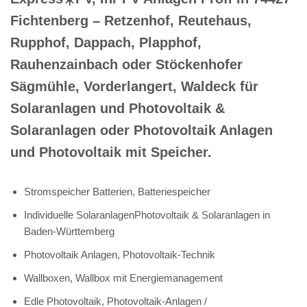
Fichtenberg – Retzenhof, Reutehaus,
Rupphof, Dappach, Plapphof,
Rauhenzainbach oder Stöckenhofer
Sägmühle, Vorderlangert, Waldeck für
Solaranlagen und Photovoltaik &
Solaranlagen oder Photovoltaik Anlagen
und Photovoltaik mit Speicher.
Stromspeicher Batterien, Batteriespeicher
Individuelle SolaranlagenPhotovoltaik & Solaranlagen in
Baden-Württemberg
Photovoltaik Anlagen, Photovoltaik-Technik
Wallboxen, Wallbox mit Energiemanagement
Edle Photovoltaik, Photovoltaik-Anlagen /