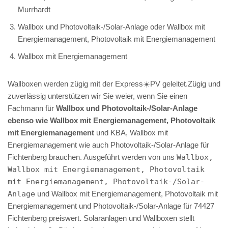
Murrhardt
Wallbox und Photovoltaik-/Solar-Anlage oder Wallbox mit
Energiemanagement, Photovoltaik mit Energiemanagement
Wallbox mit Energiemanagement
Wallboxen werden zügig mit der Express☀️PV️ geleitet.Zügig und
zuverlässig unterstützen wir Sie weier, wenn Sie einen
Fachmann für
Wallbox und Photovoltaik-/Solar-Anlage
ebenso wie Wallbox mit Energiemanagement, Photovoltaik
mit Energiemanagement
und KBA, Wallbox mit
Energiemanagement wie auch Photovoltaik-/Solar-Anlage für
Fichtenberg brauchen. Ausgeführt werden von uns
Wallbox,
Wallbox mit Energiemanagement, Photovoltaik
mit Energiemanagement, Photovoltaik-/Solar-
Anlage
und Wallbox mit Energiemanagement, Photovoltaik mit
Energiemanagement und Photovoltaik-/Solar-Anlage für 74427
Fichtenberg preiswert. Solaranlagen und Wallboxen stellt