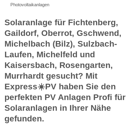
Photovoltaikanlagen
Solaranlage für Fichtenberg,
Gaildorf, Oberrot, Gschwend,
Michelbach (Bilz), Sulzbach-
Laufen, Michelfeld und
Kaisersbach, Rosengarten,
Murrhardt gesucht? Mit
Express☀️PV️ haben Sie den
perfekten PV Anlagen Profi für
Solaranlagen in Ihrer Nähe
gefunden.