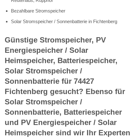
Reutehaus, Rupphof
Bezahlbare Stromspeicher
Solar Stromspeicher / Sonnenbatterie in Fichtenberg
Günstige Stromspeicher, PV
Energiespeicher / Solar
Heimspeicher, Batteriespeicher,
Solar Stromspeicher /
Sonnenbatterie für 74427
Fichtenberg gesucht? Ebenso für
Solar Stromspeicher /
Sonnenbatterie, Batteriespeicher
und PV Energiespeicher / Solar
Heimspeicher sind wir Ihr Experten