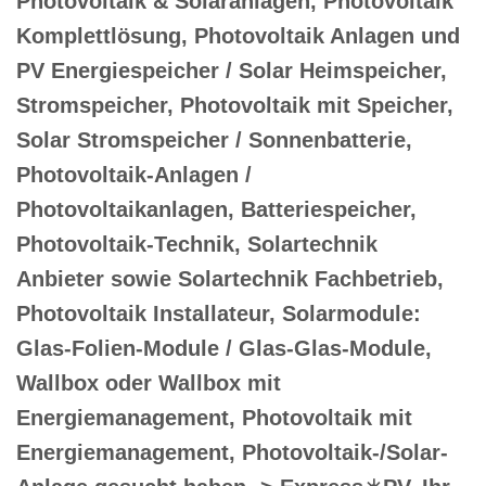
Photovoltaik & Solaranlagen, Photovoltaik
Komplettlösung, Photovoltaik Anlagen und
PV Energiespeicher / Solar Heimspeicher,
Stromspeicher, Photovoltaik mit Speicher,
Solar Stromspeicher / Sonnenbatterie,
Photovoltaik-Anlagen /
Photovoltaikanlagen, Batteriespeicher,
Photovoltaik-Technik, Solartechnik
Anbieter sowie Solartechnik Fachbetrieb,
Photovoltaik Installateur, Solarmodule:
Glas-Folien-Module / Glas-Glas-Module,
Wallbox oder Wallbox mit
Energiemanagement, Photovoltaik mit
Energiemanagement, Photovoltaik-/Solar-