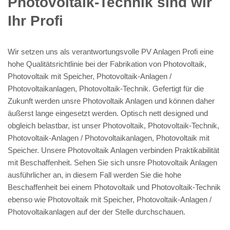
Photovoltaik-Technik sind wir
Ihr Profi
Wir setzen uns als verantwortungsvolle PV Anlagen Profi eine
hohe Qualitätsrichtlinie bei der Fabrikation von Photovoltaik,
Photovoltaik mit Speicher, Photovoltaik-Anlagen /
Photovoltaikanlagen, Photovoltaik-Technik. Gefertigt für die
Zukunft werden unsre Photovoltaik Anlagen und können daher
äußerst lange eingesetzt werden. Optisch nett designed und
obgleich belastbar, ist unser Photovoltaik, Photovoltaik-Technik,
Photovoltaik-Anlagen / Photovoltaikanlagen, Photovoltaik mit
Speicher. Unsere Photovoltaik Anlagen verbinden Praktikabilität
mit Beschaffenheit. Sehen Sie sich unsre Photovoltaik Anlagen
ausführlicher an, in diesem Fall werden Sie die hohe
Beschaffenheit bei einem Photovoltaik und Photovoltaik-Technik
ebenso wie Photovoltaik mit Speicher, Photovoltaik-Anlagen /
Photovoltaikanlagen auf der der Stelle durchschauen.