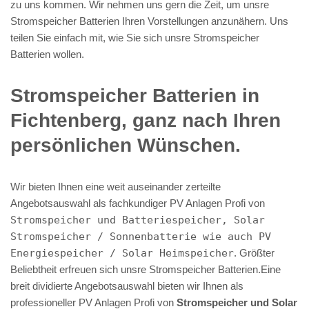
zu uns kommen. Wir nehmen uns gern die Zeit, um unsre
Stromspeicher Batterien Ihren Vorstellungen anzunähern. Uns
teilen Sie einfach mit, wie Sie sich unsre Stromspeicher
Batterien wollen.
Stromspeicher Batterien in
Fichtenberg, ganz nach Ihren
persönlichen Wünschen.
Wir bieten Ihnen eine weit auseinander zerteilte
Angebotsauswahl als fachkundiger PV Anlagen Profi von
Stromspeicher und Batteriespeicher, Solar
Stromspeicher / Sonnenbatterie wie auch PV
Energiespeicher / Solar Heimspeicher
. Größter
Beliebtheit erfreuen sich unsre Stromspeicher Batterien.Eine
breit dividierte Angebotsauswahl bieten wir Ihnen als
professioneller PV Anlagen Profi von
Stromspeicher und Solar