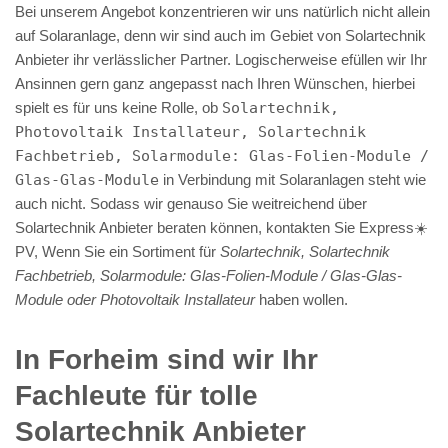
Bei unserem Angebot konzentrieren wir uns natürlich nicht allein
auf Solaranlage, denn wir sind auch im Gebiet von Solartechnik
Anbieter ihr verlässlicher Partner. Logischerweise efüllen wir Ihr
Ansinnen gern ganz angepasst nach Ihren Wünschen, hierbei
spielt es für uns keine Rolle, ob
Solartechnik,
Photovoltaik Installateur, Solartechnik
Fachbetrieb, Solarmodule: Glas-Folien-Module /
Glas-Glas-Module
in Verbindung mit Solaranlagen steht wie
auch nicht. Sodass wir genauso Sie weitreichend über
Solartechnik Anbieter beraten können, kontakten Sie Express☀️
PV️, Wenn Sie ein Sortiment für
Solartechnik, Solartechnik
Fachbetrieb, Solarmodule: Glas-Folien-Module / Glas-Glas-
Module oder Photovoltaik Installateur
haben wollen.
In Forheim sind wir Ihr
Fachleute für tolle
Solartechnik Anbieter