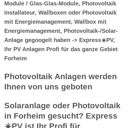
Module / Glas-Glas-Module, Photovoltaik
Installateur, Wallboxen oder Photovoltaik
mit Energiemanagement, Wallbox mit
Energiemanagement, Photovoltaik-/Solar-
Anlage gegoogelt haben -> Express☀️PV️,
Ihr PV Anlagen Profi für das ganze Gebiet
Forheim
Photovoltaik Anlagen werden
Ihnen von uns geboten
Solaranlage oder Photovoltaik
in Forheim gesucht? Express
☀️PV️ ist Ihr Profi für