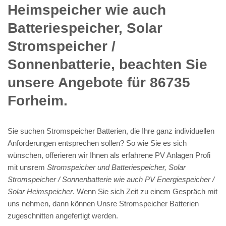
Heimspeicher wie auch
Batteriespeicher, Solar
Stromspeicher /
Sonnenbatterie, beachten Sie
unsere Angebote für 86735
Forheim.
Sie suchen Stromspeicher Batterien, die Ihre ganz individuellen
Anforderungen entsprechen sollen? So wie Sie es sich
wünschen, offerieren wir Ihnen als erfahrene PV Anlagen Profi
mit unsrem
Stromspeicher und Batteriespeicher, Solar
Stromspeicher / Sonnenbatterie wie auch PV Energiespeicher /
Solar Heimspeicher
. Wenn Sie sich Zeit zu einem Gespräch mit
uns nehmen, dann können Unsre Stromspeicher Batterien
zugeschnitten angefertigt werden.