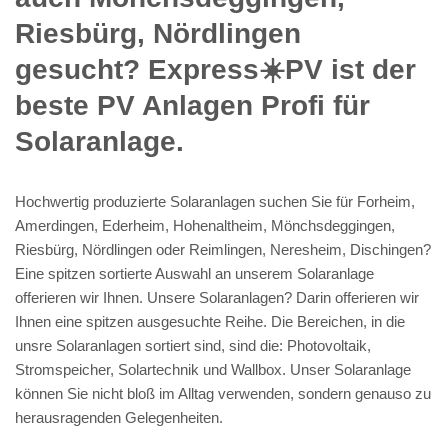
Riesbürg, Nördlingen
gesucht? Express☀️PV️ ist der
beste PV Anlagen Profi für
Solaranlage.
Hochwertig produzierte Solaranlagen suchen Sie für Forheim,
Amerdingen, Ederheim, Hohenaltheim, Mönchsdeggingen,
Riesbürg, Nördlingen oder Reimlingen, Neresheim, Dischingen?
Eine spitzen sortierte Auswahl an unserem Solaranlage
offerieren wir Ihnen. Unsere Solaranlagen? Darin offerieren wir
Ihnen eine spitzen ausgesuchte Reihe. Die Bereichen, in die
unsre Solaranlagen sortiert sind, sind die: Photovoltaik,
Stromspeicher, Solartechnik und Wallbox. Unser Solaranlage
können Sie nicht bloß im Alltag verwenden, sondern genauso zu
herausragenden Gelegenheiten.