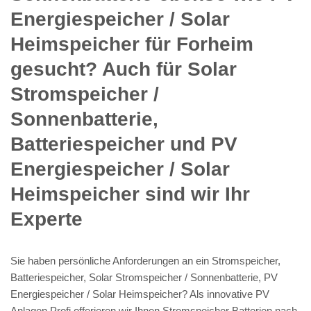
Energiespeicher / Solar
Heimspeicher für Forheim
gesucht? Auch für Solar
Stromspeicher /
Sonnenbatterie,
Batteriespeicher und PV
Energiespeicher / Solar
Heimspeicher sind wir Ihr
Experte
Sie haben persönliche Anforderungen an ein Stromspeicher,
Batteriespeicher, Solar Stromspeicher / Sonnenbatterie, PV
Energiespeicher / Solar Heimspeicher? Als innovative PV
Anlagen Profi offerieren wir Ihnen Stromspeicher Batterien nach