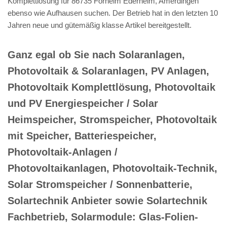
Komplettlösung für 86735 Forheim Ederheim, Amerdingen
ebenso wie Aufhausen suchen. Der Betrieb hat in den letzten 10
Jahren neue und gütemäßig klasse Artikel bereitgestellt.
Ganz egal ob Sie nach Solaranlagen,
Photovoltaik & Solaranlagen, PV Anlagen,
Photovoltaik Komplettlösung, Photovoltaik
und PV Energiespeicher / Solar
Heimspeicher, Stromspeicher, Photovoltaik
mit Speicher, Batteriespeicher,
Photovoltaik-Anlagen /
Photovoltaikanlagen, Photovoltaik-Technik,
Solar Stromspeicher / Sonnenbatterie,
Solartechnik Anbieter sowie Solartechnik
Fachbetrieb, Solarmodule: Glas-Folien-