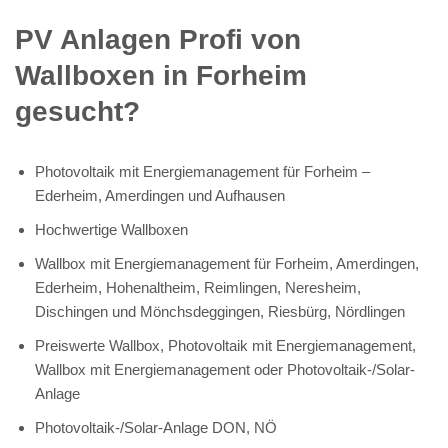
PV Anlagen Profi von
Wallboxen in Forheim
gesucht?
Photovoltaik mit Energiemanagement für Forheim –
Ederheim, Amerdingen und Aufhausen
Hochwertige Wallboxen
Wallbox mit Energiemanagement für Forheim, Amerdingen,
Ederheim, Hohenaltheim, Reimlingen, Neresheim,
Dischingen und Mönchsdeggingen, Riesbürg, Nördlingen
Preiswerte Wallbox, Photovoltaik mit Energiemanagement,
Wallbox mit Energiemanagement oder Photovoltaik-/Solar-
Anlage
Photovoltaik-/Solar-Anlage DON, NÖ