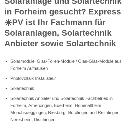
Solaranlage und Solartechnik
in Forheim gesucht? Express
☀️PV️ ist Ihr Fachmann für
Solaranlagen, Solartechnik
Anbieter sowie Solartechnik
Solarmodule: Glas-Folien-Module / Glas-Glas-Module aus
Forheim Aufhausen
Photovoltaik Installateur
Solartechnik
Solartechnik Anbieter und Solartechnik Fachbetrieb in
Forheim, Amerdingen, Ederheim, Hohenaltheim,
Mönchsdeggingen, Riesbürg, Nördlingen und Reimlingen,
Neresheim, Dischingen