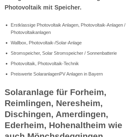
Photovoltaik mit Speicher.
Erstklassige Photovoltaik Anlagen, Photovoltaik-Anlagen /
Photovoltaikanlagen
Wallbox, Photovoltaik-/Solar-Anlage
Stromspeicher, Solar Stromspeicher / Sonnenbatterie
Photovoltaik, Photovoltaik-Technik
Preiswerte SolaranlagenPV Anlagen in Bayern
Solaranlage für Forheim,
Reimlingen, Neresheim,
Dischingen, Amerdingen,
Ederheim, Hohenaltheim wie
auch Mönchsdeggingen,