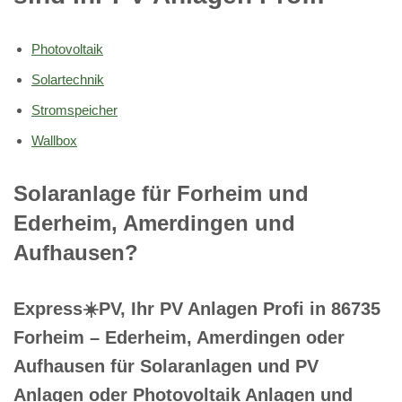
Photovoltaik
Solartechnik
Stromspeicher
Wallbox
Solaranlage für Forheim und
Ederheim, Amerdingen und
Aufhausen?
Express☀️PV️, Ihr PV Anlagen Profi in 86735
Forheim – Ederheim, Amerdingen oder
Aufhausen für Solaranlagen und PV
Anlagen oder Photovoltaik Anlagen und