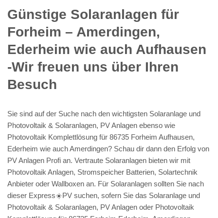
Günstige Solaranlagen für
Forheim – Amerdingen,
Ederheim wie auch Aufhausen
-Wir freuen uns über Ihren
Besuch
Sie sind auf der Suche nach den wichtigsten Solaranlage und
Photovoltaik & Solaranlagen, PV Anlagen ebenso wie
Photovoltaik Komplettlösung für 86735 Forheim Aufhausen,
Ederheim wie auch Amerdingen? Schau dir dann den Erfolg von
PV Anlagen Profi an. Vertraute Solaranlagen bieten wir mit
Photovoltaik Anlagen, Stromspeicher Batterien, Solartechnik
Anbieter oder Wallboxen an. Für Solaranlagen sollten Sie nach
dieser Express☀️PV️ suchen, sofern Sie das Solaranlage und
Photovoltaik & Solaranlagen, PV Anlagen oder Photovoltaik