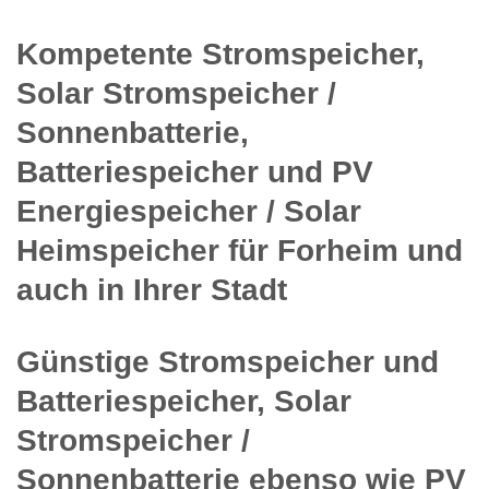
Kompetente Stromspeicher,
Solar Stromspeicher /
Sonnenbatterie,
Batteriespeicher und PV
Energiespeicher / Solar
Heimspeicher für Forheim und
auch in Ihrer Stadt
Günstige Stromspeicher und
Batteriespeicher, Solar
Stromspeicher /
Sonnenbatterie ebenso wie PV