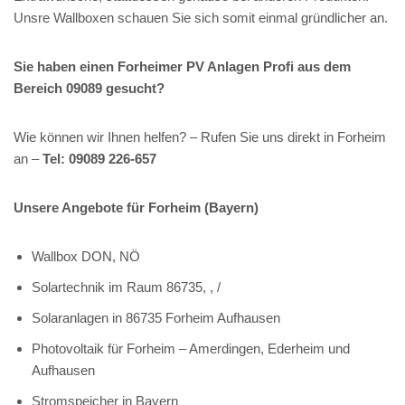
Unsre Wallboxen schauen Sie sich somit einmal gründlicher an.
Sie haben einen Forheimer PV Anlagen Profi aus dem
Bereich 09089 gesucht?
Wie können wir Ihnen helfen? – Rufen Sie uns direkt in Forheim
an –
Tel: 09089 226-657
Unsere Angebote für Forheim (Bayern)
Wallbox DON, NÖ
Solartechnik im Raum 86735, , /
Solaranlagen in 86735 Forheim Aufhausen
Photovoltaik für Forheim – Amerdingen, Ederheim und
Aufhausen
Stromspeicher in Bayern