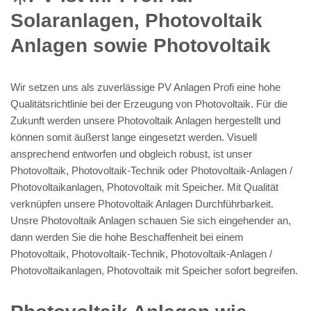
Solaranlagen, Photovoltaik
Anlagen sowie Photovoltaik
Wir setzen uns als zuverlässige PV Anlagen Profi eine hohe
Qualitätsrichtlinie bei der Erzeugung von Photovoltaik. Für die
Zukunft werden unsere Photovoltaik Anlagen hergestellt und
können somit äußerst lange eingesetzt werden. Visuell
ansprechend entworfen und obgleich robust, ist unser
Photovoltaik, Photovoltaik-Technik oder Photovoltaik-Anlagen /
Photovoltaikanlagen, Photovoltaik mit Speicher. Mit Qualität
verknüpfen unsere Photovoltaik Anlagen Durchführbarkeit.
Unsre Photovoltaik Anlagen schauen Sie sich eingehender an,
dann werden Sie die hohe Beschaffenheit bei einem
Photovoltaik, Photovoltaik-Technik, Photovoltaik-Anlagen /
Photovoltaikanlagen, Photovoltaik mit Speicher sofort begreifen.