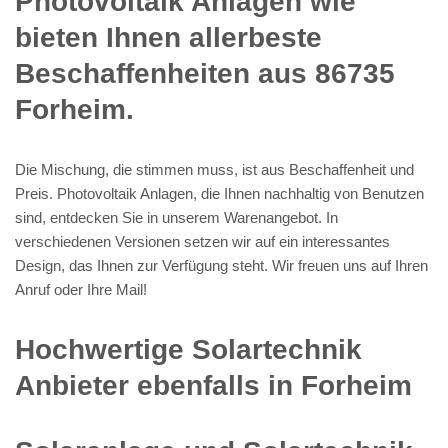
Photovoltaik Anlagen wie
bieten Ihnen allerbeste
Beschaffenheiten aus 86735
Forheim.
Die Mischung, die stimmen muss, ist aus Beschaffenheit und
Preis. Photovoltaik Anlagen, die Ihnen nachhaltig von Benutzen
sind, entdecken Sie in unserem Warenangebot. In
verschiedenen Versionen setzen wir auf ein interessantes
Design, das Ihnen zur Verfügung steht. Wir freuen uns auf Ihren
Anruf oder Ihre Mail!
Hochwertige Solartechnik
Anbieter ebenfalls in Forheim