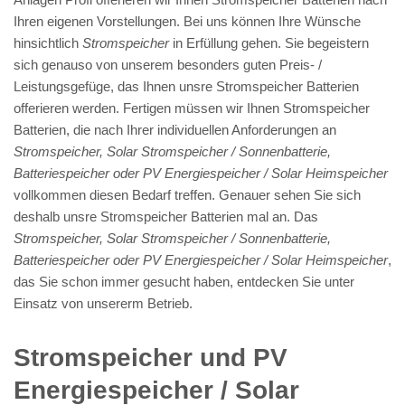
Ihren eigenen Vorstellungen. Bei uns können Ihre Wünsche
hinsichtlich
Stromspeicher
in Erfüllung gehen. Sie begeistern
sich genauso von unserem besonders guten Preis- /
Leistungsgefüge, das Ihnen unsre Stromspeicher Batterien
offerieren werden. Fertigen müssen wir Ihnen Stromspeicher
Batterien, die nach Ihrer individuellen Anforderungen an
Stromspeicher, Solar Stromspeicher / Sonnenbatterie,
Batteriespeicher oder PV Energiespeicher / Solar Heimspeicher
vollkommen diesen Bedarf treffen. Genauer sehen Sie sich
deshalb unsre Stromspeicher Batterien mal an. Das
Stromspeicher, Solar Stromspeicher / Sonnenbatterie,
Batteriespeicher oder PV Energiespeicher / Solar Heimspeicher
,
das Sie schon immer gesucht haben, entdecken Sie unter
Einsatz von unsererm Betrieb.
Stromspeicher und PV
Energiespeicher / Solar