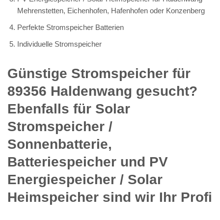
Mehrenstetten, Eichenhofen, Hafenhofen oder Konzenberg
Perfekte Stromspeicher Batterien
Individuelle Stromspeicher
Günstige Stromspeicher für
89356 Haldenwang gesucht?
Ebenfalls für Solar
Stromspeicher /
Sonnenbatterie,
Batteriespeicher und PV
Energiespeicher / Solar
Heimspeicher sind wir Ihr Profi