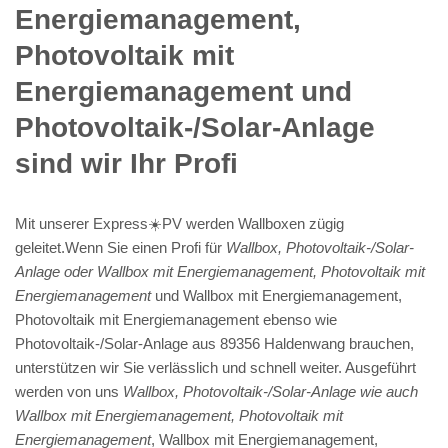
Energiemanagement,
Photovoltaik mit
Energiemanagement und
Photovoltaik-/Solar-Anlage
sind wir Ihr Profi
Mit unserer Express☀️PV️ werden Wallboxen zügig
geleitet.Wenn Sie einen Profi für
Wallbox, Photovoltaik-/Solar-
Anlage oder Wallbox mit Energiemanagement, Photovoltaik mit
Energiemanagement
und Wallbox mit Energiemanagement,
Photovoltaik mit Energiemanagement ebenso wie
Photovoltaik-/Solar-Anlage aus 89356 Haldenwang brauchen,
unterstützen wir Sie verlässlich und schnell weiter. Ausgeführt
werden von uns
Wallbox, Photovoltaik-/Solar-Anlage wie auch
Wallbox mit Energiemanagement, Photovoltaik mit
Energiemanagement
, Wallbox mit Energiemanagement,