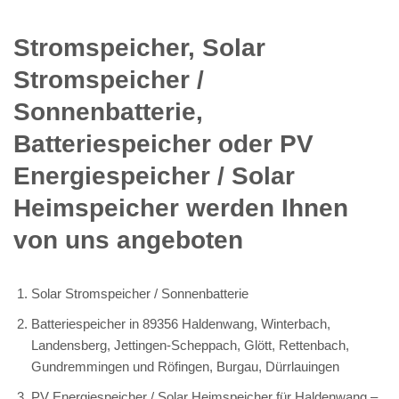
Stromspeicher, Solar
Stromspeicher /
Sonnenbatterie,
Batteriespeicher oder PV
Energiespeicher / Solar
Heimspeicher werden Ihnen
von uns angeboten
Solar Stromspeicher / Sonnenbatterie
Batteriespeicher in 89356 Haldenwang, Winterbach,
Landensberg, Jettingen-Scheppach, Glött, Rettenbach,
Gundremmingen und Röfingen, Burgau, Dürrlauingen
PV Energiespeicher / Solar Heimspeicher für Haldenwang –