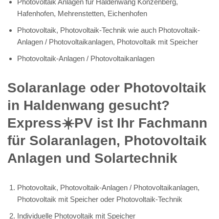
Photovoltaik Anlagen für Haldenwang Konzenberg,
Hafenhofen, Mehrenstetten, Eichenhofen
Photovoltaik, Photovoltaik-Technik wie auch Photovoltaik-
Anlagen / Photovoltaikanlagen, Photovoltaik mit Speicher
Photovoltaik-Anlagen / Photovoltaikanlagen
Solaranlage oder Photovoltaik
in Haldenwang gesucht?
Express☀️PV️ ist Ihr Fachmann
für Solaranlagen, Photovoltaik
Anlagen und Solartechnik
Photovoltaik, Photovoltaik-Anlagen / Photovoltaikanlagen,
Photovoltaik mit Speicher oder Photovoltaik-Technik
Individuelle Photovoltaik mit Speicher