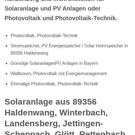
Solaranlage und PV Anlagen oder
Photovoltaik und Photovoltaik-Technik.
Photovoltaik, Photovoltaik-Technik
Stromspeicher, PV Energiespeicher / Solar Heimspeicher in
89356 Haldenwang
Günstige SolaranlagenPV Anlagen in Bayern
Wallboxen, Photovoltaik mit Energiemanagement
Einmalige Photovoltaik, Photovoltaik-Technik
Solaranlage aus 89356
Haldenwang, Winterbach,
Landensberg, Jettingen-
Scheppach, Glött, Rettenbach,