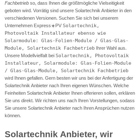
Fachbetrieb
so, dass Ihnen die größtmögliche Vielseitigkeit
geboten wird. Vorrätig sind unsere Solartechnik Anbieter in den
verschiedenen Versionen. Suchen Sie sich bei unserem
Unternehmen Express☀️PV️
Solartechnik,
Photovoltaik Installateur ebenso wie
Solarmodule: Glas-Folien-Module / Glas-Glas-
Module, Solartechnik Fachbetrieb
Ihrer Wahl aus.
Unsere Modellvielfalt bei
Solartechnik, Photovoltaik
Installateur, Solarmodule: Glas-Folien-Module
/ Glas-Glas-Module, Solartechnik Fachbetrieb
wird Ihnen gefallen. Gern besten wir uns bei der Anfertigung der
Solartechnik Anbieter nach Ihren eigenen Wünschen. Welche
Feinheiten Solartechnik Anbieter Ihnen offerieren sollen, erklären
Sie uns direkt. Wir richten uns nach Ihren Vorstellungen, sodass
Sie unsere Solartechnik Anbieter nach Ihren Ansprüchen nutzen
können.
Solartechnik Anbieter, wir