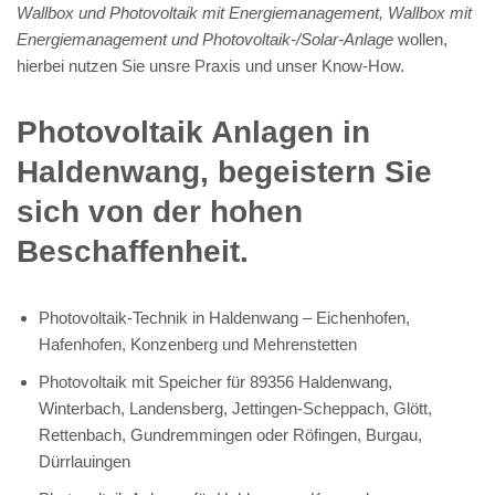
Wallbox und Photovoltaik mit Energiemanagement, Wallbox mit
Energiemanagement und Photovoltaik-/Solar-Anlage
wollen,
hierbei nutzen Sie unsre Praxis und unser Know-How.
Photovoltaik Anlagen in
Haldenwang, begeistern Sie
sich von der hohen
Beschaffenheit.
Photovoltaik-Technik in Haldenwang – Eichenhofen,
Hafenhofen, Konzenberg und Mehrenstetten
Photovoltaik mit Speicher für 89356 Haldenwang,
Winterbach, Landensberg, Jettingen-Scheppach, Glött,
Rettenbach, Gundremmingen oder Röfingen, Burgau,
Dürrlauingen