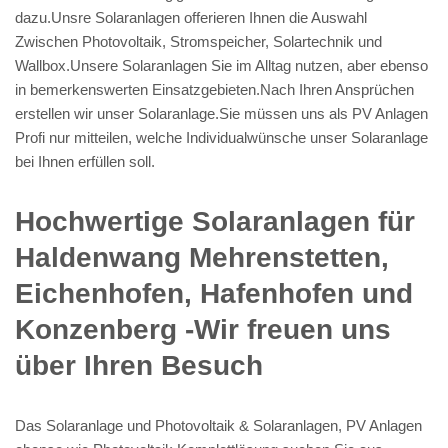
dazu.Unsre Solaranlagen offerieren Ihnen die Auswahl
Zwischen Photovoltaik, Stromspeicher, Solartechnik und
Wallbox.Unsere Solaranlagen Sie im Alltag nutzen, aber ebenso
in bemerkenswerten Einsatzgebieten.Nach Ihren Ansprüchen
erstellen wir unser Solaranlage.Sie müssen uns als PV Anlagen
Profi nur mitteilen, welche Individualwünsche unser Solaranlage
bei Ihnen erfüllen soll.
Hochwertige Solaranlagen für
Haldenwang Mehrenstetten,
Eichenhofen, Hafenhofen und
Konzenberg -Wir freuen uns
über Ihren Besuch
Das Solaranlage und Photovoltaik & Solaranlagen, PV Anlagen