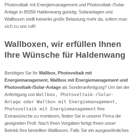
Photovoltaik mit Energiemanagement und Photovoltaik-/Solar-
Anlage in 89356 Haldenwang günstig. Solaranlagen und
Wallboxen stellt keinerlei große Belastung mehr da, sofern man
sich zu uns ruft!
Wallboxen, wir erfüllen Ihnen
Ihre Wünsche für Haldenwang
Benötigen Sie Ihr
Wallbox, Photovoltaik mit
Energiemanagement, Wallbox mit Energiemanagement und
Photovoltaik-/Solar-Anlage
als Sonderanfertigung? Um bei der
Anfertigung von
Wallbox, Photovoltaik-/Solar-
Anlage oder Wallbox mit Energiemanagement,
Photovoltaik mit Energiemanagement
Ihre
Extrawünsche zu montieren, finden Sie in unserer Firma die
geeigneten Profi. Nach Ihren Vorgaben fertigt Ihnen unser
Betrieb Ihre bestellten Wallboxen. Falls Sie ein ausgewöhnliches