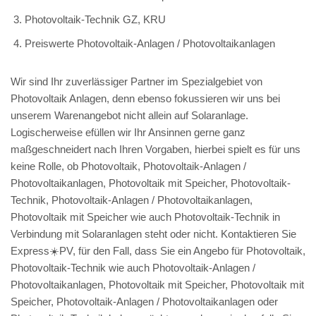
Photovoltaik-Technik GZ, KRU
Preiswerte Photovoltaik-Anlagen / Photovoltaikanlagen
Wir sind Ihr zuverlässiger Partner im Spezialgebiet von
Photovoltaik Anlagen, denn ebenso fokussieren wir uns bei
unserem Warenangebot nicht allein auf Solaranlage.
Logischerweise efüllen wir Ihr Ansinnen gerne ganz
maßgeschneidert nach Ihren Vorgaben, hierbei spielt es für uns
keine Rolle, ob Photovoltaik, Photovoltaik-Anlagen /
Photovoltaikanlagen, Photovoltaik mit Speicher, Photovoltaik-
Technik, Photovoltaik-Anlagen / Photovoltaikanlagen,
Photovoltaik mit Speicher wie auch Photovoltaik-Technik in
Verbindung mit Solaranlagen steht oder nicht. Kontaktieren Sie
Express☀️PV️, für den Fall, dass Sie ein Angebo für Photovoltaik,
Photovoltaik-Technik wie auch Photovoltaik-Anlagen /
Photovoltaikanlagen, Photovoltaik mit Speicher, Photovoltaik mit
Speicher, Photovoltaik-Anlagen / Photovoltaikanlagen oder