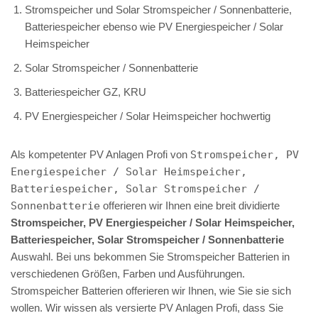
Stromspeicher und Solar Stromspeicher / Sonnenbatterie,
Batteriespeicher ebenso wie PV Energiespeicher / Solar
Heimspeicher
Solar Stromspeicher / Sonnenbatterie
Batteriespeicher GZ, KRU
PV Energiespeicher / Solar Heimspeicher hochwertig
Als kompetenter PV Anlagen Profi von
Stromspeicher, PV
Energiespeicher / Solar Heimspeicher,
Batteriespeicher, Solar Stromspeicher /
Sonnenbatterie
offerieren wir Ihnen eine breit dividierte
Stromspeicher, PV Energiespeicher / Solar Heimspeicher,
Batteriespeicher, Solar Stromspeicher / Sonnenbatterie
Auswahl. Bei uns bekommen Sie Stromspeicher Batterien in
verschiedenen Größen, Farben und Ausführungen.
Stromspeicher Batterien offerieren wir Ihnen, wie Sie sie sich
wollen. Wir wissen als versierte PV Anlagen Profi, dass Sie