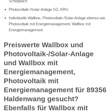
Scheppach
Photovoltaik-/Solar-Anlage GZ, KRU
Individuelle Wallbox, Photovoltaik-/Solar-Anlage ebenso wie
Photovoltaik mit Energiemanagement, Wallbox mit
Energiemanagement
Preiswerte Wallbox und
Photovoltaik-/Solar-Anlage
und Wallbox mit
Energiemanagement,
Photovoltaik mit
Energiemanagement für 89356
Haldenwang gesucht?
Ebenfalls für Wallbox mit