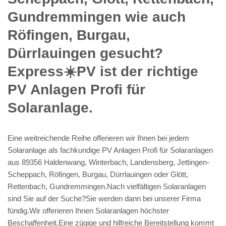
Gundremmingen wie auch
Röfingen, Burgau,
Dürrlauingen gesucht?
Express☀️PV️ ist der richtige
PV Anlagen Profi für
Solaranlage.
Eine weitreichende Reihe offerieren wir Ihnen bei jedem
Solaranlage als fachkundige PV Anlagen Profi für Solaranlagen
aus 89356 Haldenwang, Winterbach, Landensberg, Jettingen-
Scheppach, Röfingen, Burgau, Dürrlauingen oder Glött,
Rettenbach, Gundremmingen.Nach vielfältigen Solaranlagen
sind Sie auf der Suche?Sie werden dann bei unserer Firma
fündig.Wir offerieren Ihnen Solaranlagen höchster
Beschaffenheit.Eine zügige und hilfreiche Bereitstellung kommt