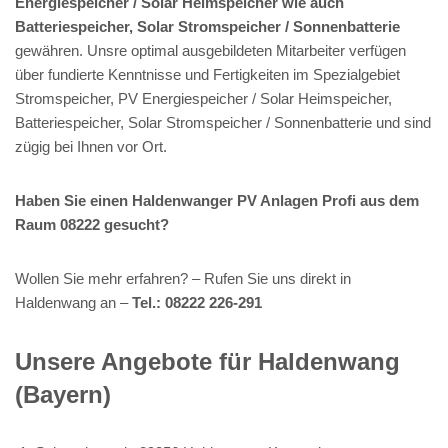
Energiespeicher / Solar Heimspeicher wie auch
Batteriespeicher, Solar Stromspeicher / Sonnenbatterie
gewähren. Unsre optimal ausgebildeten Mitarbeiter verfügen
über fundierte Kenntnisse und Fertigkeiten im Spezialgebiet
Stromspeicher, PV Energiespeicher / Solar Heimspeicher,
Batteriespeicher, Solar Stromspeicher / Sonnenbatterie und sind
zügig bei Ihnen vor Ort.
Haben Sie einen Haldenwanger PV Anlagen Profi aus dem
Raum 08222 gesucht?
Wollen Sie mehr erfahren? – Rufen Sie uns direkt in
Haldenwang an –
Tel.: 08222 226-291
Unsere Angebote für Haldenwang
(Bayern)