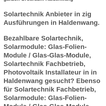
Solartechnik Anbieter in zig
Ausführungen in Haldenwang.
Bezahlbare Solartechnik,
Solarmodule: Glas-Folien-
Module / Glas-Glas-Module,
Solartechnik Fachbetrieb,
Photovoltaik Installateur in in
Haldenwang gesucht? Ebenso
für Solartechnik Fachbetrieb,
Solarmodule: Glas-Folien-