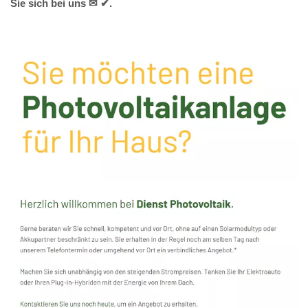
Sie sich bei uns ✉ ✔.