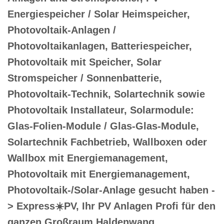
Energiespeicher / Solar Heimspeicher,
Photovoltaik-Anlagen /
Photovoltaikanlagen, Batteriespeicher,
Photovoltaik mit Speicher, Solar
Stromspeicher / Sonnenbatterie,
Photovoltaik-Technik, Solartechnik sowie
Photovoltaik Installateur, Solarmodule:
Glas-Folien-Module / Glas-Glas-Module,
Solartechnik Fachbetrieb, Wallboxen oder
Wallbox mit Energiemanagement,
Photovoltaik mit Energiemanagement,
Photovoltaik-/Solar-Anlage gesucht haben -
> Express☀️PV️, Ihr PV Anlagen Profi für den
ganzen Großraum Haldenwang