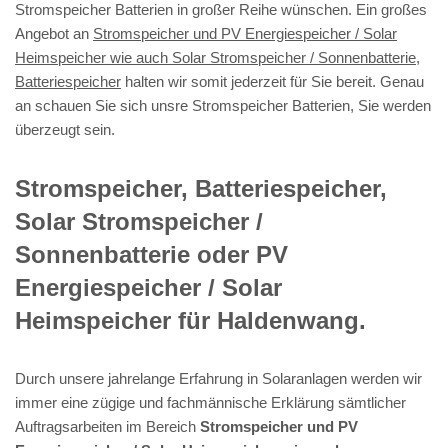
Stromspeicher Batterien in großer Reihe wünschen. Ein großes
Angebot an
Stromspeicher und PV Energiespeicher / Solar
Heimspeicher wie auch Solar Stromspeicher / Sonnenbatterie,
Batteriespeicher
halten wir somit jederzeit für Sie bereit. Genau
an schauen Sie sich unsre Stromspeicher Batterien, Sie werden
überzeugt sein.
Stromspeicher, Batteriespeicher,
Solar Stromspeicher /
Sonnenbatterie oder PV
Energiespeicher / Solar
Heimspeicher für Haldenwang.
Durch unsere jahrelange Erfahrung in Solaranlagen werden wir
immer eine zügige und fachmännische Erklärung sämtlicher
Auftragsarbeiten im Bereich
Stromspeicher und PV