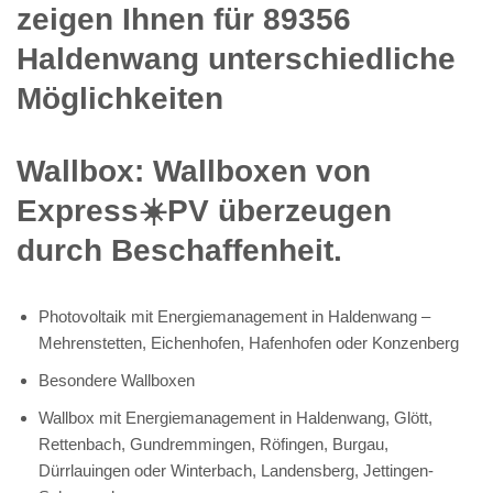
zeigen Ihnen für 89356
Haldenwang unterschiedliche
Möglichkeiten
Wallbox: Wallboxen von
Express☀️PV️ überzeugen
durch Beschaffenheit.
Photovoltaik mit Energiemanagement in Haldenwang –
Mehrenstetten, Eichenhofen, Hafenhofen oder Konzenberg
Besondere Wallboxen
Wallbox mit Energiemanagement in Haldenwang, Glött,
Rettenbach, Gundremmingen, Röfingen, Burgau,
Dürrlauingen oder Winterbach, Landensberg, Jettingen-