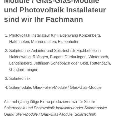
Module / Glas-Glas-Module
und Photovoltaik Installateur
sind wir Ihr Fachmann
Photovoltaik Installateur für Haldenwang Konzenberg,
Hafenhofen, Mehrenstetten, Eichenhofen
Solartechnik Anbieter und Solartechnik Fachbetrieb in
Haldenwang, Röfingen, Burgau, Dürrlauingen, Winterbach,
Landensberg, Jettingen-Scheppach oder Glött, Rettenbach,
Gundremmingen
Solartechnik
Solarmodule: Glas-Folien-Module / Glas-Glas-Module
Als mehrjährig tätige Firma produzieren wir für Sie Ihr
Solartechnik und Photovoltaik Installateur oder Solarmodule:
Glas-Folien-Module / Glas-Glas-Module, Solartechnik