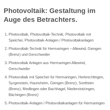
Photovoltaik: Gestaltung im
Auge des Betrachters.
Photovoltaik, Photovoltaik-Technik, Photovoltaik mit
Speicher, Photovoltaik-Anlagen / Photovoltaikanlagen
Photovoltaik-Technik für Hermaringen – Allewind, Giengen
(Brenz) und Gerschweiler
Photovoltaik Anlagen aus Hermaringen Allewind,
Gerschweiler
Photovoltaik mit Speicher für Hermaringen, Herbrechtingen,
Syrgenstein, Haunsheim, Giengen (Brenz), Sontheim
(Brenz), Medlingen oder Bachhagel, Niederstotzingen,
Bächingen (Brenz)
Photovoltaik-Anlagen / Photovoltaikanlagen für Hermaringen