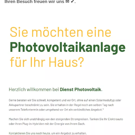
Ihren Besuch freuen wir uns ✉ ✔.