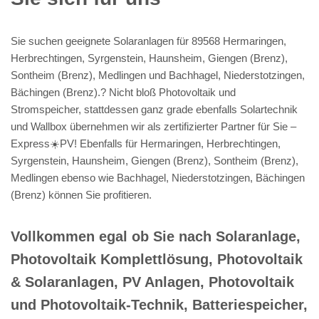
Sie suchen geeignete Solaranlagen für 89568 Hermaringen,
Herbrechtingen, Syrgenstein, Haunsheim, Giengen (Brenz),
Sontheim (Brenz), Medlingen und Bachhagel, Niederstotzingen,
Bächingen (Brenz).? Nicht bloß Photovoltaik und
Stromspeicher, stattdessen ganz grade ebenfalls Solartechnik
und Wallbox übernehmen wir als zertifizierter Partner für Sie –
Express☀️PV️! Ebenfalls für Hermaringen, Herbrechtingen,
Syrgenstein, Haunsheim, Giengen (Brenz), Sontheim (Brenz),
Medlingen ebenso wie Bachhagel, Niederstotzingen, Bächingen
(Brenz) können Sie profitieren.
Vollkommen egal ob Sie nach Solaranlage,
Photovoltaik Komplettlösung, Photovoltaik
& Solaranlagen, PV Anlagen, Photovoltaik
und Photovoltaik-Technik, Batteriespeicher,