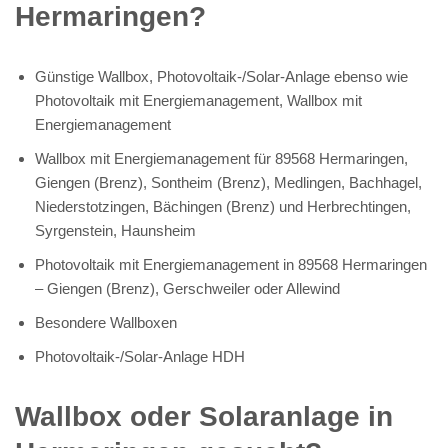
Hermaringen?
Günstige Wallbox, Photovoltaik-/Solar-Anlage ebenso wie
Photovoltaik mit Energiemanagement, Wallbox mit
Energiemanagement
Wallbox mit Energiemanagement für 89568 Hermaringen,
Giengen (Brenz), Sontheim (Brenz), Medlingen, Bachhagel,
Niederstotzingen, Bächingen (Brenz) und Herbrechtingen,
Syrgenstein, Haunsheim
Photovoltaik mit Energiemanagement in 89568 Hermaringen
– Giengen (Brenz), Gerschweiler oder Allewind
Besondere Wallboxen
Photovoltaik-/Solar-Anlage HDH
Wallbox oder Solaranlage in