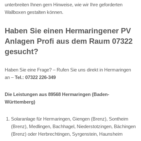
unterbreiten Ihnen gern Hinweise, wie wir Ihre geforderten
Wallboxen gestalten können.
Haben Sie einen Hermaringener PV
Anlagen Profi aus dem Raum 07322
gesucht?
Haben Sie eine Frage? – Rufen Sie uns direkt in Hermaringen
an –
Tel.: 07322 226-349
Die Leistungen aus 89568 Hermaringen (Baden-
Württemberg)
Solaranlage für Hermaringen, Giengen (Brenz), Sontheim
(Brenz), Medlingen, Bachhagel, Niederstotzingen, Bächingen
(Brenz) oder Herbrechtingen, Syrgenstein, Haunsheim