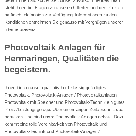
bedarf innerhalb kurzer Zeit.Unser zuvorkommendes Team
steht Ihnen bei Fragen zu unseren Offerten und den Preisen
natürlich telefonsich zur Verfügung. Informationen zu den
Konditionen entnehmen Sie genauso mit Vergnügen unserer
Internetpräsenz.
Photovoltaik Anlagen für
Hermaringen, Qualitäten die
begeistern.
Ihnen bieten unser qualitativ hochklassig gefertigtes
Photovoltaik, Photovoltaik-Anlagen / Photovoltaikanlagen,
Photovoltaik mit Speicher und Photovoltaik-Technik ein gutes
Preis-/Leistungsgefüge. Über einen langen Zeitabschnitt über
benutzen – so sind unsre Photovoltaik Anlagen gebaut. Dazu
kommt eine tolle Vereinbarkeit von Photovoltaik und
Photovoltaik-Technik und Photovoltaik-Anlagen /