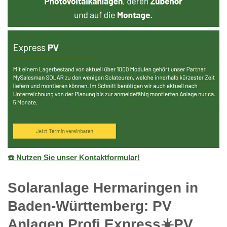
☎️ Nutzen Sie unser Kontaktformular!
Solaranlage Hermaringen in
Baden-Württemberg: PV
Anlagen Profi Express☀️PV️