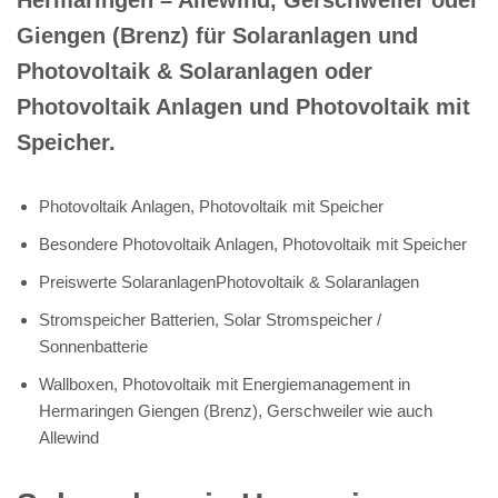
Giengen (Brenz) für Solaranlagen und
Photovoltaik & Solaranlagen oder
Photovoltaik Anlagen und Photovoltaik mit
Speicher.
Photovoltaik Anlagen, Photovoltaik mit Speicher
Besondere Photovoltaik Anlagen, Photovoltaik mit Speicher
Preiswerte SolaranlagenPhotovoltaik & Solaranlagen
Stromspeicher Batterien, Solar Stromspeicher /
Sonnenbatterie
Wallboxen, Photovoltaik mit Energiemanagement in
Hermaringen Giengen (Brenz), Gerschweiler wie auch
Allewind