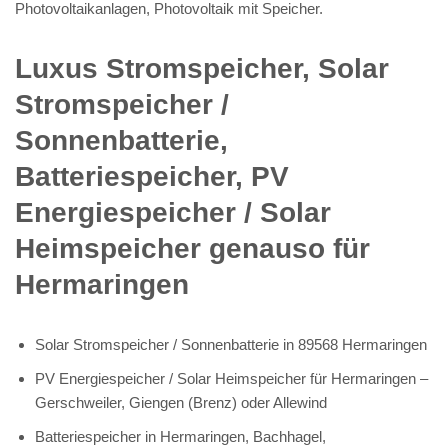
Photovoltaikanlagen, Photovoltaik mit Speicher.
Luxus Stromspeicher, Solar
Stromspeicher /
Sonnenbatterie,
Batteriespeicher, PV
Energiespeicher / Solar
Heimspeicher genauso für
Hermaringen
Solar Stromspeicher / Sonnenbatterie in 89568 Hermaringen
PV Energiespeicher / Solar Heimspeicher für Hermaringen –
Gerschweiler, Giengen (Brenz) oder Allewind
Batteriespeicher in Hermaringen, Bachhagel,