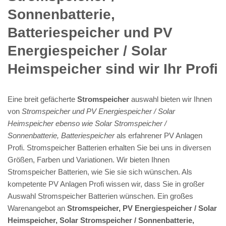
Sonnenbatterie,
Batteriespeicher und PV
Energiespeicher / Solar
Heimspeicher sind wir Ihr Profi
Eine breit gefächerte
Stromspeicher
auswahl bieten wir Ihnen
von
Stromspeicher und PV Energiespeicher / Solar
Heimspeicher ebenso wie Solar Stromspeicher /
Sonnenbatterie, Batteriespeicher
als erfahrener PV Anlagen
Profi. Stromspeicher Batterien erhalten Sie bei uns in diversen
Größen, Farben und Variationen. Wir bieten Ihnen
Stromspeicher Batterien, wie Sie sie sich wünschen. Als
kompetente PV Anlagen Profi wissen wir, dass Sie in großer
Auswahl Stromspeicher Batterien wünschen. Ein großes
Warenangebot an
Stromspeicher, PV Energiespeicher / Solar
Heimspeicher, Solar Stromspeicher / Sonnenbatterie,