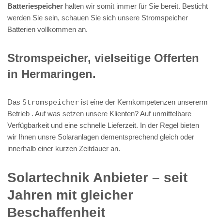
Batteriespeicher
halten wir somit immer für Sie bereit. Besticht
werden Sie sein, schauen Sie sich unsere Stromspeicher
Batterien vollkommen an.
Stromspeicher, vielseitige Offerten
in Hermaringen.
Das
Stromspeicher
ist eine der Kernkompetenzen unsererm
Betrieb . Auf was setzen unsere Klienten? Auf unmittelbare
Verfügbarkeit und eine schnelle Lieferzeit. In der Regel bieten
wir Ihnen unsre Solaranlagen dementsprechend gleich oder
innerhalb einer kurzen Zeitdauer an.
Solartechnik Anbieter – seit
Jahren mit gleicher
Beschaffenheit