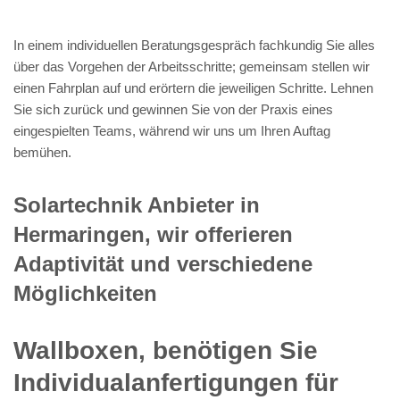
In einem individuellen Beratungsgespräch fachkundig Sie alles
über das Vorgehen der Arbeitsschritte; gemeinsam stellen wir
einen Fahrplan auf und erörtern die jeweiligen Schritte. Lehnen
Sie sich zurück und gewinnen Sie von der Praxis eines
eingespielten Teams, während wir uns um Ihren Auftag
bemühen.
Solartechnik Anbieter in
Hermaringen, wir offerieren
Adaptivität und verschiedene
Möglichkeiten
Wallboxen, benötigen Sie
Individualanfertigungen für