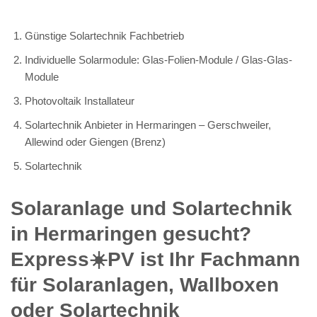
Günstige Solartechnik Fachbetrieb
Individuelle Solarmodule: Glas-Folien-Module / Glas-Glas-
Module
Photovoltaik Installateur
Solartechnik Anbieter in Hermaringen – Gerschweiler,
Allewind oder Giengen (Brenz)
Solartechnik
Solaranlage und Solartechnik
in Hermaringen gesucht?
Express☀️PV️ ist Ihr Fachmann
für Solaranlagen, Wallboxen
oder Solartechnik