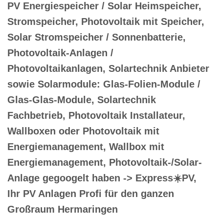
PV Energiespeicher / Solar Heimspeicher,
Stromspeicher, Photovoltaik mit Speicher,
Solar Stromspeicher / Sonnenbatterie,
Photovoltaik-Anlagen /
Photovoltaikanlagen, Solartechnik Anbieter
sowie Solarmodule: Glas-Folien-Module /
Glas-Glas-Module, Solartechnik
Fachbetrieb, Photovoltaik Installateur,
Wallboxen oder Photovoltaik mit
Energiemanagement, Wallbox mit
Energiemanagement, Photovoltaik-/Solar-
Anlage gegoogelt haben -> Express☀️PV️,
Ihr PV Anlagen Profi für den ganzen
Großraum Hermaringen