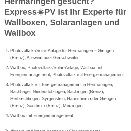
Hermaringen gesucht?
Express☀️PV️ ist Ihr Experte für
Wallboxen, Solaranlagen und
Wallbox
Photovoltaik-/Solar-Anlage für Hermaringen – Giengen
(Brenz), Allewind oder Gerschweiler
Wallbox, Photovoltaik-/Solar-Anlage, Wallbox mit
Energiemanagement, Photovoltaik mit Energiemanagement
Photovoltaik mit Energiemanagement in Hermaringen,
Bachhagel, Niederstotzingen, Bächingen (Brenz),
Herbrechtingen, Syrgenstein, Haunsheim oder Giengen
(Brenz), Sontheim (Brenz), Medlingen
Wallbox mit Energiemanagement