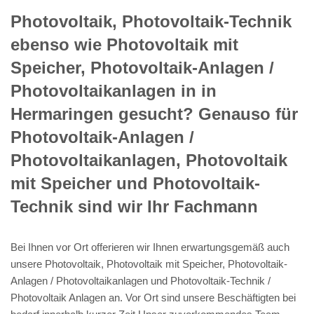
Photovoltaik, Photovoltaik-Technik
ebenso wie Photovoltaik mit
Speicher, Photovoltaik-Anlagen /
Photovoltaikanlagen in in
Hermaringen gesucht? Genauso für
Photovoltaik-Anlagen /
Photovoltaikanlagen, Photovoltaik
mit Speicher und Photovoltaik-
Technik sind wir Ihr Fachmann
Bei Ihnen vor Ort offerieren wir Ihnen erwartungsgemäß auch
unsere Photovoltaik, Photovoltaik mit Speicher, Photovoltaik-
Anlagen / Photovoltaikanlagen und Photovoltaik-Technik /
Photovoltaik Anlagen an. Vor Ort sind unsere Beschäftigten bei