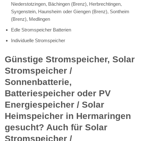
Niederstotzingen, Bächingen (Brenz), Herbrechtingen,
Syrgenstein, Haunsheim oder Giengen (Brenz), Sontheim
(Brenz), Medlingen
Edle Stromspeicher Batterien
Individuelle Stromspeicher
Günstige Stromspeicher, Solar
Stromspeicher /
Sonnenbatterie,
Batteriespeicher oder PV
Energiespeicher / Solar
Heimspeicher in Hermaringen
gesucht? Auch für Solar
Stromspeicher /