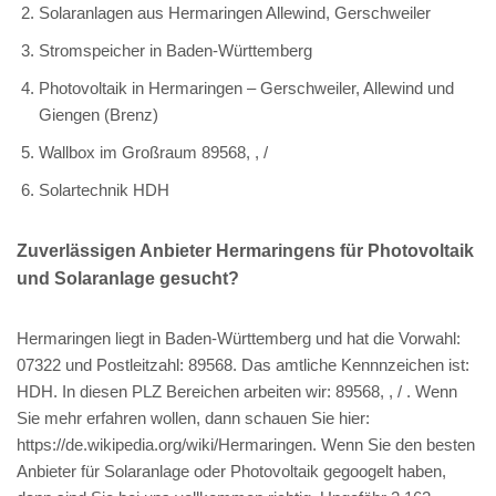
Solaranlagen aus Hermaringen Allewind, Gerschweiler
Stromspeicher in Baden-Württemberg
Photovoltaik in Hermaringen – Gerschweiler, Allewind und
Giengen (Brenz)
Wallbox im Großraum 89568, , /
Solartechnik HDH
Zuverlässigen Anbieter Hermaringens für Photovoltaik
und Solaranlage gesucht?
Hermaringen liegt in Baden-Württemberg und hat die Vorwahl:
07322 und Postleitzahl: 89568. Das amtliche Kennnzeichen ist:
HDH. In diesen PLZ Bereichen arbeiten wir: 89568, , / . Wenn
Sie mehr erfahren wollen, dann schauen Sie hier:
https://de.wikipedia.org/wiki/Hermaringen. Wenn Sie den besten
Anbieter für Solaranlage oder Photovoltaik gegoogelt haben,