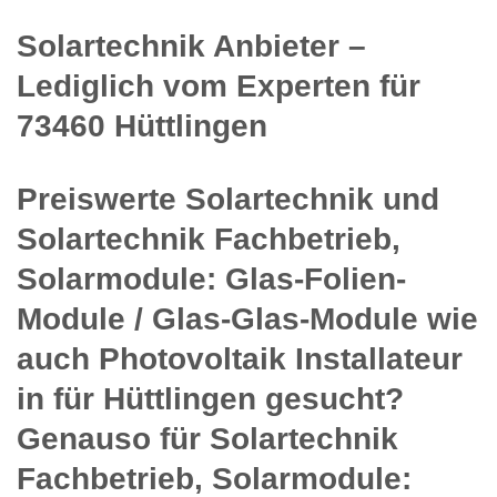
Solartechnik Anbieter –
Lediglich vom Experten für
73460 Hüttlingen
Preiswerte Solartechnik und
Solartechnik Fachbetrieb,
Solarmodule: Glas-Folien-
Module / Glas-Glas-Module wie
auch Photovoltaik Installateur
in für Hüttlingen gesucht?
Genauso für Solartechnik
Fachbetrieb, Solarmodule: