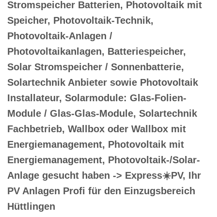
Stromspeicher Batterien, Photovoltaik mit
Speicher, Photovoltaik-Technik,
Photovoltaik-Anlagen /
Photovoltaikanlagen, Batteriespeicher,
Solar Stromspeicher / Sonnenbatterie,
Solartechnik Anbieter sowie Photovoltaik
Installateur, Solarmodule: Glas-Folien-
Module / Glas-Glas-Module, Solartechnik
Fachbetrieb, Wallbox oder Wallbox mit
Energiemanagement, Photovoltaik mit
Energiemanagement, Photovoltaik-/Solar-
Anlage gesucht haben -> Express☀️PV️, Ihr
PV Anlagen Profi für den Einzugsbereich
Hüttlingen