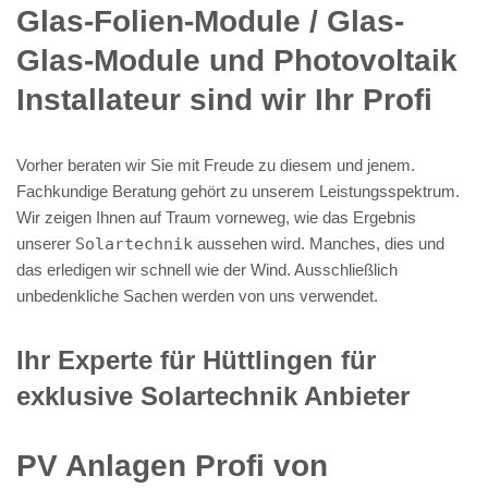
Glas-Folien-Module / Glas-
Glas-Module und Photovoltaik
Installateur sind wir Ihr Profi
Vorher beraten wir Sie mit Freude zu diesem und jenem.
Fachkundige Beratung gehört zu unserem Leistungsspektrum.
Wir zeigen Ihnen auf Traum vorneweg, wie das Ergebnis
unserer
Solartechnik
aussehen wird. Manches, dies und
das erledigen wir schnell wie der Wind. Ausschließlich
unbedenkliche Sachen werden von uns verwendet.
Ihr Experte für Hüttlingen für
exklusive Solartechnik Anbieter
PV Anlagen Profi von