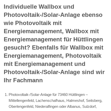
Individuelle Wallbox und
Photovoltaik-/Solar-Anlage ebenso
wie Photovoltaik mit
Energiemanagement, Wallbox mit
Energiemanagement für Hüttlingen
gesucht? Ebenfalls für Wallbox mit
Energiemanagement, Photovoltaik
mit Energiemanagement und
Photovoltaik-/Solar-Anlage sind wir
Ihr Fachmann
Photovoltaik-/Solar-Anlage für 73460 Hüttlingen –
Mittellengenfeld, Lachenschafhaus, Halmeshof, Seitsberg,
Oberlengenfeld, Niederalfingen oder Albanus, Sulzdorf,