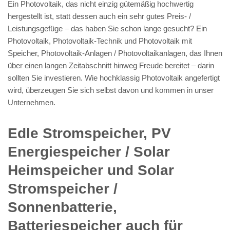
Ein Photovoltaik, das nicht einzig gütemäßig hochwertig
hergestellt ist, statt dessen auch ein sehr gutes Preis- /
Leistungsgefüge – das haben Sie schon lange gesucht? Ein
Photovoltaik, Photovoltaik-Technik und Photovoltaik mit
Speicher, Photovoltaik-Anlagen / Photovoltaikanlagen, das Ihnen
über einen langen Zeitabschnitt hinweg Freude bereitet – darin
sollten Sie investieren. Wie hochklassig Photovoltaik angefertigt
wird, überzeugen Sie sich selbst davon und kommen in unser
Unternehmen.
Edle Stromspeicher, PV
Energiespeicher / Solar
Heimspeicher und Solar
Stromspeicher /
Sonnenbatterie,
Batteriespeicher auch für