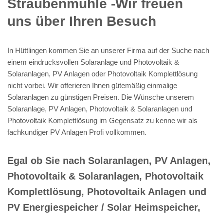
Straubenmühle -Wir freuen
uns über Ihren Besuch
In Hüttlingen kommen Sie an unserer Firma auf der Suche nach
einem eindrucksvollen Solaranlage und Photovoltaik &
Solaranlagen, PV Anlagen oder Photovoltaik Komplettlösung
nicht vorbei. Wir offerieren Ihnen gütemäßig einmalige
Solaranlagen zu günstigen Preisen. Die Wünsche unserem
Solaranlage, PV Anlagen, Photovoltaik & Solaranlagen und
Photovoltaik Komplettlösung im Gegensatz zu kenne wir als
fachkundiger PV Anlagen Profi vollkommen.
Egal ob Sie nach Solaranlagen, PV Anlagen,
Photovoltaik & Solaranlagen, Photovoltaik
Komplettlösung, Photovoltaik Anlagen und
PV Energiespeicher / Solar Heimspeicher,