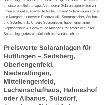
an unserem Solaranlage. An unseren Solaranlagen bieten wir
Ihnen eine gut ausgewählte Reihe. Unsere Solaranlagen sind in
die Kategorien unterteilt: Photovoltaik, Stromspeicher, Wallbox
und Solartechnik. Unsere Solaranlagen haben eine lange
Gepflogenheit. Als exakte PV Anlagen Profi liefern wir unser
Solaranlage jederzeit pünktlich und verlässlich aus.
Preiswerte Solaranlagen für
Hüttlingen – Seitsberg,
Oberlengenfeld,
Niederalfingen,
Mittellengenfeld,
Lachenschafhaus, Halmeshof
oder Albanus, Sulzdorf,