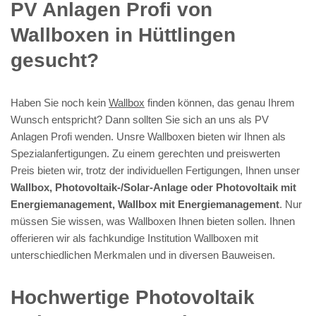
PV Anlagen Profi von
Wallboxen in Hüttlingen
gesucht?
Haben Sie noch kein
Wallbox
finden können, das genau Ihrem
Wunsch entspricht? Dann sollten Sie sich an uns als PV
Anlagen Profi wenden. Unsre Wallboxen bieten wir Ihnen als
Spezialanfertigungen. Zu einem gerechten und preiswerten
Preis bieten wir, trotz der individuellen Fertigungen, Ihnen unser
Wallbox, Photovoltaik-/Solar-Anlage oder Photovoltaik mit
Energiemanagement, Wallbox mit Energiemanagement
. Nur
müssen Sie wissen, was Wallboxen Ihnen bieten sollen. Ihnen
offerieren wir als fachkundige Institution Wallboxen mit
unterschiedlichen Merkmalen und in diversen Bauweisen.
Hochwertige Photovoltaik