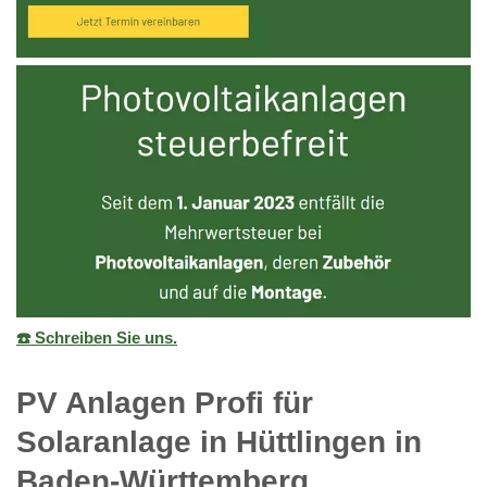
☎️ Schreiben Sie uns.
PV Anlagen Profi für
Solaranlage in Hüttlingen in
Baden-Württemberg.