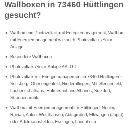
Wallboxen in 73460 Hüttlingen
gesucht?
Wallbox und Photovoltaik mit Energiemanagement, Wallbox
mit Energiemanagement wie auch Photovoltaik-/Solar-
Anlage
Besondere Wallboxen
Photovoltaik-/Solar-Anlage AA, GD
Photovoltaik mit Energiemanagement in 73460 Hüttlingen –
Seitsberg, Oberlengenfeld, Niederalfingen, Mittellengenfeld,
Lachenschafhaus, Halmeshof und Albanus, Sulzdorf,
Straubenmühle
Wallbox mit Energiemanagement für Hüttlingen, Neuler,
Rainau, Aalen, Westhausen, Abtsgmünd, Ellwangen (Jagst)
oder Adelmannsfelden, Essingen, Lauchheim