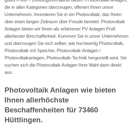
die in allen Kategorien überzeugen, offeriert Ihnen unser
Unternehmen. Investieren Sie in ein Photovoltaik, das Ihnen
über einen langen Zeitraum über Freude bereitet. Photovoltaik
Anlagen bieten wir Ihnen als erfahrener PV Anlagen Profi
allerbester Beschaffenheit. Kommen Sie in unser Unternehmen
und überzeugen Sie sich selber, wie hochwertig Photovoltaik,
Photovoltaik mit Speicher, Photovoltaik-Anlagen /
Photovoltaikanlagen, Photovoltaik-Technik hergestellt wird. Sie
suchen sich die Photovoltaik Anlagen Ihrer Wahl dann direkt
aus.
Photovoltaik Anlagen wie bieten
Ihnen allerhöchste
Beschaffenheiten für 73460
Hüttlingen.