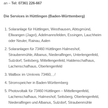
an –
Tel: 07361 226-667
Die Services in Hüttlingen (Baden-Württemberg)
Solaranlage für Hüttlingen, Westhausen, Abtsgmünd,
Ellwangen (Jagst), Adelmannsfelden, Essingen, Lauchheim
oder Neuler, Rainau, Aalen
Solaranlagen für 73460 Hüttlingen Halmeshof,
Straubenmühle, Albanus, Niederalfingen, Unterlengenfeld,
Sulzdorf, Seitsberg, Mittellengenfeld, Haldenschafhaus,
Lachenschafhaus, Oberlengenfeld
Wallbox im Umkreis 73460, , /
Stromspeicher in Baden-Württemberg
Photovoltaik für 73460 Hüttlingen – Mittellengenfeld,
Lachenschafhaus, Halmeshof, Seitsberg, Oberlengenfeld,
Niederalfingen und Albanus, Sulzdorf, Straubenmühle