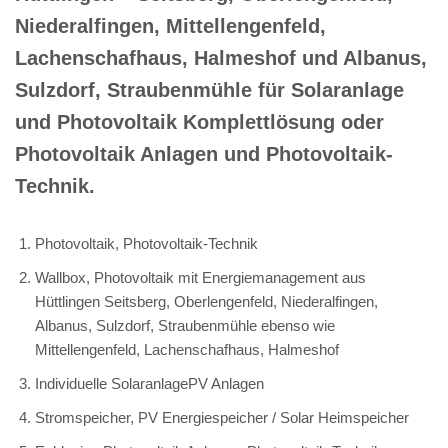
Niederalfingen, Mittellengenfeld,
Lachenschafhaus, Halmeshof und Albanus,
Sulzdorf, Straubenmühle für Solaranlage
und Photovoltaik Komplettlösung oder
Photovoltaik Anlagen und Photovoltaik-
Technik.
Photovoltaik, Photovoltaik-Technik
Wallbox, Photovoltaik mit Energiemanagement aus
Hüttlingen Seitsberg, Oberlengenfeld, Niederalfingen,
Albanus, Sulzdorf, Straubenmühle ebenso wie
Mittellengenfeld, Lachenschafhaus, Halmeshof
Individuelle SolaranlagePV Anlagen
Stromspeicher, PV Energiespeicher / Solar Heimspeicher