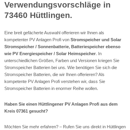
Verwendungsvorschläge in
73460 Hüttlingen.
Eine breit gefächerte Auswahl offerieren wir Ihnen als
kompetenter PV Anlagen Profi von
Stromspeicher und Solar
Stromspeicher / Sonnenbatterie, Batteriespeicher ebenso
wie PV Energiespeicher / Solar Heimspeicher
. In
unterschiedlichen Größen, Farben und Versionen kriegen Sie
Stromspeicher Batterien bei uns. Wie benötigen Sie sich die
Stromspeicher Batterien, die wir Ihnen offerieren? Als
kompetente PV Anlagen Profi verstehen wir, dass Sie
Stromspeicher Batterien in enormer Reihe wollen.
Haben Sie einen Hüttlingener PV Anlagen Profi aus dem
Kreis 07361 gesucht?
Möchten Sie mehr erfahren? – Rufen Sie uns direkt in Hüttlingen