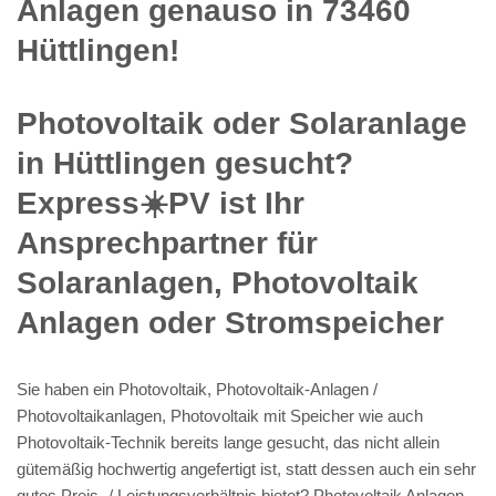
Anlagen genauso in 73460
Hüttlingen!
Photovoltaik oder Solaranlage
in Hüttlingen gesucht?
Express☀️PV️ ist Ihr
Ansprechpartner für
Solaranlagen, Photovoltaik
Anlagen oder Stromspeicher
Sie haben ein Photovoltaik, Photovoltaik-Anlagen /
Photovoltaikanlagen, Photovoltaik mit Speicher wie auch
Photovoltaik-Technik bereits lange gesucht, das nicht allein
gütemäßig hochwertig angefertigt ist, statt dessen auch ein sehr
gutes Preis- / Leistungsverhältnis bietet? Photovoltaik Anlagen,