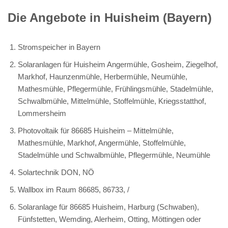
Die Angebote in Huisheim (Bayern)
Stromspeicher in Bayern
Solaranlagen für Huisheim Angermühle, Gosheim, Ziegelhof,
Markhof, Haunzenmühle, Herbermühle, Neumühle,
Mathesmühle, Pflegermühle, Frühlingsmühle, Stadelmühle,
Schwalbmühle, Mittelmühle, Stoffelmühle, Kriegsstatthof,
Lommersheim
Photovoltaik für 86685 Huisheim – Mittelmühle,
Mathesmühle, Markhof, Angermühle, Stoffelmühle,
Stadelmühle und Schwalbmühle, Pflegermühle, Neumühle
Solartechnik DON, NÖ
Wallbox im Raum 86685, 86733, /
Solaranlage für 86685 Huisheim, Harburg (Schwaben),
Fünfstetten, Wemding, Alerheim, Otting, Möttingen oder