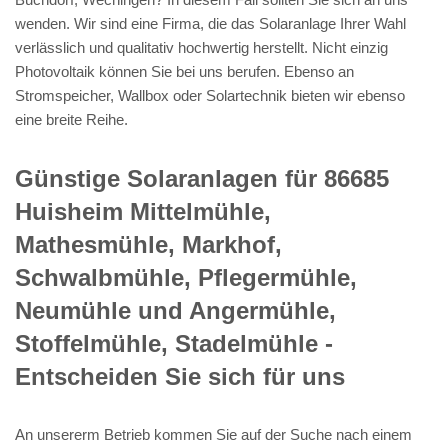
wenden. Wir sind eine Firma, die das Solaranlage Ihrer Wahl
verlässlich und qualitativ hochwertig herstellt. Nicht einzig
Photovoltaik können Sie bei uns berufen. Ebenso an
Stromspeicher, Wallbox oder Solartechnik bieten wir ebenso
eine breite Reihe.
Günstige Solaranlagen für 86685
Huisheim Mittelmühle,
Mathesmühle, Markhof,
Schwalbmühle, Pflegermühle,
Neumühle und Angermühle,
Stoffelmühle, Stadelmühle -
Entscheiden Sie sich für uns
An unsererm Betrieb kommen Sie auf der Suche nach einem