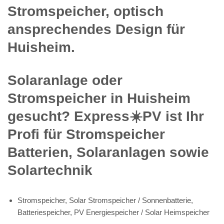
Stromspeicher, optisch
ansprechendes Design für
Huisheim.
Solaranlage oder
Stromspeicher in Huisheim
gesucht? Express☀️PV️ ist Ihr
Profi für Stromspeicher
Batterien, Solaranlagen sowie
Solartechnik
Stromspeicher, Solar Stromspeicher / Sonnenbatterie,
Batteriespeicher, PV Energiespeicher / Solar Heimspeicher