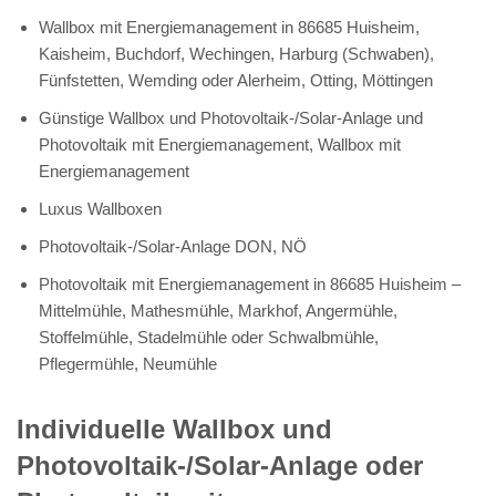
Wallbox mit Energiemanagement in 86685 Huisheim,
Kaisheim, Buchdorf, Wechingen, Harburg (Schwaben),
Fünfstetten, Wemding oder Alerheim, Otting, Möttingen
Günstige Wallbox und Photovoltaik-/Solar-Anlage und
Photovoltaik mit Energiemanagement, Wallbox mit
Energiemanagement
Luxus Wallboxen
Photovoltaik-/Solar-Anlage DON, NÖ
Photovoltaik mit Energiemanagement in 86685 Huisheim –
Mittelmühle, Mathesmühle, Markhof, Angermühle,
Stoffelmühle, Stadelmühle oder Schwalbmühle,
Pflegermühle, Neumühle
Individuelle Wallbox und
Photovoltaik-/Solar-Anlage oder