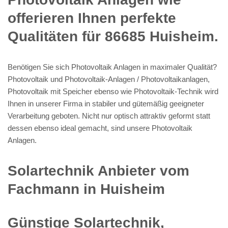
offerieren Ihnen perfekte
Qualitäten für 86685 Huisheim.
Benötigen Sie sich Photovoltaik Anlagen in maximaler Qualität?
Photovoltaik und Photovoltaik-Anlagen / Photovoltaikanlagen,
Photovoltaik mit Speicher ebenso wie Photovoltaik-Technik wird
Ihnen in unserer Firma in stabiler und gütemäßig geeigneter
Verarbeitung geboten. Nicht nur optisch attraktiv geformt statt
dessen ebenso ideal gemacht, sind unsere Photovoltaik
Anlagen.
Solartechnik Anbieter vom
Fachmann in Huisheim
Günstige Solartechnik,