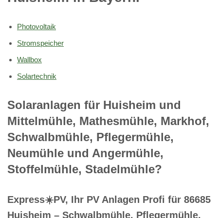
Photovoltaik
Stromspeicher
Wallbox
Solartechnik
Solaranlagen für Huisheim und
Mittelmühle, Mathesmühle, Markhof,
Schwalbmühle, Pflegermühle,
Neumühle und Angermühle,
Stoffelmühle, Stadelmühle?
Express☀️PV️, Ihr PV Anlagen Profi für 86685
Huisheim – Schwalbmühle, Pflegermühle,