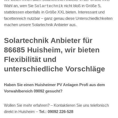
Wahl an, wen Sie
Solartechnik
nicht bloß in Größe S,
stattdessen ebenfalls in Größe XXL bieten. Interessant und
facettenreich nutzbar – ganz genau diese Unterschiedlichkeiten
machen unsere Solartechnik Anbieter aus.
Solartechnik Anbieter für
86685 Huisheim, wir bieten
Flexibilität und
unterschiedliche Vorschläge
Haben Sie einen Huisheimer PV Anlagen Profi aus dem
Vorwahlbereich 09092 gesucht?
Wollen Sie mehr erfahren? – Kontaktieren Sie uns telefonisch
direkt in Huisheim –
Tel.: 09092 226-528