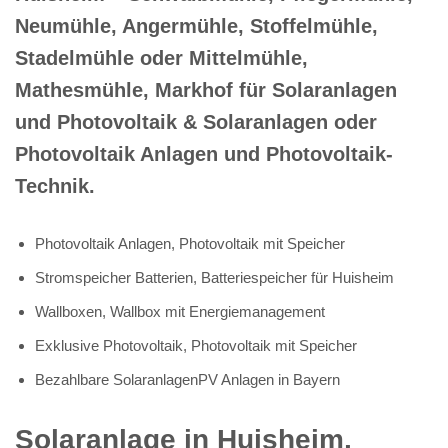
Neumühle, Angermühle, Stoffelmühle,
Stadelmühle oder Mittelmühle,
Mathesmühle, Markhof für Solaranlagen
und Photovoltaik & Solaranlagen oder
Photovoltaik Anlagen und Photovoltaik-
Technik.
Photovoltaik Anlagen, Photovoltaik mit Speicher
Stromspeicher Batterien, Batteriespeicher für Huisheim
Wallboxen, Wallbox mit Energiemanagement
Exklusive Photovoltaik, Photovoltaik mit Speicher
Bezahlbare SolaranlagenPV Anlagen in Bayern
Solaranlage in Huisheim,