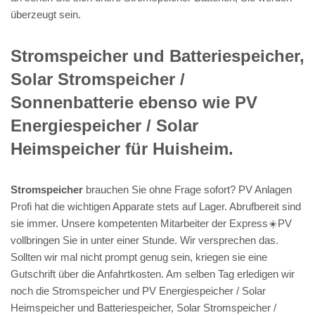
überzeugt sein.
Stromspeicher und Batteriespeicher,
Solar Stromspeicher /
Sonnenbatterie ebenso wie PV
Energiespeicher / Solar
Heimspeicher für Huisheim.
Stromspeicher
brauchen Sie ohne Frage sofort? PV Anlagen
Profi hat die wichtigen Apparate stets auf Lager. Abrufbereit sind
sie immer. Unsere kompetenten Mitarbeiter der Express☀️PV️
vollbringen Sie in unter einer Stunde. Wir versprechen das.
Sollten wir mal nicht prompt genug sein, kriegen sie eine
Gutschrift über die Anfahrtkosten. Am selben Tag erledigen wir
noch die Stromspeicher und PV Energiespeicher / Solar
Heimspeicher und Batteriespeicher, Solar Stromspeicher /