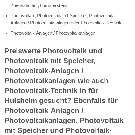
Kriegsstatthof, Lommersheim
Photovoltaik, Photovoltaik mit Speicher, Photovoltaik-
Anlagen / Photovoltaikanlagen oder Photovoltaik-Technik
Photovoltaik-Anlagen / Photovoltaikanlagen
Preiswerte Photovoltaik und
Photovoltaik mit Speicher,
Photovoltaik-Anlagen /
Photovoltaikanlagen wie auch
Photovoltaik-Technik in für
Huisheim gesucht? Ebenfalls für
Photovoltaik-Anlagen /
Photovoltaikanlagen, Photovoltaik
mit Speicher und Photovoltaik-