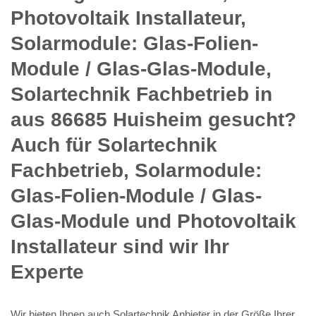
Photovoltaik Installateur,
Solarmodule: Glas-Folien-
Module / Glas-Glas-Module,
Solartechnik Fachbetrieb in
aus 86685 Huisheim gesucht?
Auch für Solartechnik
Fachbetrieb, Solarmodule:
Glas-Folien-Module / Glas-
Glas-Module und Photovoltaik
Installateur sind wir Ihr
Experte
Wir bieten Ihnen auch Solartechnik Anbieter in der Größe Ihrer