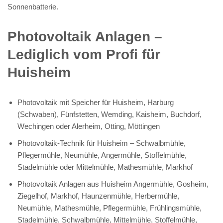
Sonnenbatterie.
Photovoltaik Anlagen –
Lediglich vom Profi für
Huisheim
Photovoltaik mit Speicher für Huisheim, Harburg
(Schwaben), Fünfstetten, Wemding, Kaisheim, Buchdorf,
Wechingen oder Alerheim, Otting, Möttingen
Photovoltaik-Technik für Huisheim – Schwalbmühle,
Pflegermühle, Neumühle, Angermühle, Stoffelmühle,
Stadelmühle oder Mittelmühle, Mathesmühle, Markhof
Photovoltaik Anlagen aus Huisheim Angermühle, Gosheim,
Ziegelhof, Markhof, Haunzenmühle, Herbermühle,
Neumühle, Mathesmühle, Pflegermühle, Frühlingsmühle,
Stadelmühle, Schwalbmühle, Mittelmühle, Stoffelmühle,