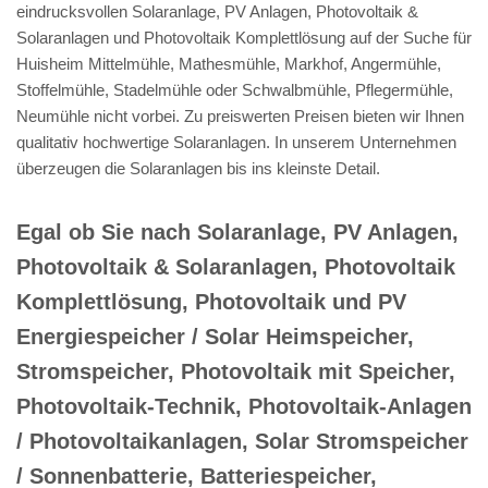
eindrucksvollen Solaranlage, PV Anlagen, Photovoltaik &
Solaranlagen und Photovoltaik Komplettlösung auf der Suche für
Huisheim Mittelmühle, Mathesmühle, Markhof, Angermühle,
Stoffelmühle, Stadelmühle oder Schwalbmühle, Pflegermühle,
Neumühle nicht vorbei. Zu preiswerten Preisen bieten wir Ihnen
qualitativ hochwertige Solaranlagen. In unserem Unternehmen
überzeugen die Solaranlagen bis ins kleinste Detail.
Egal ob Sie nach Solaranlage, PV Anlagen,
Photovoltaik & Solaranlagen, Photovoltaik
Komplettlösung, Photovoltaik und PV
Energiespeicher / Solar Heimspeicher,
Stromspeicher, Photovoltaik mit Speicher,
Photovoltaik-Technik, Photovoltaik-Anlagen
/ Photovoltaikanlagen, Solar Stromspeicher
/ Sonnenbatterie, Batteriespeicher,