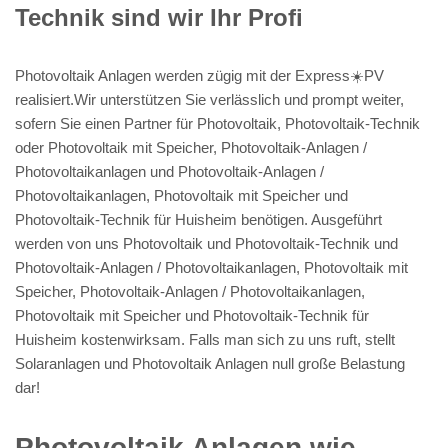
Technik sind wir Ihr Profi
Photovoltaik Anlagen werden zügig mit der Express☀️PV️
realisiert.Wir unterstützen Sie verlässlich und prompt weiter,
sofern Sie einen Partner für Photovoltaik, Photovoltaik-Technik
oder Photovoltaik mit Speicher, Photovoltaik-Anlagen /
Photovoltaikanlagen und Photovoltaik-Anlagen /
Photovoltaikanlagen, Photovoltaik mit Speicher und
Photovoltaik-Technik für Huisheim benötigen. Ausgeführt
werden von uns Photovoltaik und Photovoltaik-Technik und
Photovoltaik-Anlagen / Photovoltaikanlagen, Photovoltaik mit
Speicher, Photovoltaik-Anlagen / Photovoltaikanlagen,
Photovoltaik mit Speicher und Photovoltaik-Technik für
Huisheim kostenwirksam. Falls man sich zu uns ruft, stellt
Solaranlagen und Photovoltaik Anlagen null große Belastung
dar!
Photovoltaik Anlagen wie