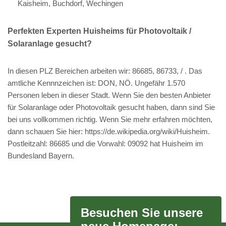
Kaisheim, Buchdorf, Wechingen
Perfekten Experten Huisheims für Photovoltaik /
Solaranlage gesucht?
In diesen PLZ Bereichen arbeiten wir: 86685, 86733, / . Das
amtliche Kennnzeichen ist: DON, NÖ. Ungefähr 1.570
Personen leben in dieser Stadt. Wenn Sie den besten Anbieter
für Solaranlage oder Photovoltaik gesucht haben, dann sind Sie
bei uns vollkommen richtig. Wenn Sie mehr erfahren möchten,
dann schauen Sie hier: https://de.wikipedia.org/wiki/Huisheim.
Postleitzahl: 86685 und die Vorwahl: 09092 hat Huisheim im
Bundesland Bayern.
Besuchen Sie unsere