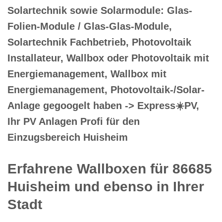
Solartechnik sowie Solarmodule: Glas-
Folien-Module / Glas-Glas-Module,
Solartechnik Fachbetrieb, Photovoltaik
Installateur, Wallbox oder Photovoltaik mit
Energiemanagement, Wallbox mit
Energiemanagement, Photovoltaik-/Solar-
Anlage gegoogelt haben -> Express☀️PV️,
Ihr PV Anlagen Profi für den
Einzugsbereich Huisheim
Erfahrene Wallboxen für 86685
Huisheim und ebenso in Ihrer
Stadt