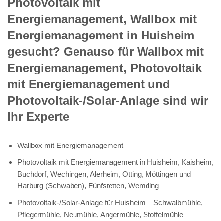
Photovoltaik mit
Energiemanagement, Wallbox mit
Energiemanagement in Huisheim
gesucht? Genauso für Wallbox mit
Energiemanagement, Photovoltaik
mit Energiemanagement und
Photovoltaik-/Solar-Anlage sind wir
Ihr Experte
Wallbox mit Energiemanagement
Photovoltaik mit Energiemanagement in Huisheim, Kaisheim,
Buchdorf, Wechingen, Alerheim, Otting, Möttingen und
Harburg (Schwaben), Fünfstetten, Wemding
Photovoltaik-/Solar-Anlage für Huisheim – Schwalbmühle,
Pflegermühle, Neumühle, Angermühle, Stoffelmühle,