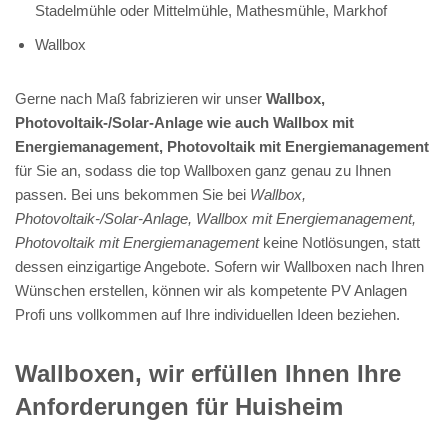
Stadelmühle oder Mittelmühle, Mathesmühle, Markhof
Wallbox
Gerne nach Maß fabrizieren wir unser
Wallbox,
Photovoltaik-/Solar-Anlage wie auch Wallbox mit
Energiemanagement, Photovoltaik mit Energiemanagement
für Sie an, sodass die top Wallboxen ganz genau zu Ihnen
passen. Bei uns bekommen Sie bei
Wallbox,
Photovoltaik-/Solar-Anlage, Wallbox mit Energiemanagement,
Photovoltaik mit Energiemanagement
keine Notlösungen, statt
dessen einzigartige Angebote. Sofern wir Wallboxen nach Ihren
Wünschen erstellen, können wir als kompetente PV Anlagen
Profi uns vollkommen auf Ihre individuellen Ideen beziehen.
Wallboxen, wir erfüllen Ihnen Ihre
Anforderungen für Huisheim