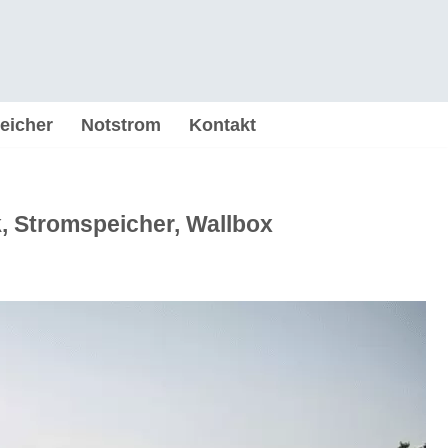
eicher
Notstrom
Kontakt
k, Stromspeicher, Wallbox