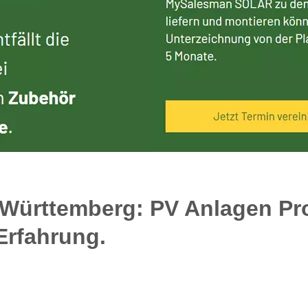
Württemberg: PV Anlagen Prof
Erfahrung.