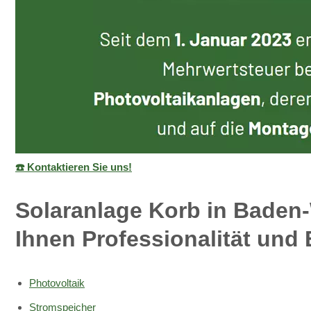
☎️ Kontaktieren Sie uns!
Solaranlage Korb in Baden-
Ihnen Professionalität und 
Photovoltaik
Stromspeicher