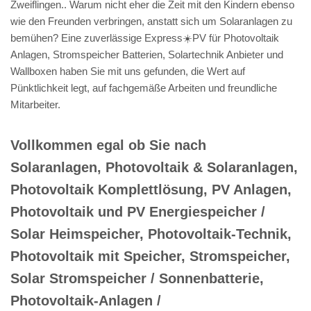
Zweiflingen.. Warum nicht eher die Zeit mit den Kindern ebenso
wie den Freunden verbringen, anstatt sich um Solaranlagen zu
bemühen? Eine zuverlässige Express☀️PV️ für Photovoltaik
Anlagen, Stromspeicher Batterien, Solartechnik Anbieter und
Wallboxen haben Sie mit uns gefunden, die Wert auf
Pünktlichkeit legt, auf fachgemäße Arbeiten und freundliche
Mitarbeiter.
Vollkommen egal ob Sie nach
Solaranlagen, Photovoltaik & Solaranlagen,
Photovoltaik Komplettlösung, PV Anlagen,
Photovoltaik und PV Energiespeicher /
Solar Heimspeicher, Photovoltaik-Technik,
Photovoltaik mit Speicher, Stromspeicher,
Solar Stromspeicher / Sonnenbatterie,
Photovoltaik-Anlagen /