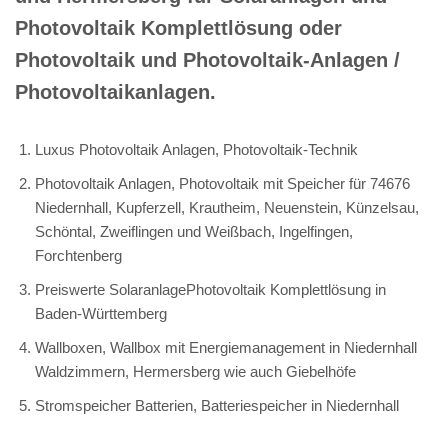
Photovoltaik Komplettlösung oder
Photovoltaik und Photovoltaik-Anlagen /
Photovoltaikanlagen.
Luxus Photovoltaik Anlagen, Photovoltaik-Technik
Photovoltaik Anlagen, Photovoltaik mit Speicher für 74676
Niedernhall, Kupferzell, Krautheim, Neuenstein, Künzelsau,
Schöntal, Zweiflingen und Weißbach, Ingelfingen,
Forchtenberg
Preiswerte SolaranlagePhotovoltaik Komplettlösung in
Baden-Württemberg
Wallboxen, Wallbox mit Energiemanagement in Niedernhall
Waldzimmern, Hermersberg wie auch Giebelhöfe
Stromspeicher Batterien, Batteriespeicher in Niedernhall