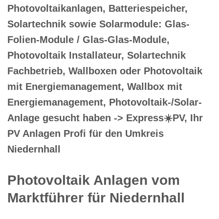
Photovoltaikanlagen, Batteriespeicher,
Solartechnik sowie Solarmodule: Glas-
Folien-Module / Glas-Glas-Module,
Photovoltaik Installateur, Solartechnik
Fachbetrieb, Wallboxen oder Photovoltaik
mit Energiemanagement, Wallbox mit
Energiemanagement, Photovoltaik-/Solar-
Anlage gesucht haben -> Express☀️PV️, Ihr
PV Anlagen Profi für den Umkreis
Niedernhall
Photovoltaik Anlagen vom
Marktführer für Niedernhall