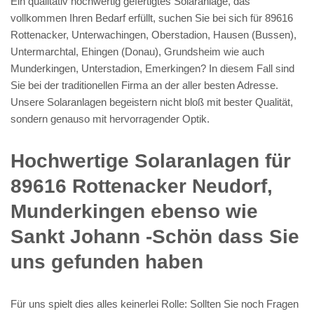
Ein qualitativ hochwertig gefertigtes Solaranlage, das
vollkommen Ihren Bedarf erfüllt, suchen Sie bei sich für 89616
Rottenacker, Unterwachingen, Oberstadion, Hausen (Bussen),
Untermarchtal, Ehingen (Donau), Grundsheim wie auch
Munderkingen, Unterstadion, Emerkingen? In diesem Fall sind
Sie bei der traditionellen Firma an der aller besten Adresse.
Unsere Solaranlagen begeistern nicht bloß mit bester Qualität,
sondern genauso mit hervorragender Optik.
Hochwertige Solaranlagen für
89616 Rottenacker Neudorf,
Munderkingen ebenso wie
Sankt Johann -Schön dass Sie
uns gefunden haben
Für uns spielt dies alles keinerlei Rolle: Sollten Sie noch Fragen