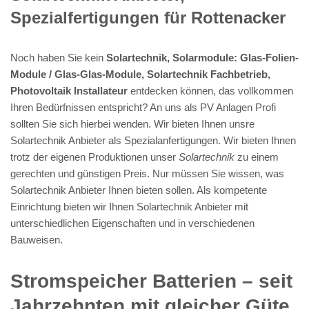
Spezialfertigungen für Rottenacker
Noch haben Sie kein
Solartechnik, Solarmodule: Glas-Folien-
Module / Glas-Glas-Module, Solartechnik Fachbetrieb,
Photovoltaik Installateur
entdecken können, das vollkommen
Ihren Bedürfnissen entspricht? An uns als PV Anlagen Profi
sollten Sie sich hierbei wenden. Wir bieten Ihnen unsre
Solartechnik Anbieter als Spezialanfertigungen. Wir bieten Ihnen
trotz der eigenen Produktionen unser
Solartechnik
zu einem
gerechten und günstigen Preis. Nur müssen Sie wissen, was
Solartechnik Anbieter Ihnen bieten sollen. Als kompetente
Einrichtung bieten wir Ihnen Solartechnik Anbieter mit
unterschiedlichen Eigenschaften und in verschiedenen
Bauweisen.
Stromspeicher Batterien – seit
Jahrzehnten mit gleicher Güte