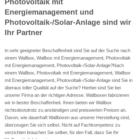
Photovoltaik mit
Energiemanagement und
Photovoltaik-/Solar-Anlage sind wir
Ihr Partner
In sehr geeigneter Beschaffenheit sind Sie auf der Suche nach
einem Wallbox, Wallbox mit Energiemanagement, Photovoltaik
mit Energiemanagement, Photovoltaik-/Solar-Anlage?Nach
einem Wallbox, Photovoltaik mit Energiemanagement, Wallbox
mit Energiemanagement, Photovoltaik-/Solar-Anlage sind Sie in
überaus toller Qualität auf der Suche? Hierbei sind Sie bei
unserer Firma an der richtigen Adresse. Wallboxen fabrizieren
wir in bester Beschaffenheit. Ihnen bieten wir Wallbox
nichtsdestotrotz zu anständigen und preiswerten Preisen an.
Davon, wie dauerhaft Wallboxen aus unserer Herstellung sind,
überzeugen Sie sich selbst. Nicht auf Fachkompetenz zu
verzichten brauchen Sie selber, für den Fall, dass Sie Ihr