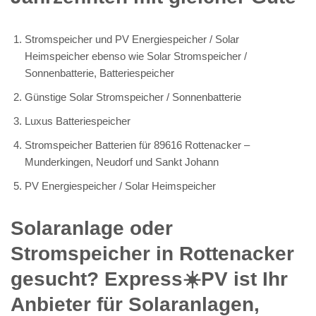
Stromspeicher und PV Energiespeicher / Solar
Heimspeicher ebenso wie Solar Stromspeicher /
Sonnenbatterie, Batteriespeicher
Günstige Solar Stromspeicher / Sonnenbatterie
Luxus Batteriespeicher
Stromspeicher Batterien für 89616 Rottenacker –
Munderkingen, Neudorf und Sankt Johann
PV Energiespeicher / Solar Heimspeicher
Solaranlage oder
Stromspeicher in Rottenacker
gesucht? Express☀️PV️ ist Ihr
Anbieter für Solaranlagen,