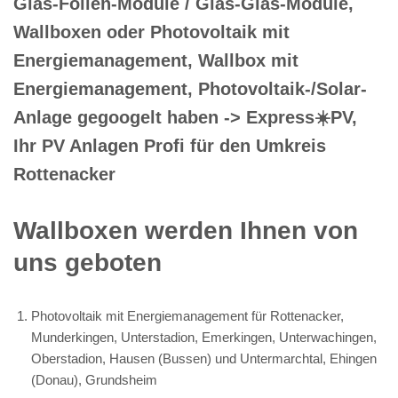
Glas-Folien-Module / Glas-Glas-Module,
Wallboxen oder Photovoltaik mit
Energiemanagement, Wallbox mit
Energiemanagement, Photovoltaik-/Solar-
Anlage gegoogelt haben -> Express☀️PV️,
Ihr PV Anlagen Profi für den Umkreis
Rottenacker
Wallboxen werden Ihnen von
uns geboten
Photovoltaik mit Energiemanagement für Rottenacker,
Munderkingen, Unterstadion, Emerkingen, Unterwachingen,
Oberstadion, Hausen (Bussen) und Untermarchtal, Ehingen
(Donau), Grundsheim