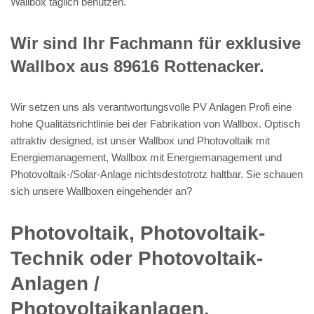
Wallbox täglich benutzen.
Wir sind Ihr Fachmann für exklusive
Wallbox aus 89616 Rottenacker.
Wir setzen uns als verantwortungsvolle PV Anlagen Profi eine
hohe Qualitätsrichtlinie bei der Fabrikation von Wallbox. Optisch
attraktiv designed, ist unser Wallbox und Photovoltaik mit
Energiemanagement, Wallbox mit Energiemanagement und
Photovoltaik-/Solar-Anlage nichtsdestotrotz haltbar. Sie schauen
sich unsere Wallboxen eingehender an?
Photovoltaik, Photovoltaik-
Technik oder Photovoltaik-
Anlagen /
Photovoltaikanlagen,