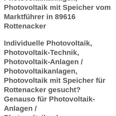
Photovoltaik mit Speicher vom
Marktführer in 89616
Rottenacker
Individuelle Photovoltaik,
Photovoltaik-Technik,
Photovoltaik-Anlagen /
Photovoltaikanlagen,
Photovoltaik mit Speicher für
Rottenacker gesucht?
Genauso für Photovoltaik-
Anlagen /