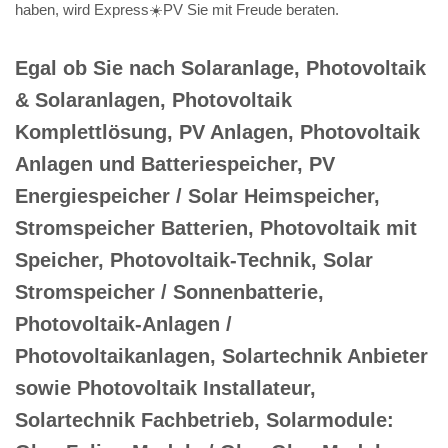
haben, wird Express☀️PV️ Sie mit Freude beraten.
Egal ob Sie nach Solaranlage, Photovoltaik
& Solaranlagen, Photovoltaik
Komplettlösung, PV Anlagen, Photovoltaik
Anlagen und Batteriespeicher, PV
Energiespeicher / Solar Heimspeicher,
Stromspeicher Batterien, Photovoltaik mit
Speicher, Photovoltaik-Technik, Solar
Stromspeicher / Sonnenbatterie,
Photovoltaik-Anlagen /
Photovoltaikanlagen, Solartechnik Anbieter
sowie Photovoltaik Installateur,
Solartechnik Fachbetrieb, Solarmodule: