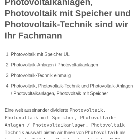
Photovoltaikanlagen,
Photovoltaik mit Speicher und
Photovoltaik-Technik sind wir
Ihr Fachmann
Photovoltaik mit Speicher UL
Photovoltaik-Anlagen / Photovoltaikanlagen
Photovoltaik-Technik einmalig
Photovoltaik, Photovoltaik-Technik und Photovoltaik-Anlagen
/ Photovoltaikanlagen, Photovoltaik mit Speicher
Eine weit auseinander dividierte
Photovoltaik,
Photovoltaik mit Speicher, Photovoltaik-
Anlagen / Photovoltaikanlagen, Photovoltaik-
Technik
auswahl bieten wir Ihnen von
Photovoltaik
als