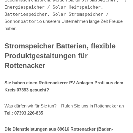
Energiespeicher / Solar Heimspeicher,
Batteriespeicher, Solar Stromspeicher /
Sonnenbatterie
unserem Unternehmen lange Zeit Freude
haben.
Stromspeicher Batterien, flexible
Produktgestaltungen für
Rottenacker
Sie haben einen Rottenackerer PV Anlagen Profi aus dem
Kreis 07393 gesucht?
Was dürfen wir für Sie tun? – Rufen Sie uns in Rottenacker an –
Tel.: 07393 226-835
Die Dienstleistungen aus 89616 Rottenacker (Baden-