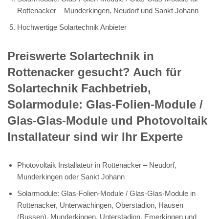
Rottenacker – Munderkingen, Neudorf und Sankt Johann
Hochwertige Solartechnik Anbieter
Preiswerte Solartechnik in
Rottenacker gesucht? Auch für
Solartechnik Fachbetrieb,
Solarmodule: Glas-Folien-Module /
Glas-Glas-Module und Photovoltaik
Installateur sind wir Ihr Experte
Photovoltaik Installateur in Rottenacker – Neudorf,
Munderkingen oder Sankt Johann
Solarmodule: Glas-Folien-Module / Glas-Glas-Module in
Rottenacker, Unterwachingen, Oberstadion, Hausen
(Bussen), Munderkingen, Unterstadion, Emerkingen und