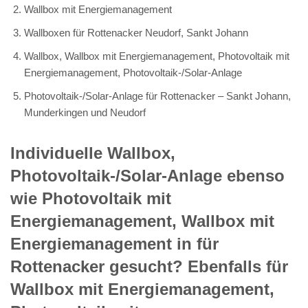
Wallbox mit Energiemanagement
Wallboxen für Rottenacker Neudorf, Sankt Johann
Wallbox, Wallbox mit Energiemanagement, Photovoltaik mit
Energiemanagement, Photovoltaik-/Solar-Anlage
Photovoltaik-/Solar-Anlage für Rottenacker – Sankt Johann,
Munderkingen und Neudorf
Individuelle Wallbox,
Photovoltaik-/Solar-Anlage ebenso
wie Photovoltaik mit
Energiemanagement, Wallbox mit
Energiemanagement in für
Rottenacker gesucht? Ebenfalls für
Wallbox mit Energiemanagement,