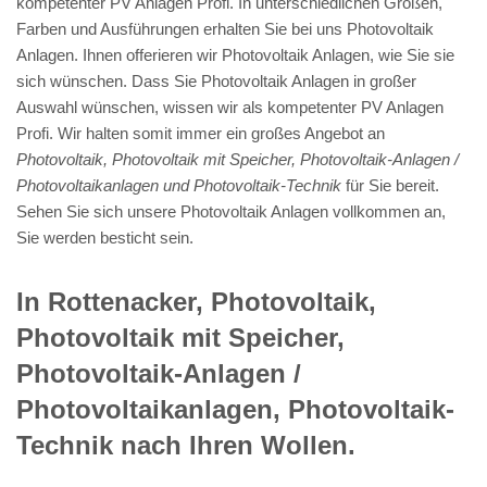
kompetenter PV Anlagen Profi. In unterschiedlichen Größen,
Farben und Ausführungen erhalten Sie bei uns Photovoltaik
Anlagen. Ihnen offerieren wir Photovoltaik Anlagen, wie Sie sie
sich wünschen. Dass Sie Photovoltaik Anlagen in großer
Auswahl wünschen, wissen wir als kompetenter PV Anlagen
Profi. Wir halten somit immer ein großes Angebot an
Photovoltaik, Photovoltaik mit Speicher, Photovoltaik-Anlagen /
Photovoltaikanlagen und Photovoltaik-Technik
für Sie bereit.
Sehen Sie sich unsere Photovoltaik Anlagen vollkommen an,
Sie werden besticht sein.
In Rottenacker, Photovoltaik,
Photovoltaik mit Speicher,
Photovoltaik-Anlagen /
Photovoltaikanlagen, Photovoltaik-
Technik nach Ihren Wollen.