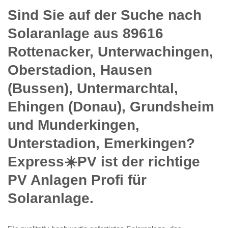
Sind Sie auf der Suche nach
Solaranlage aus 89616
Rottenacker, Unterwachingen,
Oberstadion, Hausen
(Bussen), Untermarchtal,
Ehingen (Donau), Grundsheim
und Munderkingen,
Unterstadion, Emerkingen?
Express☀️PV️ ist der richtige
PV Anlagen Profi für
Solaranlage.