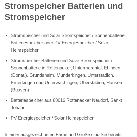
Stromspeicher Batterien und
Stromspeicher
Stromspeicher und Solar Stromspeicher / Sonnenbatterie,
Batteriespeicher oder PV Energiespeicher / Solar
Heimspeicher
Stromspeicher Batterien und Solar Stromspeicher /
Sonnenbatterie in Rottenacker, Untermarchtal, Ehingen
(Donau), Grundsheim, Munderkingen, Unterstadion,
Emerkingen und Unterwachingen, Oberstadion, Hausen
(Bussen)
Batteriespeicher aus 89616 Rottenacker Neudorf, Sankt
Johann
PV Energiespeicher / Solar Heimspeicher
In einer ausgezeichneten Farbe und Größe sind Sie bereits