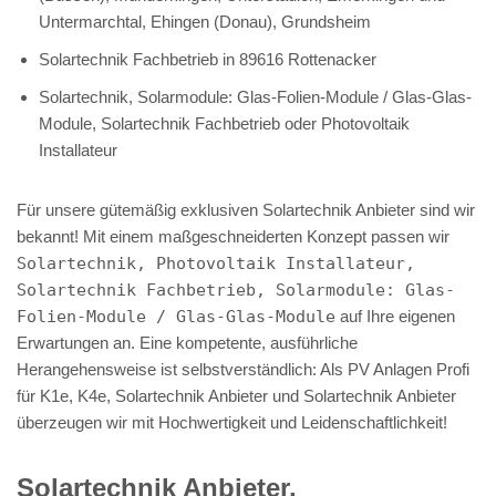
Untermarchtal, Ehingen (Donau), Grundsheim
Solartechnik Fachbetrieb in 89616 Rottenacker
Solartechnik, Solarmodule: Glas-Folien-Module / Glas-Glas-
Module, Solartechnik Fachbetrieb oder Photovoltaik
Installateur
Für unsere gütemäßig exklusiven Solartechnik Anbieter sind wir
bekannt! Mit einem maßgeschneiderten Konzept passen wir
Solartechnik, Photovoltaik Installateur,
Solartechnik Fachbetrieb, Solarmodule: Glas-
Folien-Module / Glas-Glas-Module
auf Ihre eigenen
Erwartungen an. Eine kompetente, ausführliche
Herangehensweise ist selbstverständlich: Als PV Anlagen Profi
für K1e, K4e, Solartechnik Anbieter und Solartechnik Anbieter
überzeugen wir mit Hochwertigkeit und Leidenschaftlichkeit!
Solartechnik Anbieter,