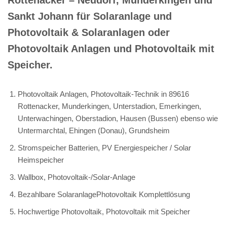
Sankt Johann für Solaranlage und
Photovoltaik & Solaranlagen oder
Photovoltaik Anlagen und Photovoltaik mit
Speicher.
Photovoltaik Anlagen, Photovoltaik-Technik in 89616
Rottenacker, Munderkingen, Unterstadion, Emerkingen,
Unterwachingen, Oberstadion, Hausen (Bussen) ebenso wie
Untermarchtal, Ehingen (Donau), Grundsheim
Stromspeicher Batterien, PV Energiespeicher / Solar
Heimspeicher
Wallbox, Photovoltaik-/Solar-Anlage
Bezahlbare SolaranlagePhotovoltaik Komplettlösung
Hochwertige Photovoltaik, Photovoltaik mit Speicher