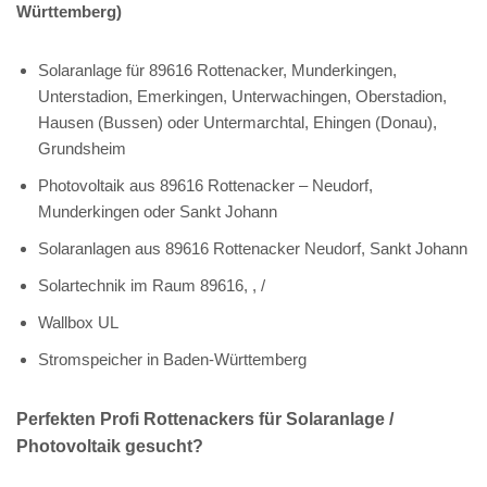
Württemberg)
Solaranlage für 89616 Rottenacker, Munderkingen,
Unterstadion, Emerkingen, Unterwachingen, Oberstadion,
Hausen (Bussen) oder Untermarchtal, Ehingen (Donau),
Grundsheim
Photovoltaik aus 89616 Rottenacker – Neudorf,
Munderkingen oder Sankt Johann
Solaranlagen aus 89616 Rottenacker Neudorf, Sankt Johann
Solartechnik im Raum 89616, , /
Wallbox UL
Stromspeicher in Baden-Württemberg
Perfekten Profi Rottenackers für Solaranlage /
Photovoltaik gesucht?