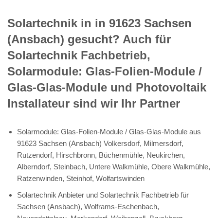
Solartechnik in in 91623 Sachsen
(Ansbach) gesucht? Auch für
Solartechnik Fachbetrieb,
Solarmodule: Glas-Folien-Module /
Glas-Glas-Module und Photovoltaik
Installateur sind wir Ihr Partner
Solarmodule: Glas-Folien-Module / Glas-Glas-Module aus
91623 Sachsen (Ansbach) Volkersdorf, Milmersdorf,
Rutzendorf, Hirschbronn, Büchenmühle, Neukirchen,
Alberndorf, Steinbach, Untere Walkmühle, Obere Walkmühle,
Ratzenwinden, Steinhof, Wolfartswinden
Solartechnik Anbieter und Solartechnik Fachbetrieb für
Sachsen (Ansbach), Wolframs-Eschenbach,