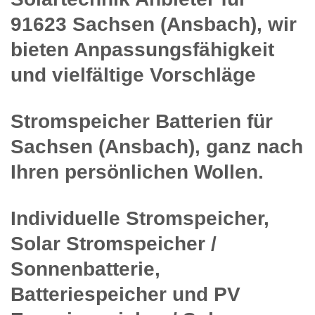
91623 Sachsen (Ansbach), wir
bieten Anpassungsfähigkeit
und vielfältige Vorschläge
Stromspeicher Batterien für
Sachsen (Ansbach), ganz nach
Ihren persönlichen Wollen.
Individuelle Stromspeicher,
Solar Stromspeicher /
Sonnenbatterie,
Batteriespeicher und PV