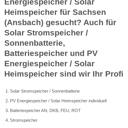
Energiespeicher / Solar
Heimspeicher für Sachsen
(Ansbach) gesucht? Auch für
Solar Stromspeicher /
Sonnenbatterie,
Batteriespeicher und PV
Energiespeicher / Solar
Heimspeicher sind wir Ihr Profi
Solar Stromspeicher / Sonnenbatterie
PV Energiespeicher / Solar Heimspeicher individuell
Batteriespeicher AN, DKB, FEU, ROT
Stromspeicher