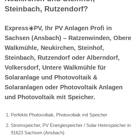
Steinbach, Rutzendorf?
Express☀️PV️, Ihr PV Anlagen Profi in
Sachsen (Ansbach) – Ratzenwinden, Obere
Walkmühle, Neukirchen, Steinhof,
Steinbach, Rutzendorf oder Alberndorf,
Volkersdorf, Untere Walkmühle für
Solaranlage und Photovoltaik &
Solaranlagen oder Photovoltaik Anlagen
und Photovoltaik mit Speicher.
Perfekte Photovoltaik, Photovoltaik mit Speicher
Stromspeicher, PV Energiespeicher / Solar Heimspeicher in
91623 Sachsen (Ansbach)