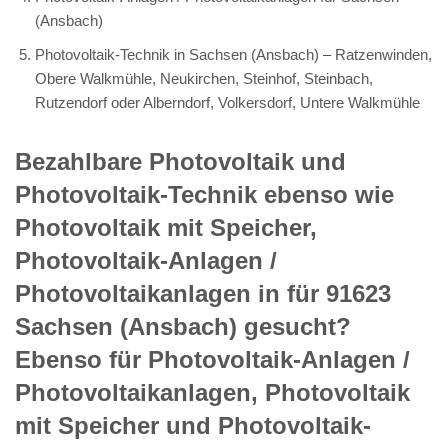
(Ansbach)
Photovoltaik-Technik in Sachsen (Ansbach) – Ratzenwinden,
Obere Walkmühle, Neukirchen, Steinhof, Steinbach,
Rutzendorf oder Alberndorf, Volkersdorf, Untere Walkmühle
Bezahlbare Photovoltaik und
Photovoltaik-Technik ebenso wie
Photovoltaik mit Speicher,
Photovoltaik-Anlagen /
Photovoltaikanlagen in für 91623
Sachsen (Ansbach) gesucht?
Ebenso für Photovoltaik-Anlagen /
Photovoltaikanlagen, Photovoltaik
mit Speicher und Photovoltaik-