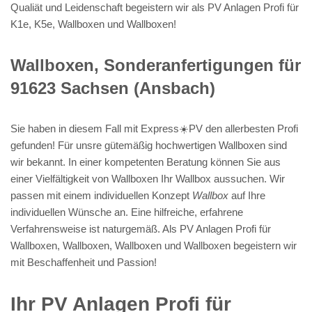
Qualiät und Leidenschaft begeistern wir als PV Anlagen Profi für
K1e, K5e, Wallboxen und Wallboxen!
Wallboxen, Sonderanfertigungen für
91623 Sachsen (Ansbach)
Sie haben in diesem Fall mit Express☀️PV️ den allerbesten Profi
gefunden! Für unsre gütemäßig hochwertigen Wallboxen sind
wir bekannt. In einer kompetenten Beratung können Sie aus
einer Vielfältigkeit von Wallboxen Ihr Wallbox aussuchen. Wir
passen mit einem individuellen Konzept
Wallbox
auf Ihre
individuellen Wünsche an. Eine hilfreiche, erfahrene
Verfahrensweise ist naturgemäß. Als PV Anlagen Profi für
Wallboxen, Wallboxen, Wallboxen und Wallboxen begeistern wir
mit Beschaffenheit und Passion!
Ihr PV Anlagen Profi für