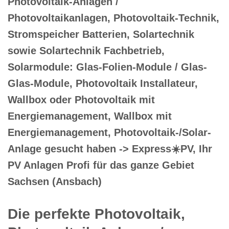
Photovoltaik-Anlagen /
Photovoltaikanlagen, Photovoltaik-Technik,
Stromspeicher Batterien, Solartechnik
sowie Solartechnik Fachbetrieb,
Solarmodule: Glas-Folien-Module / Glas-
Glas-Module, Photovoltaik Installateur,
Wallbox oder Photovoltaik mit
Energiemanagement, Wallbox mit
Energiemanagement, Photovoltaik-/Solar-
Anlage gesucht haben -> Express☀️PV️, Ihr
PV Anlagen Profi für das ganze Gebiet
Sachsen (Ansbach)
Die perfekte Photovoltaik,