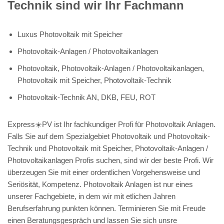
Technik sind wir Ihr Fachmann
Luxus Photovoltaik mit Speicher
Photovoltaik-Anlagen / Photovoltaikanlagen
Photovoltaik, Photovoltaik-Anlagen / Photovoltaikanlagen,
Photovoltaik mit Speicher, Photovoltaik-Technik
Photovoltaik-Technik AN, DKB, FEU, ROT
Express☀️PV️ ist Ihr fachkundiger Profi für Photovoltaik Anlagen.
Falls Sie auf dem Spezialgebiet Photovoltaik und Photovoltaik-
Technik und Photovoltaik mit Speicher, Photovoltaik-Anlagen /
Photovoltaikanlagen Profis suchen, sind wir der beste Profi. Wir
überzeugen Sie mit einer ordentlichen Vorgehensweise und
Seriösität, Kompetenz. Photovoltaik Anlagen ist nur eines
unserer Fachgebiete, in dem wir mit etlichen Jahren
Berufserfahrung punkten können. Terminieren Sie mit Freude
einen Beratungsgespräch und lassen Sie sich unsre