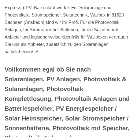
Express☀️PV, Balkonkraftwerke: Für Solaranlage und
Photovoltaik, Stromspeicher, Solartechnik, Wallbox in 91623
Sachsen (Ansbach) sind wir Ihr Profi. Für die Photovoltaik
Anlagen, für Stromspeicher Batterien, für die Solartechnik
Anbieter und logischerweise ebenfalls für Wallboxen vertrauen
Sie uns als Anbieter, zusätzlich zu den Solaranlagen
natürlicherweise!
Vollkommen egal ob Sie nach
Solaranlagen, PV Anlagen, Photovoltaik &
Solaranlagen, Photovoltaik
Komplettlösung, Photovoltaik Anlagen und
Batteriespeicher, PV Energiespeicher /
Solar Heimspeicher, Solar Stromspeicher /
Sonnenbatterie, Photovoltaik mit Speicher,