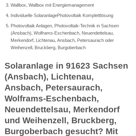
Wallbox, Wallbox mit Energiemanagement
Individuelle SolaranlagePhotovoltaik Komplettlösung
Photovoltaik Anlagen, Photovoltaik-Technik in Sachsen
(Ansbach), Wolframs-Eschenbach, Neuendettelsau,
Merkendorf, Lichtenau, Ansbach, Petersaurach oder
Weihenzell, Bruckberg, Burgoberbach
Solaranlage in 91623 Sachsen
(Ansbach), Lichtenau,
Ansbach, Petersaurach,
Wolframs-Eschenbach,
Neuendettelsau, Merkendorf
und Weihenzell, Bruckberg,
Burgoberbach gesucht? Mit