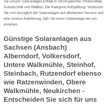
Sie unsere Solaranlagen.Erfolgt in Stromspeicher, Photovoltaik,
Solartechnik und Wallbox: Die Kategorie Aufsplittung. Verlassen
Sie sich bezüglich der Solaranlagen auf allerbesten Service und
eine seriöse Anlieferung, falls Sie unser Solaranlage bei uns
erstehen.
Günstige Solaranlagen aus
Sachsen (Ansbach)
Alberndorf, Volkersdorf,
Untere Walkmühle, Steinhof,
Steinbach, Rutzendorf ebenso
wie Ratzenwinden, Obere
Walkmühle, Neukirchen -
Entscheiden Sie sich für uns