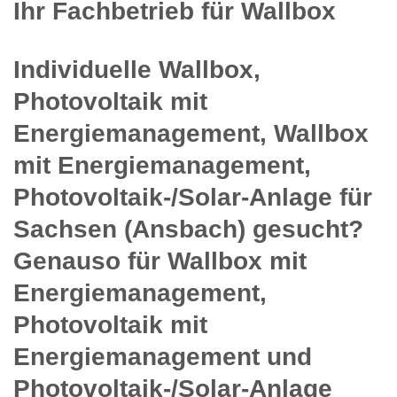
Ihr Fachbetrieb für Wallbox
Individuelle Wallbox,
Photovoltaik mit
Energiemanagement, Wallbox
mit Energiemanagement,
Photovoltaik-/Solar-Anlage für
Sachsen (Ansbach) gesucht?
Genauso für Wallbox mit
Energiemanagement,
Photovoltaik mit
Energiemanagement und
Photovoltaik-/Solar-Anlage