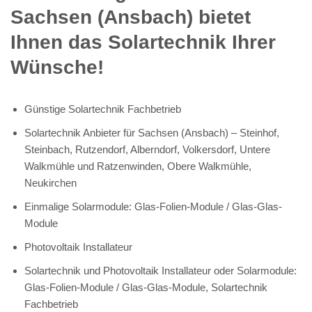
Sachsen (Ansbach) bietet
Ihnen das Solartechnik Ihrer
Wünsche!
Günstige Solartechnik Fachbetrieb
Solartechnik Anbieter für Sachsen (Ansbach) – Steinhof,
Steinbach, Rutzendorf, Alberndorf, Volkersdorf, Untere
Walkmühle und Ratzenwinden, Obere Walkmühle,
Neukirchen
Einmalige Solarmodule: Glas-Folien-Module / Glas-Glas-
Module
Photovoltaik Installateur
Solartechnik und Photovoltaik Installateur oder Solarmodule:
Glas-Folien-Module / Glas-Glas-Module, Solartechnik
Fachbetrieb