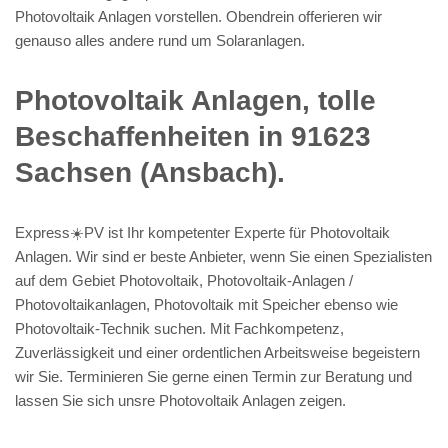
Photovoltaik Anlagen vorstellen. Obendrein offerieren wir
genauso alles andere rund um Solaranlagen.
Photovoltaik Anlagen, tolle
Beschaffenheiten in 91623
Sachsen (Ansbach).
Express☀️PV️ ist Ihr kompetenter Experte für Photovoltaik
Anlagen. Wir sind er beste Anbieter, wenn Sie einen Spezialisten
auf dem Gebiet Photovoltaik, Photovoltaik-Anlagen /
Photovoltaikanlagen, Photovoltaik mit Speicher ebenso wie
Photovoltaik-Technik suchen. Mit Fachkompetenz,
Zuverlässigkeit und einer ordentlichen Arbeitsweise begeistern
wir Sie. Terminieren Sie gerne einen Termin zur Beratung und
lassen Sie sich unsre Photovoltaik Anlagen zeigen.