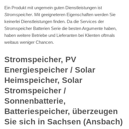
Ein Produkt mit ungemein guten Dienstleistungen ist
Stromspeicher
. Mit geeigneteren Eigenschaften werden Sie
keinerlei Dienstleistungen finden. Da die Services der
Stromspeicher Batterien Serie die besten Argumente haben,
haben weitere Betriebe und Lieferanten bei Klienten oftmals
weitaus weniger Chancen.
Stromspeicher, PV
Energiespeicher / Solar
Heimspeicher, Solar
Stromspeicher /
Sonnenbatterie,
Batteriespeicher, überzeugen
Sie sich in Sachsen (Ansbach)