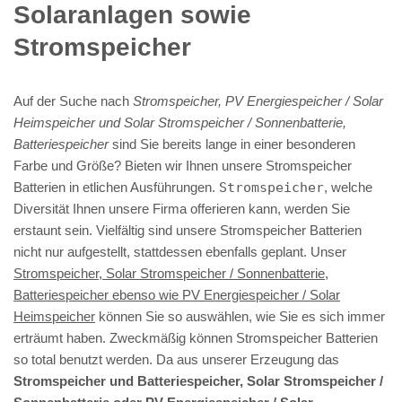
Solaranlagen sowie
Stromspeicher
Auf der Suche nach
Stromspeicher, PV Energiespeicher / Solar
Heimspeicher und Solar Stromspeicher / Sonnenbatterie,
Batteriespeicher
sind Sie bereits lange in einer besonderen
Farbe und Größe? Bieten wir Ihnen unsere Stromspeicher
Batterien in etlichen Ausführungen.
Stromspeicher
, welche
Diversität Ihnen unsere Firma offerieren kann, werden Sie
erstaunt sein. Vielfältig sind unsere Stromspeicher Batterien
nicht nur aufgestellt, stattdessen ebenfalls geplant. Unser
Stromspeicher, Solar Stromspeicher / Sonnenbatterie,
Batteriespeicher ebenso wie PV Energiespeicher / Solar
Heimspeicher
können Sie so auswählen, wie Sie es sich immer
erträumt haben. Zweckmäßig können Stromspeicher Batterien
so total benutzt werden. Da aus unserer Erzeugung das
Stromspeicher und Batteriespeicher, Solar Stromspeicher /