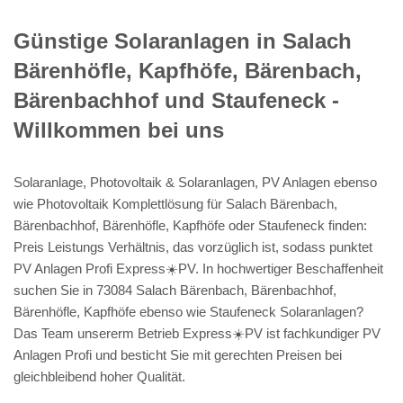
Günstige Solaranlagen in Salach
Bärenhöfle, Kapfhöfe, Bärenbach,
Bärenbachhof und Staufeneck -
Willkommen bei uns
Solaranlage, Photovoltaik & Solaranlagen, PV Anlagen ebenso
wie Photovoltaik Komplettlösung für Salach Bärenbach,
Bärenbachhof, Bärenhöfle, Kapfhöfe oder Staufeneck finden:
Preis Leistungs Verhältnis, das vorzüglich ist, sodass punktet
PV Anlagen Profi Express☀️PV️. In hochwertiger Beschaffenheit
suchen Sie in 73084 Salach Bärenbach, Bärenbachhof,
Bärenhöfle, Kapfhöfe ebenso wie Staufeneck Solaranlagen?
Das Team unsererm Betrieb Express☀️PV️ ist fachkundiger PV
Anlagen Profi und besticht Sie mit gerechten Preisen bei
gleichbleibend hoher Qualität.