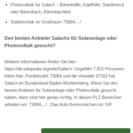
Photovoltaik für Salach – Bärenhöfle, Kapfhöfe, Staufeneck
oder Bärenbach, Bärenbachhof
Solartechnik im Großraum 73084, , /
Den besten Anbieter Salachs für Solaranlage oder
Photovoltaik gesucht?
Weitere Informationen finden Sie hier:
https://de.wikipedia.org/wiki/Salach. Ungefähr 7.921 Personen
leben hier. Postleitzahl: 73084 und die Vorwahl: 07162 hat
Salach im Bundesland Baden-Württemberg. Wenn Sie den
besten Anbieter für Solaranlage oder Photovoltaik gesucht
haben, dann sind hier genau richtig. In diesen PLZ Bereichen
arbeiten wir: 73084, , / . Das Auto Kennnzeichen ist: GP.