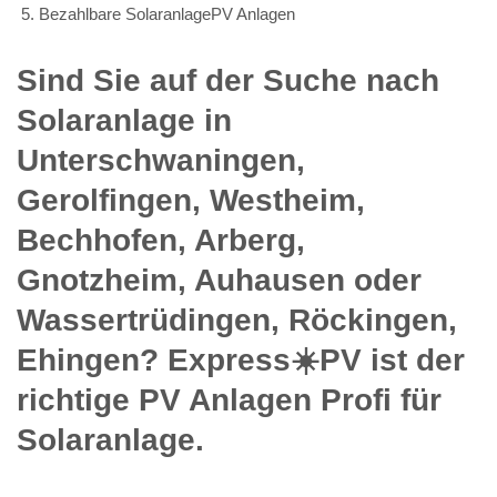
Bezahlbare SolaranlagePV Anlagen
Sind Sie auf der Suche nach
Solaranlage in
Unterschwaningen,
Gerolfingen, Westheim,
Bechhofen, Arberg,
Gnotzheim, Auhausen oder
Wassertrüdingen, Röckingen,
Ehingen? Express☀️PV️ ist der
richtige PV Anlagen Profi für
Solaranlage.