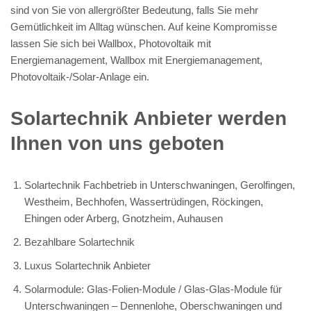
sind von Sie von allergrößter Bedeutung, falls Sie mehr
Gemütlichkeit im Alltag wünschen. Auf keine Kompromisse
lassen Sie sich bei Wallbox, Photovoltaik mit
Energiemanagement, Wallbox mit Energiemanagement,
Photovoltaik-/Solar-Anlage ein.
Solartechnik Anbieter werden
Ihnen von uns geboten
Solartechnik Fachbetrieb in Unterschwaningen, Gerolfingen,
Westheim, Bechhofen, Wassertrüdingen, Röckingen,
Ehingen oder Arberg, Gnotzheim, Auhausen
Bezahlbare Solartechnik
Luxus Solartechnik Anbieter
Solarmodule: Glas-Folien-Module / Glas-Glas-Module für
Unterschwaningen – Dennenlohe, Oberschwaningen und