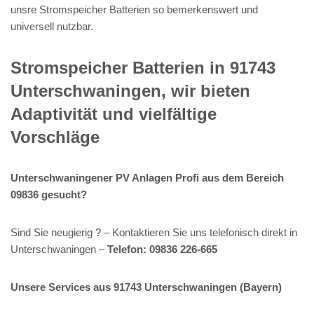
unsre Stromspeicher Batterien so bemerkenswert und
universell nutzbar.
Stromspeicher Batterien in 91743
Unterschwaningen, wir bieten
Adaptivität und vielfältige
Vorschläge
Unterschwaningener PV Anlagen Profi aus dem Bereich
09836 gesucht?
Sind Sie neugierig ? – Kontaktieren Sie uns telefonisch direkt in
Unterschwaningen –
Telefon: 09836 226-665
Unsere Services aus 91743 Unterschwaningen (Bayern)