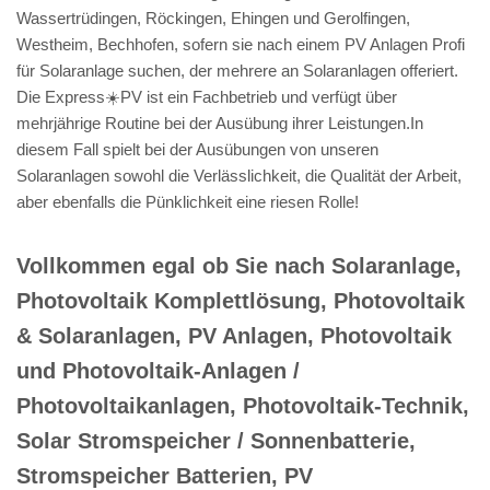
Wassertrüdingen, Röckingen, Ehingen und Gerolfingen,
Westheim, Bechhofen, sofern sie nach einem PV Anlagen Profi
für Solaranlage suchen, der mehrere an Solaranlagen offeriert.
Die Express☀️PV️ ist ein Fachbetrieb und verfügt über
mehrjährige Routine bei der Ausübung ihrer Leistungen.In
diesem Fall spielt bei der Ausübungen von unseren
Solaranlagen sowohl die Verlässlichkeit, die Qualität der Arbeit,
aber ebenfalls die Pünklichkeit eine riesen Rolle!
Vollkommen egal ob Sie nach Solaranlage,
Photovoltaik Komplettlösung, Photovoltaik
& Solaranlagen, PV Anlagen, Photovoltaik
und Photovoltaik-Anlagen /
Photovoltaikanlagen, Photovoltaik-Technik,
Solar Stromspeicher / Sonnenbatterie,
Stromspeicher Batterien, PV