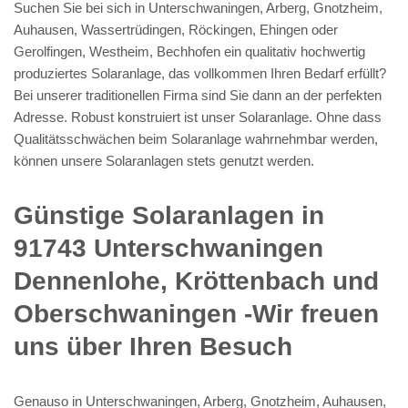
Suchen Sie bei sich in Unterschwaningen, Arberg, Gnotzheim,
Auhausen, Wassertrüdingen, Röckingen, Ehingen oder
Gerolfingen, Westheim, Bechhofen ein qualitativ hochwertig
produziertes Solaranlage, das vollkommen Ihren Bedarf erfüllt?
Bei unserer traditionellen Firma sind Sie dann an der perfekten
Adresse. Robust konstruiert ist unser Solaranlage. Ohne dass
Qualitätsschwächen beim Solaranlage wahrnehmbar werden,
können unsere Solaranlagen stets genutzt werden.
Günstige Solaranlagen in
91743 Unterschwaningen
Dennenlohe, Kröttenbach und
Oberschwaningen -Wir freuen
uns über Ihren Besuch
Genauso in Unterschwaningen, Arberg, Gnotzheim, Auhausen,