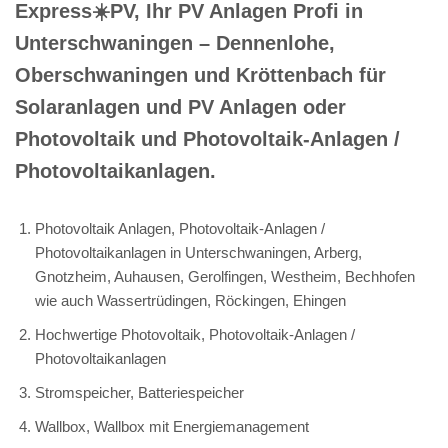
Express☀️PV️, Ihr PV Anlagen Profi in
Unterschwaningen – Dennenlohe,
Oberschwaningen und Kröttenbach für
Solaranlagen und PV Anlagen oder
Photovoltaik und Photovoltaik-Anlagen /
Photovoltaikanlagen.
Photovoltaik Anlagen, Photovoltaik-Anlagen /
Photovoltaikanlagen in Unterschwaningen, Arberg,
Gnotzheim, Auhausen, Gerolfingen, Westheim, Bechhofen
wie auch Wassertrüdingen, Röckingen, Ehingen
Hochwertige Photovoltaik, Photovoltaik-Anlagen /
Photovoltaikanlagen
Stromspeicher, Batteriespeicher
Wallbox, Wallbox mit Energiemanagement