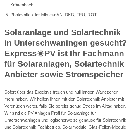
Kröttenbach
Photovoltaik Installateur AN, DKB, FEU, ROT
Solaranlage und Solartechnik
in Unterschwaningen gesucht?
Express☀️PV️ ist Ihr Fachmann
für Solaranlagen, Solartechnik
Anbieter sowie Stromspeicher
Sofort über das Ergebnis freuen und null langen Wartezeiten
mehr haben. Wir helfen Ihnen mit den Solartechnik Anbieter mit
Vergnügen weiter, falls Sie bereits genug Stress im Alltag haben.
Wir sind die PV Anlagen Profi für Solaranlage für
Unterschwaningen und logischerweise genauso für Solartechnik
und Solartechnik Fachbetrieb, Solarmodule: Glas-Folien-Module