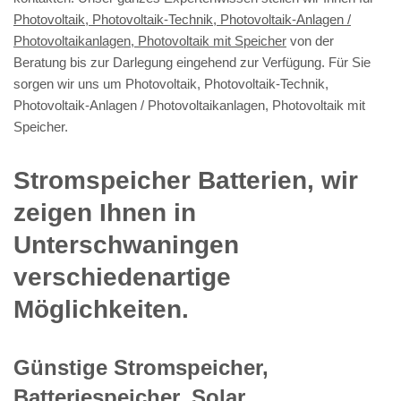
Photovoltaik, Photovoltaik-Technik, Photovoltaik-Anlagen /
Photovoltaikanlagen, Photovoltaik mit Speicher
von der
Beratung bis zur Darlegung eingehend zur Verfügung. Für Sie
sorgen wir uns um Photovoltaik, Photovoltaik-Technik,
Photovoltaik-Anlagen / Photovoltaikanlagen, Photovoltaik mit
Speicher.
Stromspeicher Batterien, wir
zeigen Ihnen in
Unterschwaningen
verschiedenartige
Möglichkeiten.
Günstige Stromspeicher,
Batteriespeicher, Solar