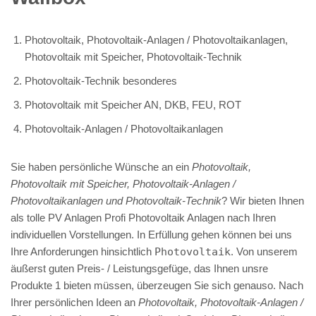
Photovoltaik, Photovoltaik-Anlagen / Photovoltaikanlagen,
Photovoltaik mit Speicher, Photovoltaik-Technik
Photovoltaik-Technik besonderes
Photovoltaik mit Speicher AN, DKB, FEU, ROT
Photovoltaik-Anlagen / Photovoltaikanlagen
Sie haben persönliche Wünsche an ein
Photovoltaik,
Photovoltaik mit Speicher, Photovoltaik-Anlagen /
Photovoltaikanlagen und Photovoltaik-Technik
? Wir bieten Ihnen
als tolle PV Anlagen Profi Photovoltaik Anlagen nach Ihren
individuellen Vorstellungen. In Erfüllung gehen können bei uns
Ihre Anforderungen hinsichtlich
Photovoltaik
. Von unserem
äußerst guten Preis- / Leistungsgefüge, das Ihnen unsre
Produkte 1 bieten müssen, überzeugen Sie sich genauso. Nach
Ihrer persönlichen Ideen an
Photovoltaik, Photovoltaik-Anlagen /