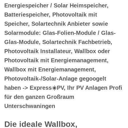
Energiespeicher / Solar Heimspeicher,
Batteriespeicher, Photovoltaik mit
Speicher, Solartechnik Anbieter sowie
Solarmodule: Glas-Folien-Module / Glas-
Glas-Module, Solartechnik Fachbetrieb,
Photovoltaik Installateur, Wallbox oder
Photovoltaik mit Energiemanagement,
Wallbox mit Energiemanagement,
Photovoltaik-/Solar-Anlage gegoogelt
haben -> Express☀️PV️, Ihr PV Anlagen Profi
für den ganzen Großraum
Unterschwaningen
Die ideale Wallbox,