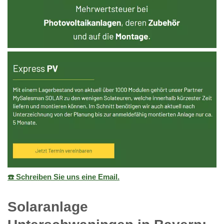
☎️ Schreiben Sie uns eine Email.
Solaranlage