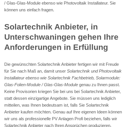
/ Glas-Glas-Module ebenso wie Photovoltaik Installateur. Sie
können uns einfach fragen.
Solartechnik Anbieter, in
Unterschwaningen gehen Ihre
Anforderungen in Erfüllung
Die gewünschten Solartechnik Anbieter fertigen wir mit Freude
für Sie nach Maß an, damit unser
Solartechnik und Photovoltaik
Installateur ebenso wie Solartechnik Fachbetrieb, Solarmodule:
Glas-Folien-Module / Glas-Glas-Module
genau zu Ihnen passt.
Keine Provisorien kriegen Sie bei uns bei Solartechnik Anbieter,
statt dessen einzigartige Angebote. Sie müssen uns lediglich
mitteilen, was Ihnen bedeutsam ist, falls Sie Solartechnik
Anbieter kaufen möchten. Genau auf Ihre eigenen Ideen können
wir uns als professionelle PV Anlagen Profi beziehen, falls wir
Solartechnik Anbieter nach Ihren Ansprüchen produzieren.