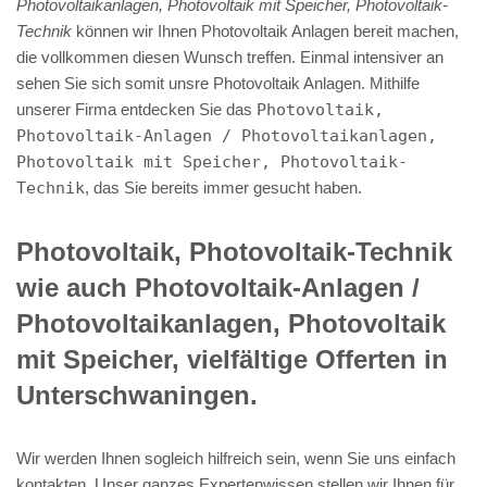
Photovoltaikanlagen, Photovoltaik mit Speicher, Photovoltaik-
Technik
können wir Ihnen Photovoltaik Anlagen bereit machen,
die vollkommen diesen Wunsch treffen. Einmal intensiver an
sehen Sie sich somit unsre Photovoltaik Anlagen. Mithilfe
unserer Firma entdecken Sie das
Photovoltaik,
Photovoltaik-Anlagen / Photovoltaikanlagen,
Photovoltaik mit Speicher, Photovoltaik-
Technik
, das Sie bereits immer gesucht haben.
Photovoltaik, Photovoltaik-Technik
wie auch Photovoltaik-Anlagen /
Photovoltaikanlagen, Photovoltaik
mit Speicher, vielfältige Offerten in
Unterschwaningen.
Wir werden Ihnen sogleich hilfreich sein, wenn Sie uns einfach
kontakten. Unser ganzes Expertenwissen stellen wir Ihnen für