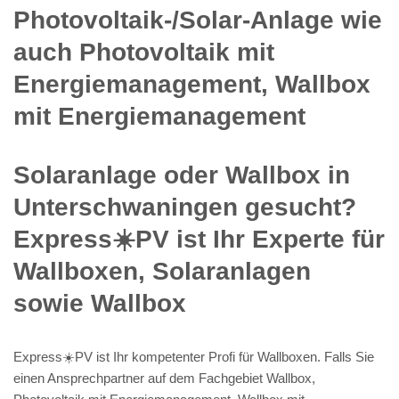
Photovoltaik-/Solar-Anlage wie
auch Photovoltaik mit
Energiemanagement, Wallbox
mit Energiemanagement
Solaranlage oder Wallbox in
Unterschwaningen gesucht?
Express☀️PV️ ist Ihr Experte für
Wallboxen, Solaranlagen
sowie Wallbox
Express☀️PV️ ist Ihr kompetenter Profi für Wallboxen. Falls Sie
einen Ansprechpartner auf dem Fachgebiet Wallbox,