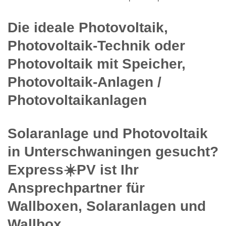
Die ideale Photovoltaik,
Photovoltaik-Technik oder
Photovoltaik mit Speicher,
Photovoltaik-Anlagen /
Photovoltaikanlagen
Solaranlage und Photovoltaik
in Unterschwaningen gesucht?
Express☀️PV️ ist Ihr
Ansprechpartner für
Wallboxen, Solaranlagen und
Wallbox