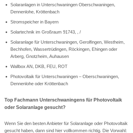
Solaranlagen in Unterschwaningen Oberschwaningen,
Dennenlohe, Kröttenbach
Stromspeicher in Bayern
Solartechnik im Großraum 91743, , /
Solaranlage für Unterschwaningen, Gerolfingen, Westheim,
Bechhofen, Wassertrüdingen, Röckingen, Ehingen oder
Arberg, Gnotzheim, Auhausen
Wallbox AN, DKB, FEU, ROT
Photovoltaik für Unterschwaningen – Oberschwaningen,
Dennenlohe oder Kröttenbach
Top Fachmann Unterschwaningens für Photovoltaik
oder Solaranlage gesucht?
Wenn Sie den besten Anbieter für Solaranlage oder Photovoltaik
gesucht haben, dann sind hier vollkommen richtig. Die Vorwahl: