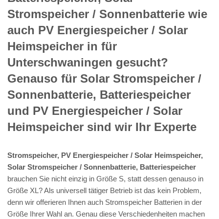
Stromspeicher / Sonnenbatterie wie
auch PV Energiespeicher / Solar
Heimspeicher in für
Unterschwaningen gesucht?
Genauso für Solar Stromspeicher /
Sonnenbatterie, Batteriespeicher
und PV Energiespeicher / Solar
Heimspeicher sind wir Ihr Experte
Stromspeicher, PV Energiespeicher / Solar Heimspeicher,
Solar Stromspeicher / Sonnenbatterie, Batteriespeicher
brauchen Sie nicht einzig in Größe S, statt dessen genauso in
Größe XL? Als universell tätiger Betrieb ist das kein Problem,
denn wir offerieren Ihnen auch Stromspeicher Batterien in der
Größe Ihrer Wahl an. Genau diese Verschiedenheiten machen