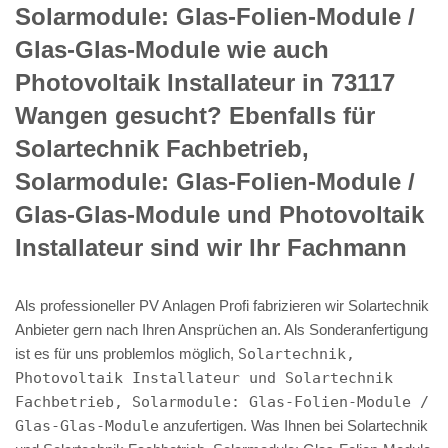
Solarmodule: Glas-Folien-Module /
Glas-Glas-Module wie auch
Photovoltaik Installateur in 73117
Wangen gesucht? Ebenfalls für
Solartechnik Fachbetrieb,
Solarmodule: Glas-Folien-Module /
Glas-Glas-Module und Photovoltaik
Installateur sind wir Ihr Fachmann
Als professioneller PV Anlagen Profi fabrizieren wir Solartechnik
Anbieter gern nach Ihren Ansprüchen an. Als Sonderanfertigung
ist es für uns problemlos möglich,
Solartechnik,
Photovoltaik Installateur und Solartechnik
Fachbetrieb, Solarmodule: Glas-Folien-Module /
Glas-Glas-Module
anzufertigen. Was Ihnen bei Solartechnik