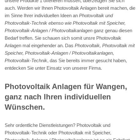
unsere Produkte 1 offerieren müssen, überzeugen Sie sich
auch. Werden wir Ihnen Photovoltaik Anlagen bereit machen, die
im Sinne Ihrer individuellen Ideen an
Photovoltaik und
Photovoltaik-Technik ebenso wie Photovoltaik mit Speicher,
Photovoltaik-Anlagen / Photovoltaikanlagen
ganz genau diesen
Bedarf treffen. Sie schauen sich somit unsre Photovoltaik
Anlagen mal eingehender an. Das
Photovoltaik, Photovoltaik mit
Speicher, Photovoltaik-Anlagen / Photovoltaikanlagen,
Photovoltaik-Technik
, das Sie bereits immer gesucht haben,
entdecken Sie unter Einsatz von unserer Firma.
Photovoltaik Anlagen für Wangen,
ganz nach Ihren individuellen
Wünschen.
Sehr ordentliche Dienstleistungen? Photovoltaik und
Photovoltaik-Technik oder Photovoltaik mit Speicher,