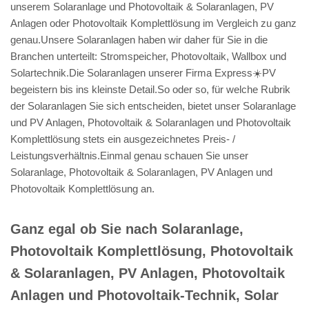
unserem Solaranlage und Photovoltaik & Solaranlagen, PV
Anlagen oder Photovoltaik Komplettlösung im Vergleich zu ganz
genau.Unsere Solaranlagen haben wir daher für Sie in die
Branchen unterteilt: Stromspeicher, Photovoltaik, Wallbox und
Solartechnik.Die Solaranlagen unserer Firma Express☀️PV️
begeistern bis ins kleinste Detail.So oder so, für welche Rubrik
der Solaranlagen Sie sich entscheiden, bietet unser Solaranlage
und PV Anlagen, Photovoltaik & Solaranlagen und Photovoltaik
Komplettlösung stets ein ausgezeichnetes Preis- /
Leistungsverhältnis.Einmal genau schauen Sie unser
Solaranlage, Photovoltaik & Solaranlagen, PV Anlagen und
Photovoltaik Komplettlösung an.
Ganz egal ob Sie nach Solaranlage,
Photovoltaik Komplettlösung, Photovoltaik
& Solaranlagen, PV Anlagen, Photovoltaik
Anlagen und Photovoltaik-Technik, Solar