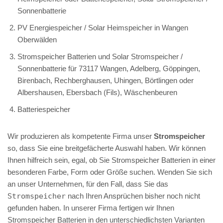
Sonnenbatterie
PV Energiespeicher / Solar Heimspeicher in Wangen
Oberwälden
Stromspeicher Batterien und Solar Stromspeicher /
Sonnenbatterie für 73117 Wangen, Adelberg, Göppingen,
Birenbach, Rechberghausen, Uhingen, Börtlingen oder
Albershausen, Ebersbach (Fils), Wäschenbeuren
Batteriespeicher
Wir produzieren als kompetente Firma unser
Stromspeicher
so, dass Sie eine breitgefächerte Auswahl haben. Wir können
Ihnen hilfreich sein, egal, ob Sie Stromspeicher Batterien in einer
besonderen Farbe, Form oder Größe suchen. Wenden Sie sich
an unser Unternehmen, für den Fall, dass Sie das
Stromspeicher
nach Ihren Ansprüchen bisher noch nicht
gefunden haben. In unserer Firma fertigen wir Ihnen
Stromspeicher Batterien in den unterschiedlichsten Varianten