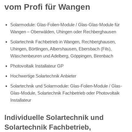
vom Profi für Wangen
Solarmodule: Glas-Folien-Module / Glas-Glas-Module für
Wangen – Oberwälden, Uhingen oder Rechberghausen
Solartechnik Fachbetrieb in Wangen, Rechberghausen,
Uhingen, Börtlingen, Albershausen, Ebersbach (Fils),
Wäschenbeuren und Adelberg, Göppingen, Birenbach
Photovoltaik Installateur GP
Hochwertige Solartechnik Anbieter
Solartechnik und Solarmodule: Glas-Folien-Module / Glas-
Glas-Module, Solartechnik Fachbetrieb oder Photovoltaik
Installateur
Individuelle Solartechnik und
Solartechnik Fachbetrieb,