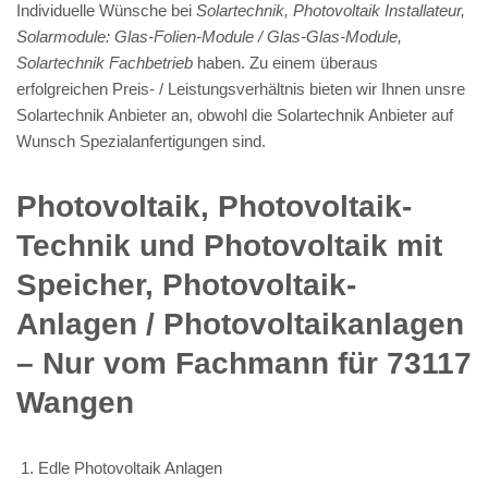
Individuelle Wünsche bei
Solartechnik, Photovoltaik Installateur,
Solarmodule: Glas-Folien-Module / Glas-Glas-Module,
Solartechnik Fachbetrieb
haben. Zu einem überaus
erfolgreichen Preis- / Leistungsverhältnis bieten wir Ihnen unsre
Solartechnik Anbieter an, obwohl die Solartechnik Anbieter auf
Wunsch Spezialanfertigungen sind.
Photovoltaik, Photovoltaik-
Technik und Photovoltaik mit
Speicher, Photovoltaik-
Anlagen / Photovoltaikanlagen
– Nur vom Fachmann für 73117
Wangen
Edle Photovoltaik Anlagen