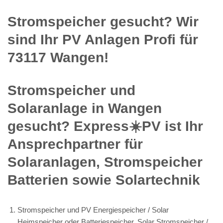
Stromspeicher gesucht? Wir
sind Ihr PV Anlagen Profi für
73117 Wangen!
Stromspeicher und
Solaranlage in Wangen
gesucht? Express☀️PV️ ist Ihr
Ansprechpartner für
Solaranlagen, Stromspeicher
Batterien sowie Solartechnik
Stromspeicher und PV Energiespeicher / Solar
Heimspeicher oder Batteriespeicher, Solar Stromspeicher /