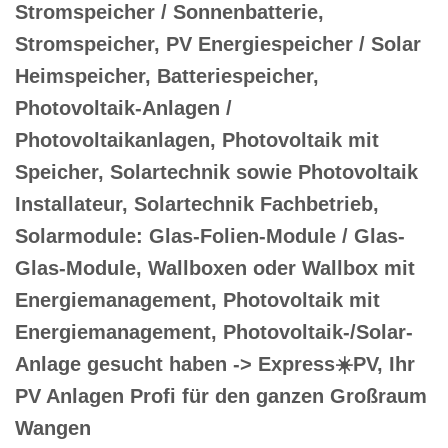
Stromspeicher / Sonnenbatterie,
Stromspeicher, PV Energiespeicher / Solar
Heimspeicher, Batteriespeicher,
Photovoltaik-Anlagen /
Photovoltaikanlagen, Photovoltaik mit
Speicher, Solartechnik sowie Photovoltaik
Installateur, Solartechnik Fachbetrieb,
Solarmodule: Glas-Folien-Module / Glas-
Glas-Module, Wallboxen oder Wallbox mit
Energiemanagement, Photovoltaik mit
Energiemanagement, Photovoltaik-/Solar-
Anlage gesucht haben -> Express☀️PV️, Ihr
PV Anlagen Profi für den ganzen Großraum
Wangen