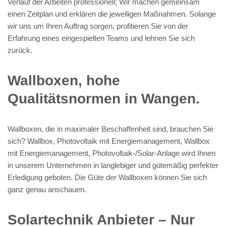
Verlauf der Arbeiten professionell; Wir machen gemeinsam
einen Zeitplan und erklären die jeweiligen Maßnahmen. Solange
wir uns um Ihren Auftrag sorgen, profitieren Sie von der
Erfahrung eines eingespielten Teams und lehnen Sie sich
zurück.
Wallboxen, hohe
Qualitätsnormen in Wangen.
Wallboxen, die in maximaler Beschaffenheit sind, brauchen Sie
sich? Wallbox, Photovoltaik mit Energiemanagement, Wallbox
mit Energiemanagement, Photovoltaik-/Solar-Anlage wird Ihnen
in unserem Unternehmen in langlebiger und gütemäßig perfekter
Erledigung geboten. Die Güte der Wallboxen können Sie sich
ganz genau anschauen.
Solartechnik Anbieter – Nur