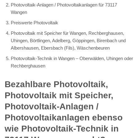
Photovoltaik-Anlagen / Photovoltaikanlagen für 73117
Wangen
Preiswerte Photovoltaik
Photovoltaik mit Speicher für Wangen, Rechberghausen,
Uhingen, Börtlingen, Adelberg, Göppingen, Birenbach und
Albershausen, Ebersbach (Fils), Wäschenbeuren
Photovoltaik-Technik in Wangen – Oberwälden, Uhingen oder
Rechberghausen
Bezahlbare Photovoltaik,
Photovoltaik mit Speicher,
Photovoltaik-Anlagen /
Photovoltaikanlagen ebenso
wie Photovoltaik-Technik in