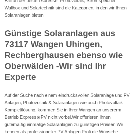
Fall an der besten Adresse. Photovoltaik, Stromspeicher,
Wallbox und Solartechnik sind die Kategorien, in den wir Ihnen
Solaranlagen bieten.
Günstige Solaranlagen aus
73117 Wangen Uhingen,
Rechberghausen ebenso wie
Oberwälden -Wir sind Ihr
Experte
Auf der Suche nach einem eindrucksvollen Solaranlage und PV
Anlagen, Photovoltaik & Solaranlagen wie auch Photovoltaik
Komplettlösung, kommen Sie in Ihrer Wangen an unsererm
Betrieb Express☀️PV️ nicht vorbei.Wir offerieren Ihnen
gütemäßig einmalige Solaranlagen zu günstigen Preisen.Wir
kennen als professioneller PV Anlagen Profi die Wünsche