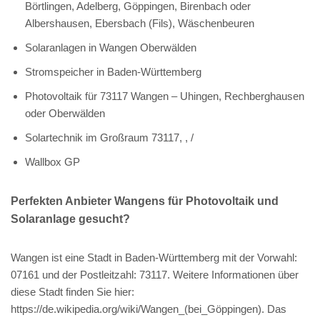
Börtlingen, Adelberg, Göppingen, Birenbach oder
Albershausen, Ebersbach (Fils), Wäschenbeuren
Solaranlagen in Wangen Oberwälden
Stromspeicher in Baden-Württemberg
Photovoltaik für 73117 Wangen – Uhingen, Rechberghausen
oder Oberwälden
Solartechnik im Großraum 73117, , /
Wallbox GP
Perfekten Anbieter Wangens für Photovoltaik und
Solaranlage gesucht?
Wangen ist eine Stadt in Baden-Württemberg mit der Vorwahl:
07161 und der Postleitzahl: 73117. Weitere Informationen über
diese Stadt finden Sie hier:
https://de.wikipedia.org/wiki/Wangen_(bei_Göppingen). Das