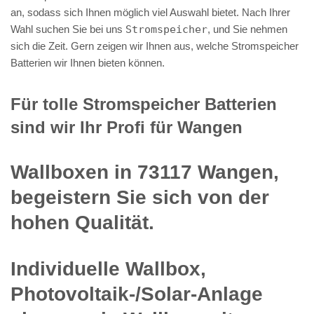
an, sodass sich Ihnen möglich viel Auswahl bietet. Nach Ihrer
Wahl suchen Sie bei uns
Stromspeicher
, und Sie nehmen
sich die Zeit. Gern zeigen wir Ihnen aus, welche Stromspeicher
Batterien wir Ihnen bieten können.
Für tolle Stromspeicher Batterien
sind wir Ihr Profi für Wangen
Wallboxen in 73117 Wangen,
begeistern Sie sich von der
hohen Qualität.
Individuelle Wallbox,
Photovoltaik-/Solar-Anlage