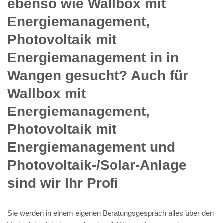
ebenso wie Wallbox mit
Energiemanagement,
Photovoltaik mit
Energiemanagement in in
Wangen gesucht? Auch für
Wallbox mit
Energiemanagement,
Photovoltaik mit
Energiemanagement und
Photovoltaik-/Solar-Anlage
sind wir Ihr Profi
Sie werden in einem eigenen Beratungsgespräch alles über den