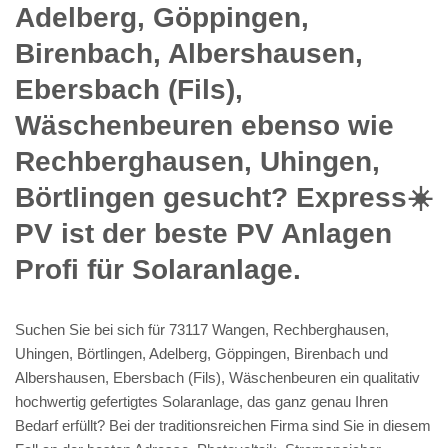
Adelberg, Göppingen,
Birenbach, Albershausen,
Ebersbach (Fils),
Wäschenbeuren ebenso wie
Rechberghausen, Uhingen,
Börtlingen gesucht? Express☀️
PV️ ist der beste PV Anlagen
Profi für Solaranlage.
Suchen Sie bei sich für 73117 Wangen, Rechberghausen,
Uhingen, Börtlingen, Adelberg, Göppingen, Birenbach und
Albershausen, Ebersbach (Fils), Wäschenbeuren ein qualitativ
hochwertig gefertigtes Solaranlage, das ganz genau Ihren
Bedarf erfüllt? Bei der traditionsreichen Firma sind Sie in diesem