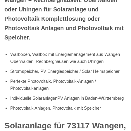
oder Uhingen für Solaranlage und
Photovoltaik Komplettlösung oder
Photovoltaik Anlagen und Photovoltaik mit
Speicher.
Wallboxen, Wallbox mit Energiemanagement aus Wangen
Oberwälden, Rechberghausen wie auch Uhingen
Stromspeicher, PV Energiespeicher / Solar Heimspeicher
Perfekte Photovoltaik, Photovoltaik-Anlagen /
Photovoltaikanlagen
Individuelle SolaranlagenPV Anlagen in Baden-Württemberg
Photovoltaik Anlagen, Photovoltaik mit Speicher
Solaranlage für 73117 Wangen,