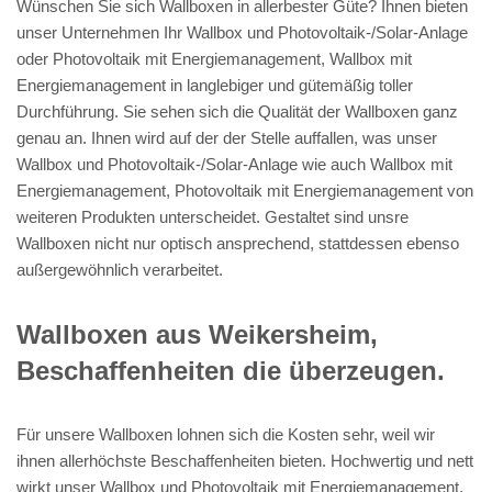
Wünschen Sie sich Wallboxen in allerbester Güte? Ihnen bieten
unser Unternehmen Ihr Wallbox und Photovoltaik-/Solar-Anlage
oder Photovoltaik mit Energiemanagement, Wallbox mit
Energiemanagement in langlebiger und gütemäßig toller
Durchführung. Sie sehen sich die Qualität der Wallboxen ganz
genau an. Ihnen wird auf der der Stelle auffallen, was unser
Wallbox und Photovoltaik-/Solar-Anlage wie auch Wallbox mit
Energiemanagement, Photovoltaik mit Energiemanagement von
weiteren Produkten unterscheidet. Gestaltet sind unsre
Wallboxen nicht nur optisch ansprechend, stattdessen ebenso
außergewöhnlich verarbeitet.
Wallboxen aus Weikersheim,
Beschaffenheiten die überzeugen.
Für unsere Wallboxen lohnen sich die Kosten sehr, weil wir
ihnen allerhöchste Beschaffenheiten bieten. Hochwertig und nett
wirkt unser Wallbox und Photovoltaik mit Energiemanagement,