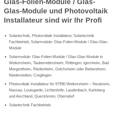
Glas-Folien-Module / Glas-
Glas-Module und Photovoltaik
Installateur sind wir Ihr Profi
Solartechnik, Photovoltaik Installateur, Solartechnik
Fachbetrieb, Solarmodule: Glas-Folien-Module / Glas-Glas-
Module
Solarmodule: Glas-Folien-Module / Glas-Glas-Module in
Weikersheim, Tauberrettersheim, Röttingen, Igersheim, Bad
Mergentheim, Riedenheim, Gelchsheim oder Bieberehren,
Niederstetten, Creglingen
Photovoltaik Installateur für 97990 Weikersheim – Neubronn,
Nassau, Louisgarde, Lichtenhöfe, Laudenbach, Karlsberg
und Aischland, Queckbronn, Oberndorf
Solartechnik Fachbetrieb