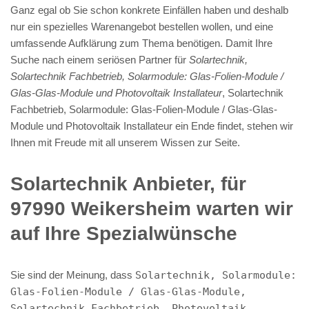
Ganz egal ob Sie schon konkrete Einfällen haben und deshalb
nur ein spezielles Warenangebot bestellen wollen, und eine
umfassende Aufklärung zum Thema benötigen. Damit Ihre
Suche nach einem seriösen Partner für
Solartechnik,
Solartechnik Fachbetrieb, Solarmodule: Glas-Folien-Module /
Glas-Glas-Module und Photovoltaik Installateur
, Solartechnik
Fachbetrieb, Solarmodule: Glas-Folien-Module / Glas-Glas-
Module und Photovoltaik Installateur ein Ende findet, stehen wir
Ihnen mit Freude mit all unserem Wissen zur Seite.
Solartechnik Anbieter, für
97990 Weikersheim warten wir
auf Ihre Spezialwünsche
Sie sind der Meinung, dass
Solartechnik, Solarmodule:
Glas-Folien-Module / Glas-Glas-Module,
Solartechnik Fachbetrieb, Photovoltaik