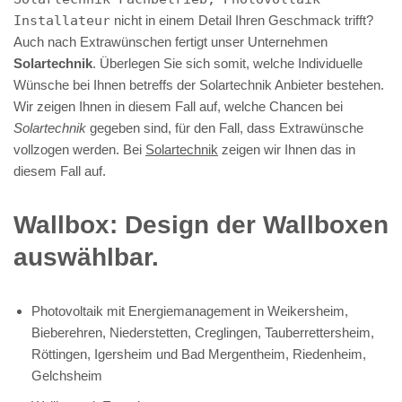
Installateur
nicht in einem Detail Ihren Geschmack trifft?
Auch nach Extrawünschen fertigt unser Unternehmen
Solartechnik
. Überlegen Sie sich somit, welche Individuelle
Wünsche bei Ihnen betreffs der Solartechnik Anbieter bestehen.
Wir zeigen Ihnen in diesem Fall auf, welche Chancen bei
Solartechnik
gegeben sind, für den Fall, dass Extrawünsche
vollzogen werden. Bei
Solartechnik
zeigen wir Ihnen das in
diesem Fall auf.
Wallbox: Design der Wallboxen
auswählbar.
Photovoltaik mit Energiemanagement in Weikersheim,
Bieberehren, Niederstetten, Creglingen, Tauberrettersheim,
Röttingen, Igersheim und Bad Mergentheim, Riedenheim,
Gelchsheim