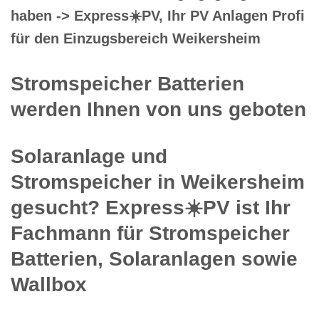
haben -> Express☀️PV️, Ihr PV Anlagen Profi
für den Einzugsbereich Weikersheim
Stromspeicher Batterien
werden Ihnen von uns geboten
Solaranlage und
Stromspeicher in Weikersheim
gesucht? Express☀️PV️ ist Ihr
Fachmann für Stromspeicher
Batterien, Solaranlagen sowie
Wallbox