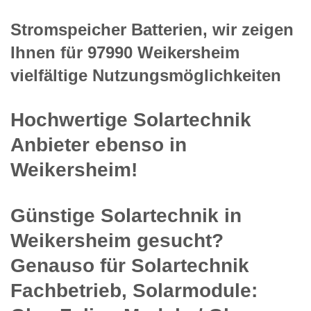
Stromspeicher Batterien, wir zeigen
Ihnen für 97990 Weikersheim
vielfältige Nutzungsmöglichkeiten
Hochwertige Solartechnik
Anbieter ebenso in
Weikersheim!
Günstige Solartechnik in
Weikersheim gesucht?
Genauso für Solartechnik
Fachbetrieb, Solarmodule: