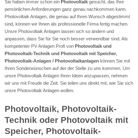
Sie haben immer schon ein
Photovoltaik
gesucht, das Ihre
persönlichen Anforderungen ganz genau nachkommen kann.
Photovoltaik Anlagen, die genau auf Ihren Wunsch abgestimmt
sind, können wir Ihnen als professionelle Firma fertig machen.
Unsre Photovoltaik Anlagen lassen sich so ändern und
anpassen, dass Sie für Sie noch besser verwendbar sind. Als
kompetenter PV Anlagen Profi von
Photovoltaik und
Photovoltaik-Technik und Photovoltaik mit Speicher,
Photovoltaik-Anlagen / Photovoltaikanlagen
können Sie mit
Ihren Sonderwünschen auf der der Stelle zu uns kommen. Um
unsre Photovoltaik Anlagen Ihren Ideen anzupassen, nehmen
wir uns mit Freude die Zeit. Sie teilen uns direkt mit, wie Sie sich
unsre Photovoltaik Anlagen wollen.
Photovoltaik, Photovoltaik-
Technik oder Photovoltaik mit
Speicher, Photovoltaik-