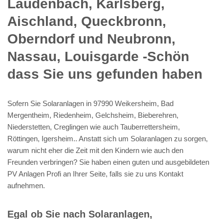
Laudenbach, Karlsberg,
Aischland, Queckbronn,
Oberndorf und Neubronn,
Nassau, Louisgarde -Schön
dass Sie uns gefunden haben
Sofern Sie Solaranlagen in 97990 Weikersheim, Bad
Mergentheim, Riedenheim, Gelchsheim, Bieberehren,
Niederstetten, Creglingen wie auch Tauberrettersheim,
Röttingen, Igersheim.. Anstatt sich um Solaranlagen zu sorgen,
warum nicht eher die Zeit mit den Kindern wie auch den
Freunden verbringen? Sie haben einen guten und ausgebildeten
PV Anlagen Profi an Ihrer Seite, falls sie zu uns Kontakt
aufnehmen.
Egal ob Sie nach Solaranlagen,