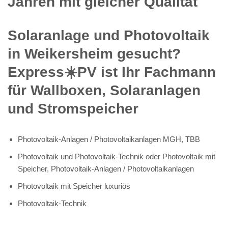
Jahren mit gleicher Qualität
Solaranlage und Photovoltaik
in Weikersheim gesucht?
Express☀️PV️ ist Ihr Fachmann
für Wallboxen, Solaranlagen
und Stromspeicher
Photovoltaik-Anlagen / Photovoltaikanlagen MGH, TBB
Photovoltaik und Photovoltaik-Technik oder Photovoltaik mit
Speicher, Photovoltaik-Anlagen / Photovoltaikanlagen
Photovoltaik mit Speicher luxuriös
Photovoltaik-Technik