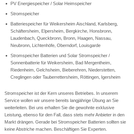
PV Energiespeicher / Solar Heimspeicher
Stromspeicher
Batteriespeicher für Weikersheim Aischland, Karlsberg,
Schäftersheim, Elpersheim, Bergkirche, Honsbronn,
Laudenbach, Queckbronn, Bronn, Haagen, Nassau,
Neubronn, Lichtenhöfe, Oberndorf, Louisgarde
Stromspeicher Batterien und Solar Stromspeicher /
Sonnenbatterie für Weikersheim, Bad Mergentheim,
Riedenheim, Gelchsheim, Bieberehren, Niederstetten,
Creglingen oder Tauberrettersheim, Röttingen, Igersheim
Stromspeicher ist der Kern unseres Betriebes. In unserem
Service wollen wir unsere bereits langjährige Übung an Sie
weiterleiten. Bei uns erhalten Sie die gewohnte exklusive
Leistung, ebenso für den Fall, dass stets mehr Anbieter in den
Markt drängen. Gerade bei Stromspeicher Batterien sollten sie
keine Abstriche machen. Beschäftigen Sie Experten.