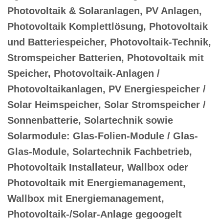
Photovoltaik & Solaranlagen, PV Anlagen,
Photovoltaik Komplettlösung, Photovoltaik
und Batteriespeicher, Photovoltaik-Technik,
Stromspeicher Batterien, Photovoltaik mit
Speicher, Photovoltaik-Anlagen /
Photovoltaikanlagen, PV Energiespeicher /
Solar Heimspeicher, Solar Stromspeicher /
Sonnenbatterie, Solartechnik sowie
Solarmodule: Glas-Folien-Module / Glas-
Glas-Module, Solartechnik Fachbetrieb,
Photovoltaik Installateur, Wallbox oder
Photovoltaik mit Energiemanagement,
Wallbox mit Energiemanagement,
Photovoltaik-/Solar-Anlage gegoogelt