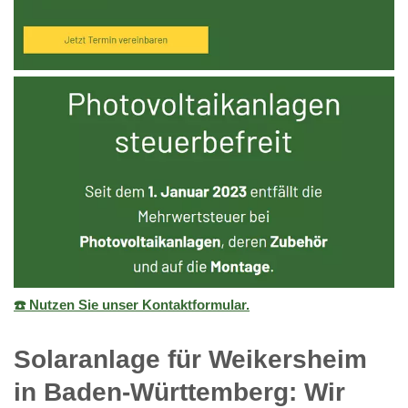
☎️ Nutzen Sie unser Kontaktformular.
Solaranlage für Weikersheim
in Baden-Württemberg: Wir