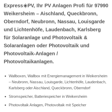
Express☀️PV️, Ihr PV Anlagen Profi für 97990
Weikersheim – Aischland, Queckbronn,
Oberndorf, Neubronn, Nassau, Louisgarde
und Lichtenhöfe, Laudenbach, Karlsberg
für Solaranlage und Photovoltaik &
Solaranlagen oder Photovoltaik und
Photovoltaik-Anlagen /
Photovoltaikanlagen.
Wallboxen, Wallbox mit Energiemanagement in Weikersheim
– Neubronn, Nassau, Louisgarde, Lichtenhöfe, Laudenbach,
Karlsberg oder Aischland, Queckbronn, Oberndorf
Stromspeicher, Batteriespeicher in Weikersheim
Photovoltaik Anlagen, Photovoltaik mit Speicher