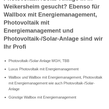
Weikersheim gesucht? Ebenso für
Wallbox mit Energiemanagement,
Photovoltaik mit
Energiemanagement und
Photovoltaik-/Solar-Anlage sind wir
Ihr Profi
Photovoltaik-/Solar-Anlage MGH, TBB
Luxus Photovoltaik mit Energiemanagement
Wallbox und Wallbox mit Energiemanagement, Photovoltaik
mit Energiemanagement wie auch Photovoltaik-/Solar-
Anlage
Günstige Wallbox mit Energiemanagement