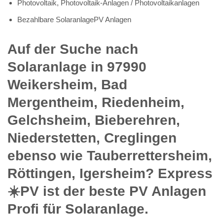
Photovoltaik, Photovoltaik-Anlagen / Photovoltaikanlagen
Bezahlbare SolaranlagePV Anlagen
Auf der Suche nach
Solaranlage in 97990
Weikersheim, Bad
Mergentheim, Riedenheim,
Gelchsheim, Bieberehren,
Niederstetten, Creglingen
ebenso wie Tauberrettersheim,
Röttingen, Igersheim? Express
☀️PV️ ist der beste PV Anlagen
Profi für Solaranlage.