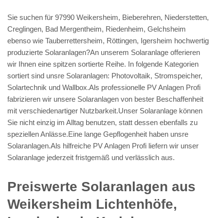
Sie suchen für 97990 Weikersheim, Bieberehren, Niederstetten,
Creglingen, Bad Mergentheim, Riedenheim, Gelchsheim
ebenso wie Tauberrettersheim, Röttingen, Igersheim hochwertig
produzierte Solaranlagen?An unserem Solaranlage offerieren
wir Ihnen eine spitzen sortierte Reihe. In folgende Kategorien
sortiert sind unsre Solaranlagen: Photovoltaik, Stromspeicher,
Solartechnik und Wallbox.Als professionelle PV Anlagen Profi
fabrizieren wir unsere Solaranlagen von bester Beschaffenheit
mit verschiedenartiger Nutzbarkeit.Unser Solaranlage können
Sie nicht einzig im Alltag benutzen, statt dessen ebenfalls zu
speziellen Anlässe.Eine lange Gepflogenheit haben unsre
Solaranlagen.Als hilfreiche PV Anlagen Profi liefern wir unser
Solaranlage jederzeit fristgemäß und verlässlich aus.
Preiswerte Solaranlagen aus
Weikersheim Lichtenhöfe,