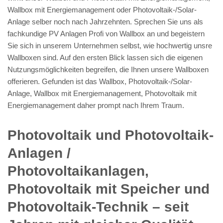
Wallbox mit Energiemanagement oder Photovoltaik-/Solar-
Anlage selber noch nach Jahrzehnten. Sprechen Sie uns als
fachkundige PV Anlagen Profi von Wallbox an und begeistern
Sie sich in unserem Unternehmen selbst, wie hochwertig unsre
Wallboxen sind. Auf den ersten Blick lassen sich die eigenen
Nutzungsmöglichkeiten begreifen, die Ihnen unsere Wallboxen
offerieren. Gefunden ist das Wallbox, Photovoltaik-/Solar-
Anlage, Wallbox mit Energiemanagement, Photovoltaik mit
Energiemanagement daher prompt nach Ihrem Traum.
Photovoltaik und Photovoltaik-
Anlagen /
Photovoltaikanlagen,
Photovoltaik mit Speicher und
Photovoltaik-Technik – seit