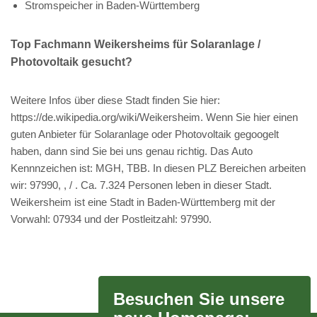
Stromspeicher in Baden-Württemberg
Top Fachmann Weikersheims für Solaranlage /
Photovoltaik gesucht?
Weitere Infos über diese Stadt finden Sie hier:
https://de.wikipedia.org/wiki/Weikersheim. Wenn Sie hier einen
guten Anbieter für Solaranlage oder Photovoltaik gegoogelt
haben, dann sind Sie bei uns genau richtig. Das Auto
Kennnzeichen ist: MGH, TBB. In diesen PLZ Bereichen arbeiten
wir: 97990, , / . Ca. 7.324 Personen leben in dieser Stadt.
Weikersheim ist eine Stadt in Baden-Württemberg mit der
Vorwahl: 07934 und der Postleitzahl: 97990.
Besuchen Sie unsere