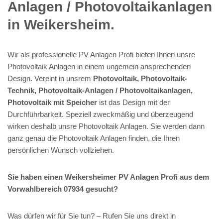
Anlagen / Photovoltaikanlagen
in Weikersheim.
Wir als professionelle PV Anlagen Profi bieten Ihnen unsre
Photovoltaik Anlagen in einem ungemein ansprechenden
Design. Vereint in unsrem
Photovoltaik, Photovoltaik-
Technik, Photovoltaik-Anlagen / Photovoltaikanlagen,
Photovoltaik mit Speicher
ist das Design mit der
Durchführbarkeit. Speziell zweckmäßig und überzeugend
wirken deshalb unsre Photovoltaik Anlagen. Sie werden dann
ganz genau die Photovoltaik Anlagen finden, die Ihren
persönlichen Wunsch vollziehen.
Sie haben einen Weikersheimer PV Anlagen Profi aus dem
Vorwahlbereich 07934 gesucht?
Was dürfen wir für Sie tun? – Rufen Sie uns direkt in