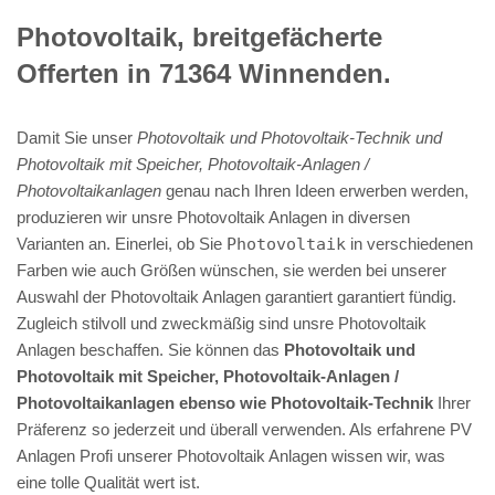
Photovoltaik, breitgefächerte
Offerten in 71364 Winnenden.
Damit Sie unser
Photovoltaik und Photovoltaik-Technik und
Photovoltaik mit Speicher, Photovoltaik-Anlagen /
Photovoltaikanlagen
genau nach Ihren Ideen erwerben werden,
produzieren wir unsre Photovoltaik Anlagen in diversen
Varianten an. Einerlei, ob Sie
Photovoltaik
in verschiedenen
Farben wie auch Größen wünschen, sie werden bei unserer
Auswahl der Photovoltaik Anlagen garantiert garantiert fündig.
Zugleich stilvoll und zweckmäßig sind unsre Photovoltaik
Anlagen beschaffen. Sie können das
Photovoltaik und
Photovoltaik mit Speicher, Photovoltaik-Anlagen /
Photovoltaikanlagen ebenso wie Photovoltaik-Technik
Ihrer
Präferenz so jederzeit und überall verwenden. Als erfahrene PV
Anlagen Profi unserer Photovoltaik Anlagen wissen wir, was
eine tolle Qualität wert ist.