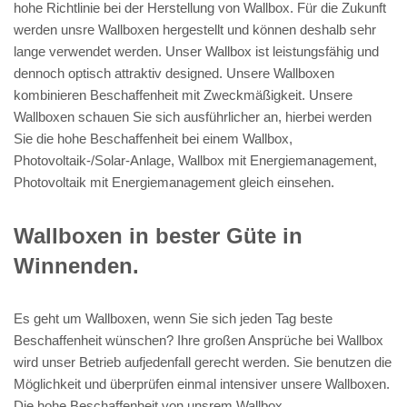
hohe Richtlinie bei der Herstellung von Wallbox. Für die Zukunft
werden unsre Wallboxen hergestellt und können deshalb sehr
lange verwendet werden. Unser Wallbox ist leistungsfähig und
dennoch optisch attraktiv designed. Unsere Wallboxen
kombinieren Beschaffenheit mit Zweckmäßigkeit. Unsere
Wallboxen schauen Sie sich ausführlicher an, hierbei werden
Sie die hohe Beschaffenheit bei einem Wallbox,
Photovoltaik-/Solar-Anlage, Wallbox mit Energiemanagement,
Photovoltaik mit Energiemanagement gleich einsehen.
Wallboxen in bester Güte in
Winnenden.
Es geht um Wallboxen, wenn Sie sich jeden Tag beste
Beschaffenheit wünschen? Ihre großen Ansprüche bei Wallbox
wird unser Betrieb aufjedenfall gerecht werden. Sie benutzen die
Möglichkeit und überprüfen einmal intensiver unsere Wallboxen.
Die hohe Beschaffenheit von unsrem Wallbox,