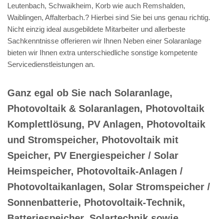
Leutenbach, Schwaikheim, Korb wie auch Remshalden,
Waiblingen, Affalterbach.? Hierbei sind Sie bei uns genau richtig.
Nicht einzig ideal ausgebildete Mitarbeiter und allerbeste
Sachkenntnisse offerieren wir Ihnen Neben einer Solaranlage
bieten wir Ihnen extra unterschiedliche sonstige kompetente
Servicedienstleistungen an.
Ganz egal ob Sie nach Solaranlage,
Photovoltaik & Solaranlagen, Photovoltaik
Komplettlösung, PV Anlagen, Photovoltaik
und Stromspeicher, Photovoltaik mit
Speicher, PV Energiespeicher / Solar
Heimspeicher, Photovoltaik-Anlagen /
Photovoltaikanlagen, Solar Stromspeicher /
Sonnenbatterie, Photovoltaik-Technik,
Batteriespeicher, Solartechnik sowie