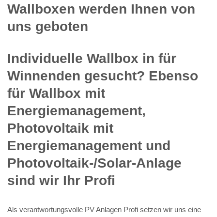
Wallboxen werden Ihnen von
uns geboten
Individuelle Wallbox in für
Winnenden gesucht? Ebenso
für Wallbox mit
Energiemanagement,
Photovoltaik mit
Energiemanagement und
Photovoltaik-/Solar-Anlage
sind wir Ihr Profi
Als verantwortungsvolle PV Anlagen Profi setzen wir uns eine