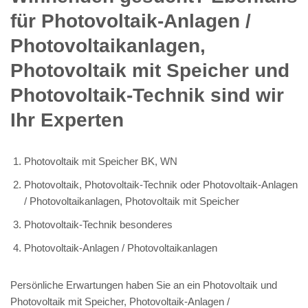
für Photovoltaik-Anlagen /
Photovoltaikanlagen,
Photovoltaik mit Speicher und
Photovoltaik-Technik sind wir
Ihr Experten
Photovoltaik mit Speicher BK, WN
Photovoltaik, Photovoltaik-Technik oder Photovoltaik-Anlagen
/ Photovoltaikanlagen, Photovoltaik mit Speicher
Photovoltaik-Technik besonderes
Photovoltaik-Anlagen / Photovoltaikanlagen
Persönliche Erwartungen haben Sie an ein Photovoltaik und
Photovoltaik mit Speicher, Photovoltaik-Anlagen /