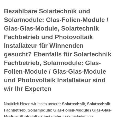
Bezahlbare Solartechnik und
Solarmodule: Glas-Folien-Module /
Glas-Glas-Module, Solartechnik
Fachbetrieb und Photovoltaik
Installateur für Winnenden
gesucht? Ebenfalls für Solartechnik
Fachbetrieb, Solarmodule: Glas-
Folien-Module / Glas-Glas-Module
und Photovoltaik Installateur sind
wir Ihr Experten
Natürlich bieten wir Ihnen unserer
Solartechnik, Solartechnik
Fachbetrieb, Solarmodule: Glas-Folien-Module / Glas-Glas-
Module, Photovoltaik Installateur
und Solartechnik