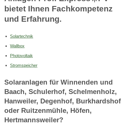
bietet Ihnen Fachkompetenz
und Erfahrung.
Solartechnik
Wallbox
Photovoltaik
Stromspeicher
Solaranlagen für Winnenden und
Baach, Schulerhof, Schelmenholz,
Hanweiler, Degenhof, Burkhardshof
oder Ruitzenmühle, Höfen,
Hertmannsweiler?