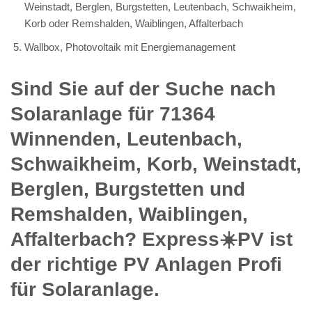
Weinstadt, Berglen, Burgstetten, Leutenbach, Schwaikheim,
Korb oder Remshalden, Waiblingen, Affalterbach
Wallbox, Photovoltaik mit Energiemanagement
Sind Sie auf der Suche nach
Solaranlage für 71364
Winnenden, Leutenbach,
Schwaikheim, Korb, Weinstadt,
Berglen, Burgstetten und
Remshalden, Waiblingen,
Affalterbach? Express☀️PV️ ist
der richtige PV Anlagen Profi
für Solaranlage.