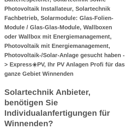
Photovoltaik Installateur, Solartechnik
Fachbetrieb, Solarmodule: Glas-Folien-
Module / Glas-Glas-Module, Wallboxen
oder Wallbox mit Energiemanagement,
Photovoltaik mit Energiemanagement,
Photovoltaik-/Solar-Anlage gesucht haben -
> Express☀️PV️, Ihr PV Anlagen Profi für das
ganze Gebiet Winnenden
Solartechnik Anbieter,
benötigen Sie
Individualanfertigungen für
Winnenden?