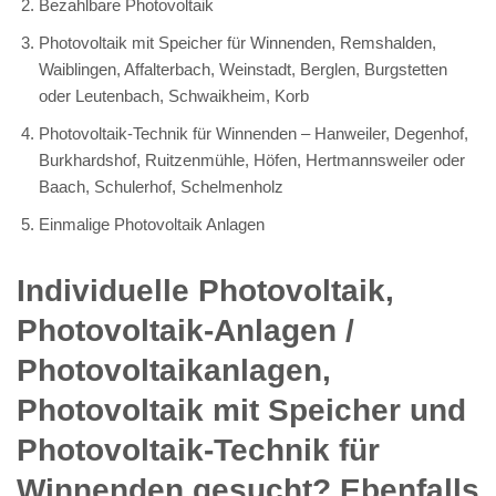
Bezahlbare Photovoltaik
Photovoltaik mit Speicher für Winnenden, Remshalden,
Waiblingen, Affalterbach, Weinstadt, Berglen, Burgstetten
oder Leutenbach, Schwaikheim, Korb
Photovoltaik-Technik für Winnenden – Hanweiler, Degenhof,
Burkhardshof, Ruitzenmühle, Höfen, Hertmannsweiler oder
Baach, Schulerhof, Schelmenholz
Einmalige Photovoltaik Anlagen
Individuelle Photovoltaik,
Photovoltaik-Anlagen /
Photovoltaikanlagen,
Photovoltaik mit Speicher und
Photovoltaik-Technik für
Winnenden gesucht? Ebenfalls