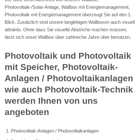
Photovoltaik-/Solar-Anlage, Wallbox mit Energiemanagement,
Photovoltaik mit Energiemanagement überzeugt Sie auf den 1.
Blick. Zusätzlich sind unsere langlebigen Wallboxen auch visuell
attraktiv. Ohne dass Sie visuelle Abstriche machen müssen,
lässt sich unser Wallbox über zahlreiche Jahre über benutzen.
Photovoltaik und Photovoltaik
mit Speicher, Photovoltaik-
Anlagen / Photovoltaikanlagen
wie auch Photovoltaik-Technik
werden Ihnen von uns
angeboten
Photovoltaik-Anlagen / Photovoltaikanlagen