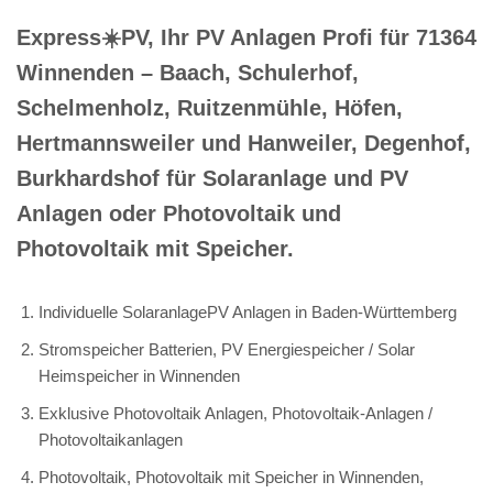
Express☀️PV️, Ihr PV Anlagen Profi für 71364
Winnenden – Baach, Schulerhof,
Schelmenholz, Ruitzenmühle, Höfen,
Hertmannsweiler und Hanweiler, Degenhof,
Burkhardshof für Solaranlage und PV
Anlagen oder Photovoltaik und
Photovoltaik mit Speicher.
Individuelle SolaranlagePV Anlagen in Baden-Württemberg
Stromspeicher Batterien, PV Energiespeicher / Solar
Heimspeicher in Winnenden
Exklusive Photovoltaik Anlagen, Photovoltaik-Anlagen /
Photovoltaikanlagen
Photovoltaik, Photovoltaik mit Speicher in Winnenden,