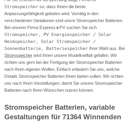
Stromspeicher
so, dass Ihnen die beste
Anpassungsfähigkeit geboten wird. Vorrätig in den
verschiedenen Variationen sind unsre Stromspeicher Batterien.
Bei unserer Firma Express☀️PV️ suchen Sie sich
Stromspeicher, PV Energiespeicher / Solar
Heimspeicher, Solar Stromspeicher /
Sonnenbatterie, Batteriespeicher
Ihrer Wahl aus. Bei
Stromspeicher
wird Ihnen unsere Modellvielfalt gefallen. Wir
richten uns gern bei der Fertigung der Stromspeicher Batterien
nach Ihren eigenen Wollen. Einfach erläutern Sie uns, welche
Details Stromspeicher Batterien Ihnen bieten sollen. Wir richten
uns nach Ihren Vorstellungen, damit Sie unsere Stromspeicher
Batterien nach Ihren Wünschen nutzen können.
Stromspeicher Batterien, variable
Gestaltungen für 71364 Winnenden