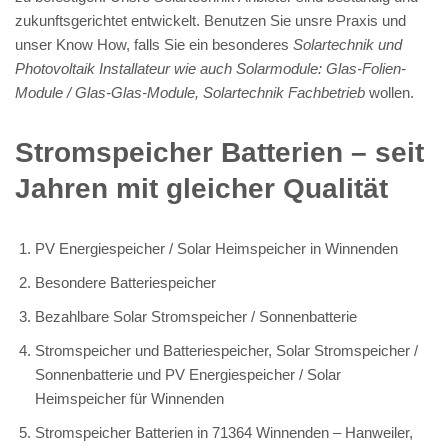
zukunftsgerichtet entwickelt. Benutzen Sie unsre Praxis und
unser Know How, falls Sie ein besonderes
Solartechnik und
Photovoltaik Installateur wie auch Solarmodule: Glas-Folien-
Module / Glas-Glas-Module, Solartechnik Fachbetrieb
wollen.
Stromspeicher Batterien – seit
Jahren mit gleicher Qualität
PV Energiespeicher / Solar Heimspeicher in Winnenden
Besondere Batteriespeicher
Bezahlbare Solar Stromspeicher / Sonnenbatterie
Stromspeicher und Batteriespeicher, Solar Stromspeicher /
Sonnenbatterie und PV Energiespeicher / Solar
Heimspeicher für Winnenden
Stromspeicher Batterien in 71364 Winnenden – Hanweiler,