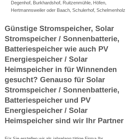
Degenhof, Burkhardshof, Ruitzenmühle, Höfen,
Hertmannsweiler oder Baach, Schulerhof, Schelmenholz
Günstige Stromspeicher, Solar
Stromspeicher / Sonnenbatterie,
Batteriespeicher wie auch PV
Energiespeicher / Solar
Heimspeicher in für Winnenden
gesucht? Genauso für Solar
Stromspeicher / Sonnenbatterie,
Batteriespeicher und PV
Energiespeicher / Solar
Heimspeicher sind wir Ihr Partner
Für Sie erstellen wir als jahrelang tätige Firma Ihr