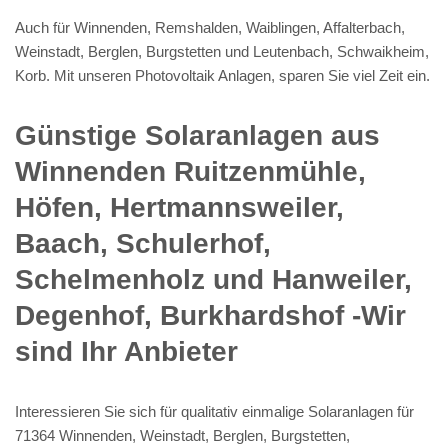
Auch für Winnenden, Remshalden, Waiblingen, Affalterbach,
Weinstadt, Berglen, Burgstetten und Leutenbach, Schwaikheim,
Korb. Mit unseren Photovoltaik Anlagen, sparen Sie viel Zeit ein.
Günstige Solaranlagen aus
Winnenden Ruitzenmühle,
Höfen, Hertmannsweiler,
Baach, Schulerhof,
Schelmenholz und Hanweiler,
Degenhof, Burkhardshof -Wir
sind Ihr Anbieter
Interessieren Sie sich für qualitativ einmalige Solaranlagen für
71364 Winnenden, Weinstadt, Berglen, Burgstetten,