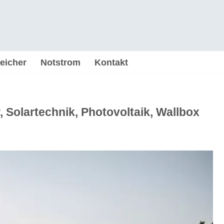
eicher
Notstrom
Kontakt
 Solartechnik, Photovoltaik, Wallbox