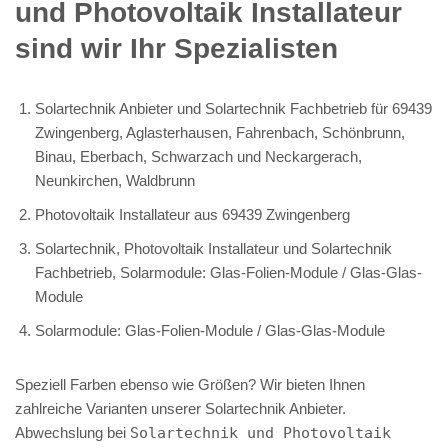
und Photovoltaik Installateur
sind wir Ihr Spezialisten
Solartechnik Anbieter und Solartechnik Fachbetrieb für 69439
Zwingenberg, Aglasterhausen, Fahrenbach, Schönbrunn,
Binau, Eberbach, Schwarzach und Neckargerach,
Neunkirchen, Waldbrunn
Photovoltaik Installateur aus 69439 Zwingenberg
Solartechnik, Photovoltaik Installateur und Solartechnik
Fachbetrieb, Solarmodule: Glas-Folien-Module / Glas-Glas-
Module
Solarmodule: Glas-Folien-Module / Glas-Glas-Module
Speziell Farben ebenso wie Größen? Wir bieten Ihnen
zahlreiche Varianten unserer Solartechnik Anbieter.
Abwechslung bei
Solartechnik und Photovoltaik