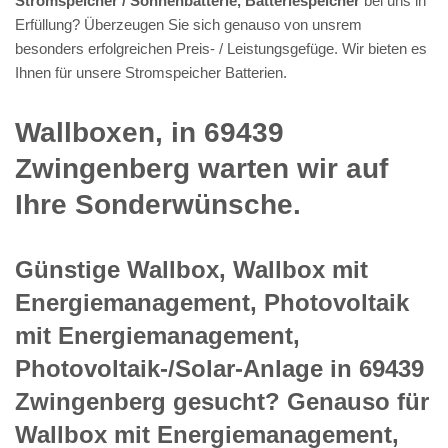
Stromspeicher / Sonnenbatterie, Batteriespeicher
bei uns in
Erfüllung? Überzeugen Sie sich genauso von unsrem
besonders erfolgreichen Preis- / Leistungsgefüge. Wir bieten es
Ihnen für unsere Stromspeicher Batterien.
Wallboxen, in 69439
Zwingenberg warten wir auf
Ihre Sonderwünsche.
Günstige Wallbox, Wallbox mit
Energiemanagement, Photovoltaik
mit Energiemanagement,
Photovoltaik-/Solar-Anlage in 69439
Zwingenberg gesucht? Genauso für
Wallbox mit Energiemanagement,