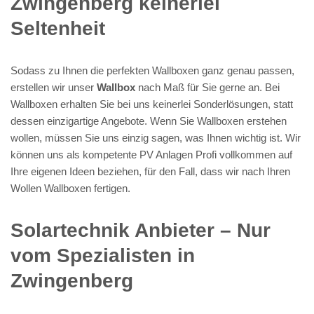
Zwingenberg keinerlei
Seltenheit
Sodass zu Ihnen die perfekten Wallboxen ganz genau passen,
erstellen wir unser
Wallbox
nach Maß für Sie gerne an. Bei
Wallboxen erhalten Sie bei uns keinerlei Sonderlösungen, statt
dessen einzigartige Angebote. Wenn Sie Wallboxen erstehen
wollen, müssen Sie uns einzig sagen, was Ihnen wichtig ist. Wir
können uns als kompetente PV Anlagen Profi vollkommen auf
Ihre eigenen Ideen beziehen, für den Fall, dass wir nach Ihren
Wollen Wallboxen fertigen.
Solartechnik Anbieter – Nur
vom Spezialisten in
Zwingenberg