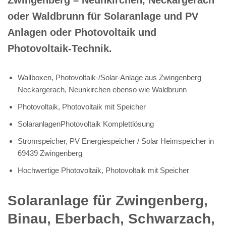
oder Waldbrunn für Solaranlage und PV
Anlagen oder Photovoltaik und
Photovoltaik-Technik.
Wallboxen, Photovoltaik-/Solar-Anlage aus Zwingenberg
Neckargerach, Neunkirchen ebenso wie Waldbrunn
Photovoltaik, Photovoltaik mit Speicher
SolaranlagenPhotovoltaik Komplettlösung
Stromspeicher, PV Energiespeicher / Solar Heimspeicher in
69439 Zwingenberg
Hochwertige Photovoltaik, Photovoltaik mit Speicher
Solaranlage für Zwingenberg,
Binau, Eberbach, Schwarzach,