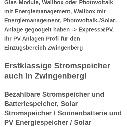
Glas-Module, Wallbox oder Photovoltaik
mit Energiemanagement, Wallbox mit
Energiemanagement, Photovoltaik-/Solar-
Anlage gegoogelt haben -> Express☀️PV️,
Ihr PV Anlagen Profi für den
Einzugsbereich Zwingenberg
Erstklassige Stromspeicher
auch in Zwingenberg!
Bezahlbare Stromspeicher und
Batteriespeicher, Solar
Stromspeicher / Sonnenbatterie und
PV Energiespeicher / Solar