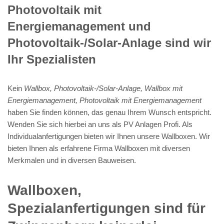
Photovoltaik mit
Energiemanagement und
Photovoltaik-/Solar-Anlage sind wir
Ihr Spezialisten
Kein
Wallbox, Photovoltaik-/Solar-Anlage, Wallbox mit
Energiemanagement, Photovoltaik mit Energiemanagement
haben Sie finden können, das genau Ihrem Wunsch entspricht.
Wenden Sie sich hierbei an uns als PV Anlagen Profi. Als
Individualanfertigungen bieten wir Ihnen unsere Wallboxen. Wir
bieten Ihnen als erfahrene Firma Wallboxen mit diversen
Merkmalen und in diversen Bauweisen.
Wallboxen,
Spezialanfertigungen sind für