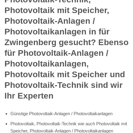
Photovoltaik mit Speicher,
Photovoltaik-Anlagen /
Photovoltaikanlagen in für
Zwingenberg gesucht? Ebenso
für Photovoltaik-Anlagen /
Photovoltaikanlagen,
Photovoltaik mit Speicher und
Photovoltaik-Technik sind wir
Ihr Experten
Günstige Photovoltaik-Anlagen / Photovoltaikanlagen
Photovoltaik, Photovoltaik-Technik wie auch Photovoltaik mit
Speicher, Photovoltaik-Anlagen / Photovoltaikanlagen