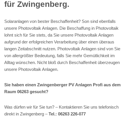
für Zwingenberg.
Solaranlagen von bester Beschaffenheit? Son sind ebenfalls
unsere Photovoltaik Anlagen. Die Beschaffung in Photovoltaik
lohnt sich für Sie stets, da Sie unsere Photovoltaik Anlagen
aufgrund der erfolgreichen Verarbeitung über einen überaus
langen Zeitabschnitt nutzen. Photovoltaik Anlagen sind von Sie
von allergrößter Bedeutung, falls Sie mehr Gemütlichkeit im
Alltag wünschen. Nicht bloß durch Beschaffenheit überzeugen
unsere Photovoltaik Anlagen.
Sie haben einen Zwingenberger PV Anlagen Profi aus dem
Raum 06263 gesucht?
Was dürfen wir für Sie tun? – Kontaktieren Sie uns telefonisch
direkt in Zwingenberg –
Tel.: 06263 226-077