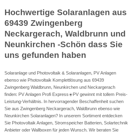
Hochwertige Solaranlagen aus
69439 Zwingenberg
Neckargerach, Waldbrunn und
Neunkirchen -Schön dass Sie
uns gefunden haben
Solaranlage und Photovoltaik & Solaranlagen, PV Anlagen
ebenso wie Photovoltaik Komplettlösung aus 69439
Zwingenberg Waldbrunn, Neunkirchen und Neckargerach
finden: PV Anlagen Profi Express☀️PV️ gewinnt mit tollem Preis-
Leistung-Verhältnis. In hervorragender Beschaffenheit suchen
Sie aus Zwingenberg Neckargerach, Waldbrunn ebenso wie
Neunkirchen Solaranlagen? In unserem Sortiment entdecken
Sie Photovoltaik Anlagen, Stromspeicher Batterien, Solartechnik
Anbieter oder Wallboxen für jeden Wunsch. Wir beraten Sie