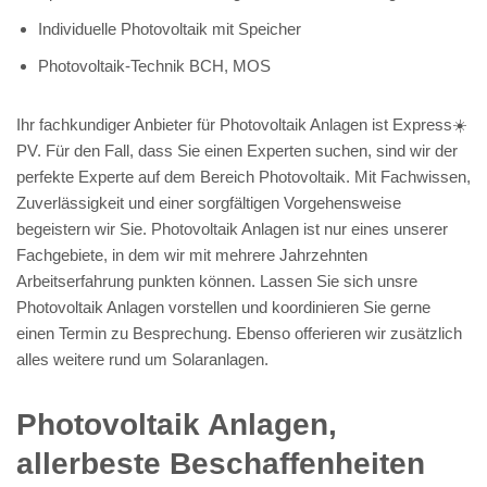
Individuelle Photovoltaik mit Speicher
Photovoltaik-Technik BCH, MOS
Ihr fachkundiger Anbieter für Photovoltaik Anlagen ist Express☀️
PV️. Für den Fall, dass Sie einen Experten suchen, sind wir der
perfekte Experte auf dem Bereich Photovoltaik. Mit Fachwissen,
Zuverlässigkeit und einer sorgfältigen Vorgehensweise
begeistern wir Sie. Photovoltaik Anlagen ist nur eines unserer
Fachgebiete, in dem wir mit mehrere Jahrzehnten
Arbeitserfahrung punkten können. Lassen Sie sich unsre
Photovoltaik Anlagen vorstellen und koordinieren Sie gerne
einen Termin zu Besprechung. Ebenso offerieren wir zusätzlich
alles weitere rund um Solaranlagen.
Photovoltaik Anlagen,
allerbeste Beschaffenheiten