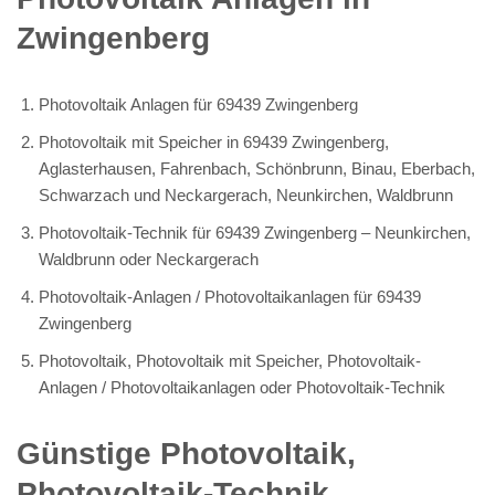
Zwingenberg
Photovoltaik Anlagen für 69439 Zwingenberg
Photovoltaik mit Speicher in 69439 Zwingenberg,
Aglasterhausen, Fahrenbach, Schönbrunn, Binau, Eberbach,
Schwarzach und Neckargerach, Neunkirchen, Waldbrunn
Photovoltaik-Technik für 69439 Zwingenberg – Neunkirchen,
Waldbrunn oder Neckargerach
Photovoltaik-Anlagen / Photovoltaikanlagen für 69439
Zwingenberg
Photovoltaik, Photovoltaik mit Speicher, Photovoltaik-
Anlagen / Photovoltaikanlagen oder Photovoltaik-Technik
Günstige Photovoltaik,
Photovoltaik-Technik,