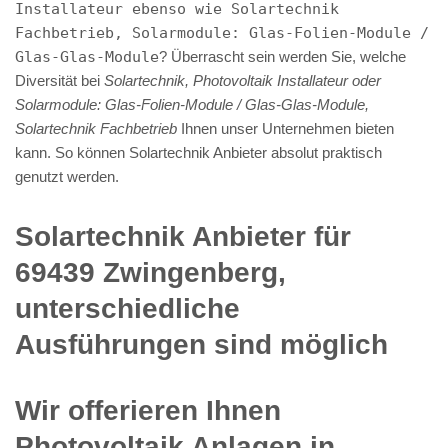
Installateur ebenso wie Solartechnik
Fachbetrieb, Solarmodule: Glas-Folien-Module /
Glas-Glas-Module
? Überrascht sein werden Sie, welche
Diversität bei
Solartechnik, Photovoltaik Installateur oder
Solarmodule: Glas-Folien-Module / Glas-Glas-Module,
Solartechnik Fachbetrieb
Ihnen unser Unternehmen bieten
kann. So können Solartechnik Anbieter absolut praktisch
genutzt werden.
Solartechnik Anbieter für
69439 Zwingenberg,
unterschiedliche
Ausführungen sind möglich
Wir offerieren Ihnen
Photovoltaik Anlagen in