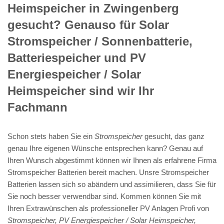
Heimspeicher in Zwingenberg
gesucht? Genauso für Solar
Stromspeicher / Sonnenbatterie,
Batteriespeicher und PV
Energiespeicher / Solar
Heimspeicher sind wir Ihr
Fachmann
Schon stets haben Sie ein
Stromspeicher
gesucht, das ganz
genau Ihre eigenen Wünsche entsprechen kann? Genau auf
Ihren Wunsch abgestimmt können wir Ihnen als erfahrene Firma
Stromspeicher Batterien bereit machen. Unsre Stromspeicher
Batterien lassen sich so abändern und assimilieren, dass Sie für
Sie noch besser verwendbar sind. Kommen können Sie mit
Ihren Extrawünschen als professioneller PV Anlagen Profi von
Stromspeicher, PV Energiespeicher / Solar Heimspeicher,