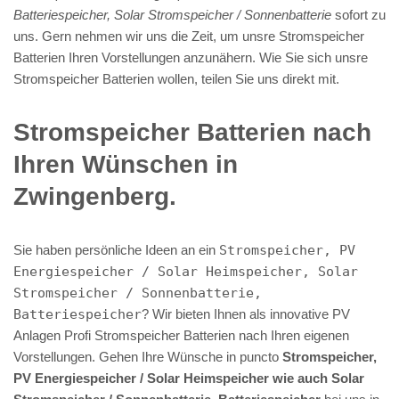
Batteriespeicher, Solar Stromspeicher / Sonnenbatterie
sofort zu
uns. Gern nehmen wir uns die Zeit, um unsre Stromspeicher
Batterien Ihren Vorstellungen anzunähern. Wie Sie sich unsre
Stromspeicher Batterien wollen, teilen Sie uns direkt mit.
Stromspeicher Batterien nach
Ihren Wünschen in
Zwingenberg.
Sie haben persönliche Ideen an ein
Stromspeicher, PV
Energiespeicher / Solar Heimspeicher, Solar
Stromspeicher / Sonnenbatterie,
Batteriespeicher
? Wir bieten Ihnen als innovative PV
Anlagen Profi Stromspeicher Batterien nach Ihren eigenen
Vorstellungen. Gehen Ihre Wünsche in puncto
Stromspeicher,
PV Energiespeicher / Solar Heimspeicher wie auch Solar