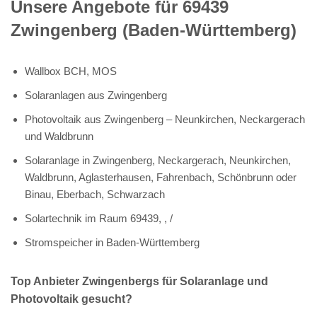
Unsere Angebote für 69439
Zwingenberg (Baden-Württemberg)
Wallbox BCH, MOS
Solaranlagen aus Zwingenberg
Photovoltaik aus Zwingenberg – Neunkirchen, Neckargerach
und Waldbrunn
Solaranlage in Zwingenberg, Neckargerach, Neunkirchen,
Waldbrunn, Aglasterhausen, Fahrenbach, Schönbrunn oder
Binau, Eberbach, Schwarzach
Solartechnik im Raum 69439, , /
Stromspeicher in Baden-Württemberg
Top Anbieter Zwingenbergs für Solaranlage und
Photovoltaik gesucht?