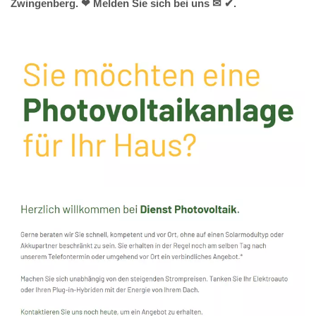
Zwingenberg. ❤ Melden Sie sich bei uns ✉ ✔.