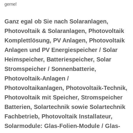
gerne!
Ganz egal ob Sie nach Solaranlagen,
Photovoltaik & Solaranlagen, Photovoltaik
Komplettlösung, PV Anlagen, Photovoltaik
Anlagen und PV Energiespeicher / Solar
Heimspeicher, Batteriespeicher, Solar
Stromspeicher / Sonnenbatterie,
Photovoltaik-Anlagen /
Photovoltaikanlagen, Photovoltaik-Technik,
Photovoltaik mit Speicher, Stromspeicher
Batterien, Solartechnik sowie Solartechnik
Fachbetrieb, Photovoltaik Installateur,
Solarmodule: Glas-Folien-Module / Glas-