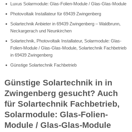
Luxus Solarmodule: Glas-Folien-Module / Glas-Glas-Module
Photovoltaik Installateur für 69439 Zwingenberg
Solartechnik Anbieter in 69439 Zwingenberg – Waldbrunn,
Neckargerach und Neunkirchen
Solartechnik, Photovoltaik Installateur, Solarmodule: Glas-
Folien-Module / Glas-Glas-Module, Solartechnik Fachbetrieb
in 69439 Zwingenberg
Günstige Solartechnik Fachbetrieb
Günstige Solartechnik in in
Zwingenberg gesucht? Auch
für Solartechnik Fachbetrieb,
Solarmodule: Glas-Folien-
Module / Glas-Glas-Module