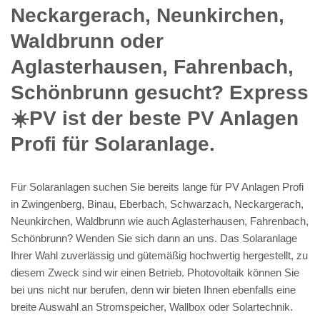
Neckargerach, Neunkirchen,
Waldbrunn oder
Aglasterhausen, Fahrenbach,
Schönbrunn gesucht? Express
☀️PV️ ist der beste PV Anlagen
Profi für Solaranlage.
Für Solaranlagen suchen Sie bereits lange für PV Anlagen Profi
in Zwingenberg, Binau, Eberbach, Schwarzach, Neckargerach,
Neunkirchen, Waldbrunn wie auch Aglasterhausen, Fahrenbach,
Schönbrunn? Wenden Sie sich dann an uns. Das Solaranlage
Ihrer Wahl zuverlässig und gütemäßig hochwertig hergestellt, zu
diesem Zweck sind wir einen Betrieb. Photovoltaik können Sie
bei uns nicht nur berufen, denn wir bieten Ihnen ebenfalls eine
breite Auswahl an Stromspeicher, Wallbox oder Solartechnik.