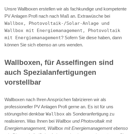
Unsre Wallboxen erstellen wir als fachkundige und kompetente
PV Anlagen Profi nach nach Maß an. Extrawüsche bei
Wallbox, Photovoltaik-/Solar-Anlage und
Wallbox mit Energiemanagement, Photovoltaik
mit Energiemanagement
? Sofern Sie diese haben, dann
können Sie sich ebenso an uns wenden.
Wallboxen, für Asselfingen sind
auch Spezialanfertigungen
vorstellbar
Wallboxen nach Ihren Ansprüchen fabrizieren wir als
professioneller PV Anlagen Profi gerne an. Es ist für uns
störungsfrei denkbar
Wallbox
als Sonderanfertigung zu
realisieren. Was Ihnen bei
Wallbox und Photovoltaik mit
Energiemanagement, Wallbox mit Energiemanagement ebenso