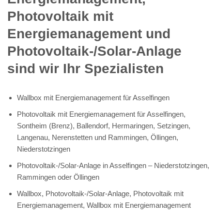
Photovoltaik mit
Energiemanagement und
Photovoltaik-/Solar-Anlage
sind wir Ihr Spezialisten
Wallbox mit Energiemanagement für Asselfingen
Photovoltaik mit Energiemanagement für Asselfingen,
Sontheim (Brenz), Ballendorf, Hermaringen, Setzingen,
Langenau, Nerenstetten und Rammingen, Öllingen,
Niederstotzingen
Photovoltaik-/Solar-Anlage in Asselfingen – Niederstotzingen,
Rammingen oder Öllingen
Wallbox, Photovoltaik-/Solar-Anlage, Photovoltaik mit
Energiemanagement, Wallbox mit Energiemanagement