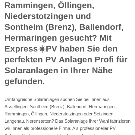
Rammingen, Öllingen,
Niederstotzingen und
Sontheim (Brenz), Ballendorf,
Hermaringen gesucht? Mit
Express☀️PV️ haben Sie den
perfekten PV Anlagen Profi für
Solaranlagen in Ihrer Nähe
gefunden.
Umfangreiche Solaranlagen suchen Sie bei Ihnen aus
Asselfingen, Sontheim (Brenz), Ballendorf, Hermaringen,
Rammingen, Öllingen, Niederstotzingen oder Setzingen,
Langenau, Nerenstetten? Das Solaranlage Ihrer Wahl fabrizieren
wir Ihnen als professionelle Firma. Als professioneller PV