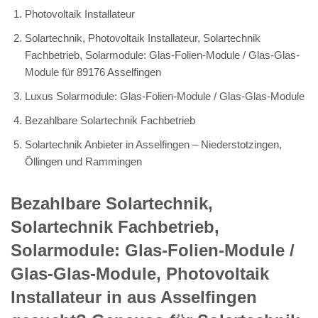
Photovoltaik Installateur
Solartechnik, Photovoltaik Installateur, Solartechnik
Fachbetrieb, Solarmodule: Glas-Folien-Module / Glas-Glas-
Module für 89176 Asselfingen
Luxus Solarmodule: Glas-Folien-Module / Glas-Glas-Module
Bezahlbare Solartechnik Fachbetrieb
Solartechnik Anbieter in Asselfingen – Niederstotzingen,
Öllingen und Rammingen
Bezahlbare Solartechnik,
Solartechnik Fachbetrieb,
Solarmodule: Glas-Folien-Module /
Glas-Glas-Module, Photovoltaik
Installateur in aus Asselfingen