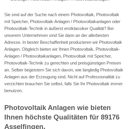
Sie sind auf der Suche nach einem Photovoltaik, Photovoltaik
mit Speicher, Photovoltaik-Anlagen / Photovoltaikanlagen oder
Photovoltaik-Technik in äußerst erstklassiker Qualität? Bei
unserem Unternehmen sind Sie dann an der allerbesten
Adresse. In bester Beschaffenheit produzieren wir Photovoltaik
Anlagen. Obgleich bieten wir Ihnen Photovoltaik, Photovoltaik-
Anlagen / Photovoltaikanlagen, Photovoltaik mit Speicher,
Photovoltaik-Technik zu gerechten und preisgünstigen Preisen
an. Selber begeistern Sie sich davon, wie langledig Photovoltaik
Anlagen aus der Erzeugung sind. Nicht auf Professionalität zu
verzichten brauchen Sie selbst, falls Sie Ihr Photovoltaik immer
benutzen.
Photovoltaik Anlagen wie bieten
Ihnen höchste Qualitäten für 89176
Asselfingen.