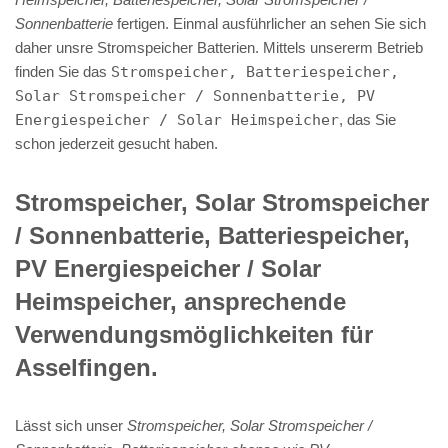
Sonnenbatterie
fertigen. Einmal ausführlicher an sehen Sie sich
daher unsre Stromspeicher Batterien. Mittels unsererm Betrieb
finden Sie das
Stromspeicher, Batteriespeicher,
Solar Stromspeicher / Sonnenbatterie, PV
Energiespeicher / Solar Heimspeicher
, das Sie
schon jederzeit gesucht haben.
Stromspeicher, Solar Stromspeicher
/ Sonnenbatterie, Batteriespeicher,
PV Energiespeicher / Solar
Heimspeicher, ansprechende
Verwendungsmöglichkeiten für
Asselfingen.
Lässt sich unser
Stromspeicher, Solar Stromspeicher /