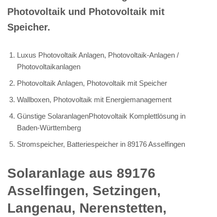
Photovoltaik und Photovoltaik mit
Speicher.
Luxus Photovoltaik Anlagen, Photovoltaik-Anlagen /
Photovoltaikanlagen
Photovoltaik Anlagen, Photovoltaik mit Speicher
Wallboxen, Photovoltaik mit Energiemanagement
Günstige SolaranlagenPhotovoltaik Komplettlösung in
Baden-Württemberg
Stromspeicher, Batteriespeicher in 89176 Asselfingen
Solaranlage aus 89176
Asselfingen, Setzingen,
Langenau, Nerenstetten,