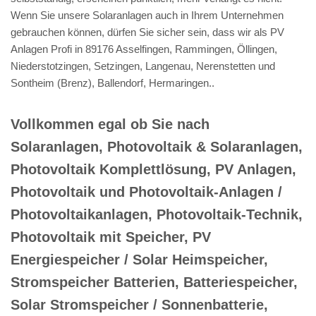
Wenn Sie unsere Solaranlagen auch in Ihrem Unternehmen
gebrauchen können, dürfen Sie sicher sein, dass wir als PV
Anlagen Profi in 89176 Asselfingen, Rammingen, Öllingen,
Niederstotzingen, Setzingen, Langenau, Nerenstetten und
Sontheim (Brenz), Ballendorf, Hermaringen..
Vollkommen egal ob Sie nach
Solaranlagen, Photovoltaik & Solaranlagen,
Photovoltaik Komplettlösung, PV Anlagen,
Photovoltaik und Photovoltaik-Anlagen /
Photovoltaikanlagen, Photovoltaik-Technik,
Photovoltaik mit Speicher, PV
Energiespeicher / Solar Heimspeicher,
Stromspeicher Batterien, Batteriespeicher,
Solar Stromspeicher / Sonnenbatterie,