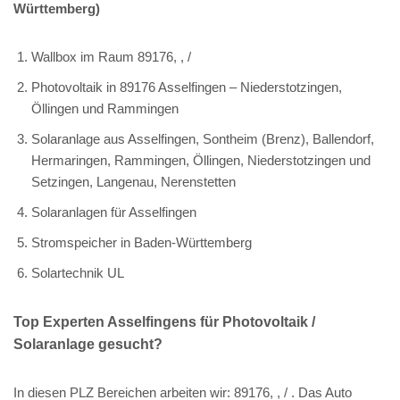
Württemberg)
Wallbox im Raum 89176, , /
Photovoltaik in 89176 Asselfingen – Niederstotzingen,
Öllingen und Rammingen
Solaranlage aus Asselfingen, Sontheim (Brenz), Ballendorf,
Hermaringen, Rammingen, Öllingen, Niederstotzingen und
Setzingen, Langenau, Nerenstetten
Solaranlagen für Asselfingen
Stromspeicher in Baden-Württemberg
Solartechnik UL
Top Experten Asselfingens für Photovoltaik /
Solaranlage gesucht?
In diesen PLZ Bereichen arbeiten wir: 89176, , / . Das Auto