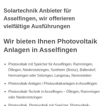
Solartechnik Anbieter für
Asselfingen, wir offerieren
vielfältige Ausführungen
Wir bieten Ihnen Photovoltaik
Anlagen in Asselfingen
Photovoltaik mit Speicher für Asselfingen, Rammingen,
Öllingen, Niederstotzingen, Sontheim (Brenz), Ballendorf,
Hermaringen oder Setzingen, Langenau, Nerenstetten
Photovoltaik-Anlagen / Photovoltaikanlagen in Asselfingen
Photovoltaik-Technik in Asselfingen – Öllingen, Rammingen
oder Niederstotzingen
Photovoltaik, Photovoltaik mit Speicher, Photovoltaik-