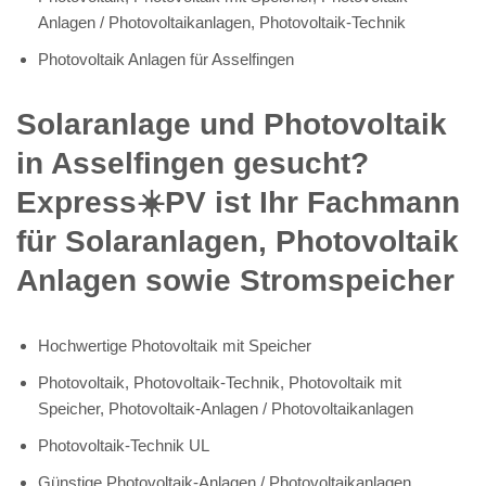
Anlagen / Photovoltaikanlagen, Photovoltaik-Technik
Photovoltaik Anlagen für Asselfingen
Solaranlage und Photovoltaik
in Asselfingen gesucht?
Express☀️PV️ ist Ihr Fachmann
für Solaranlagen, Photovoltaik
Anlagen sowie Stromspeicher
Hochwertige Photovoltaik mit Speicher
Photovoltaik, Photovoltaik-Technik, Photovoltaik mit
Speicher, Photovoltaik-Anlagen / Photovoltaikanlagen
Photovoltaik-Technik UL
Günstige Photovoltaik-Anlagen / Photovoltaikanlagen