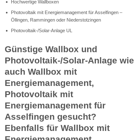
Hochwertige Wallboxen
Photovoltaik mit Energiemanagement für Asselfingen –
Öllingen, Rammingen oder Niederstotzingen
Photovoltaik-/Solar-Anlage UL
Günstige Wallbox und
Photovoltaik-/Solar-Anlage wie
auch Wallbox mit
Energiemanagement,
Photovoltaik mit
Energiemanagement für
Asselfingen gesucht?
Ebenfalls für Wallbox mit
Energiemanagement,