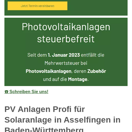
☎️ Schreiben Sie uns!
PV Anlagen Profi für
Solaranlage in Asselfingen in
Baden-Württemberg.