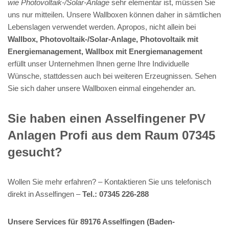
wie Photovoltaik-/Solar-Anlage
sehr elementar ist, müssen Sie
uns nur mitteilen. Unsere Wallboxen können daher in sämtlichen
Lebenslagen verwendet werden. Apropos, nicht allein bei
Wallbox, Photovoltaik-/Solar-Anlage, Photovoltaik mit
Energiemanagement, Wallbox mit Energiemanagement
erfüllt unser Unternehmen Ihnen gerne Ihre Individuelle
Wünsche, stattdessen auch bei weiteren Erzeugnissen. Sehen
Sie sich daher unsere Wallboxen einmal eingehender an.
Sie haben einen Asselfingener PV
Anlagen Profi aus dem Raum 07345
gesucht?
Wollen Sie mehr erfahren? – Kontaktieren Sie uns telefonisch
direkt in Asselfingen –
Tel.: 07345 226-288
Unsere Services für 89176 Asselfingen (Baden-