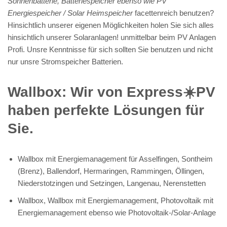
Sonnenbatterie, Batteriespeicher ebenso wie PV
Energiespeicher / Solar Heimspeicher
facettenreich benutzen?
Hinsichtlich unserer eigenen Möglichkeiten holen Sie sich alles
hinsichtlich unserer Solaranlagen! unmittelbar beim PV Anlagen
Profi. Unsre Kenntnisse für sich sollten Sie benutzen und nicht
nur unsre Stromspeicher Batterien.
Wallbox: Wir von Express☀️PV️
haben perfekte Lösungen für
Sie.
Wallbox mit Energiemanagement für Asselfingen, Sontheim
(Brenz), Ballendorf, Hermaringen, Rammingen, Öllingen,
Niederstotzingen und Setzingen, Langenau, Nerenstetten
Wallbox, Wallbox mit Energiemanagement, Photovoltaik mit
Energiemanagement ebenso wie Photovoltaik-/Solar-Anlage