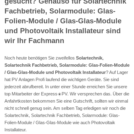
gesucht? Genauso für Solartechnik
Fachbetrieb, Solarmodule: Glas-
Folien-Module / Glas-Glas-Module
und Photovoltaik Installateur sind
wir Ihr Fachmann
Noch heute benötigen Sie zweifellos
Solartechnik,
Solartechnik Fachbetrieb, Solarmodule: Glas-Folien-Module
/ Glas-Glas-Module und Photovoltaik Installateur
? Auf Lager
hat PV Anlagen Profi laufend die wichtigen Geräte. Sie sind
jederzeit abrufbereit. In unter einer Stunde erreichen Sie unsere
top Mitarbeiter der Express☀️PV️. Wir versprechen das. Über die
Anfahrtkosten bekommen Sie eine Gutschrift, sollten wir einmal
nicht schnell genug sein. Am selben Tag erledigen wir noch die
Solartechnik, Solartechnik Fachbetrieb, Solarmodule: Glas-
Folien-Module / Glas-Glas-Module wie auch Photovoltaik
Installateur.