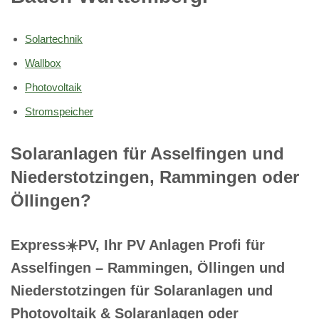
Solartechnik
Wallbox
Photovoltaik
Stromspeicher
Solaranlagen für Asselfingen und
Niederstotzingen, Rammingen oder
Öllingen?
Express☀️PV️, Ihr PV Anlagen Profi für
Asselfingen – Rammingen, Öllingen und
Niederstotzingen für Solaranlagen und
Photovoltaik & Solaranlagen oder