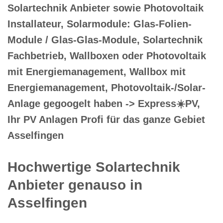
Solartechnik Anbieter sowie Photovoltaik
Installateur, Solarmodule: Glas-Folien-
Module / Glas-Glas-Module, Solartechnik
Fachbetrieb, Wallboxen oder Photovoltaik
mit Energiemanagement, Wallbox mit
Energiemanagement, Photovoltaik-/Solar-
Anlage gegoogelt haben -> Express☀️PV️,
Ihr PV Anlagen Profi für das ganze Gebiet
Asselfingen
Hochwertige Solartechnik
Anbieter genauso in
Asselfingen