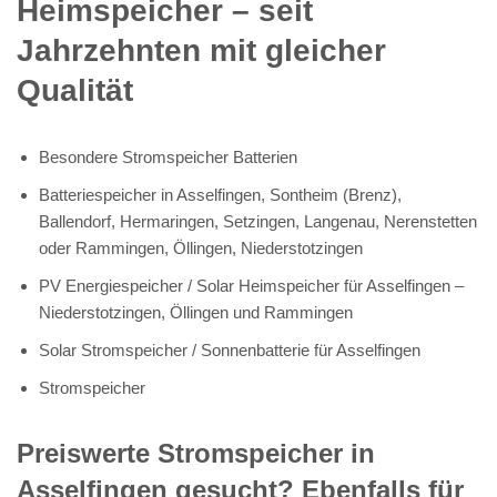
Heimspeicher – seit
Jahrzehnten mit gleicher
Qualität
Besondere Stromspeicher Batterien
Batteriespeicher in Asselfingen, Sontheim (Brenz),
Ballendorf, Hermaringen, Setzingen, Langenau, Nerenstetten
oder Rammingen, Öllingen, Niederstotzingen
PV Energiespeicher / Solar Heimspeicher für Asselfingen –
Niederstotzingen, Öllingen und Rammingen
Solar Stromspeicher / Sonnenbatterie für Asselfingen
Stromspeicher
Preiswerte Stromspeicher in
Asselfingen gesucht? Ebenfalls für