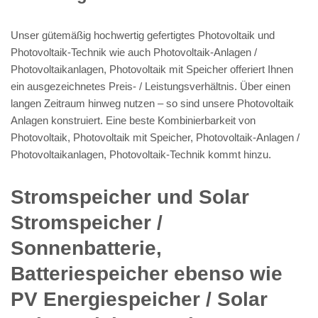
Unser gütemäßig hochwertig gefertigtes Photovoltaik und
Photovoltaik-Technik wie auch Photovoltaik-Anlagen /
Photovoltaikanlagen, Photovoltaik mit Speicher offeriert Ihnen
ein ausgezeichnetes Preis- / Leistungsverhältnis. Über einen
langen Zeitraum hinweg nutzen – so sind unsere Photovoltaik
Anlagen konstruiert. Eine beste Kombinierbarkeit von
Photovoltaik, Photovoltaik mit Speicher, Photovoltaik-Anlagen /
Photovoltaikanlagen, Photovoltaik-Technik kommt hinzu.
Stromspeicher und Solar
Stromspeicher /
Sonnenbatterie,
Batteriespeicher ebenso wie
PV Energiespeicher / Solar