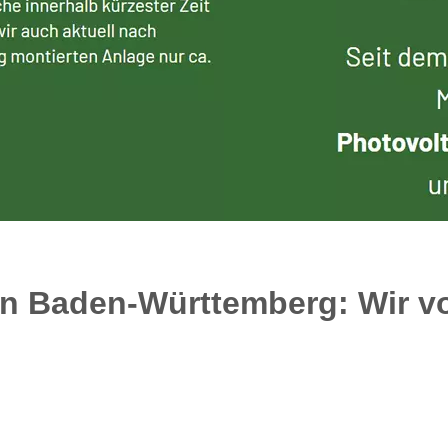
in Baden-Württemberg: Wir vo