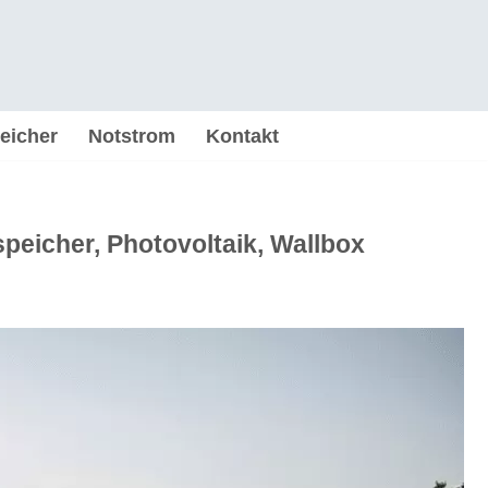
eicher
Notstrom
Kontakt
peicher, Photovoltaik, Wallbox