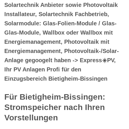
Solartechnik Anbieter sowie Photovoltaik
Installateur, Solartechnik Fachbetrieb,
Solarmodule: Glas-Folien-Module / Glas-
Glas-Module, Wallbox oder Wallbox mit
Energiemanagement, Photovoltaik mit
Energiemanagement, Photovoltaik-/Solar-
Anlage gegoogelt haben -> Express☀️PV️,
Ihr PV Anlagen Profi für den
Einzugsbereich Bietigheim-Bissingen
Für Bietigheim-Bissingen:
Stromspeicher nach Ihren
Vorstellungen