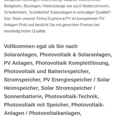
Bietigheim, Bissingen, Hohenstange wie auch Metterzimmern,
Schellenheim, Schellenhof Solaranlagen in einmaliger Qualität?
Das Team unserer Firma Express☀️PV️ ist kompetenter PV
Anlagen Profi und besticht Sie mit gerechten Preisen bei
beständig hoher Qualität.
Vollkommen egal ob Sie nach
Solaranlagen, Photovoltaik & Solaranlagen,
PV Anlagen, Photovoltaik Komplettlösung,
Photovoltaik und Batteriespeicher,
Stromspeicher, PV Energiespeicher / Solar
Heimspeicher, Solar Stromspeicher /
Sonnenbatterie, Photovoltaik-Technik,
Photovoltaik mit Speicher, Photovoltaik-
Anlagen / Photovoltaikanlagen,