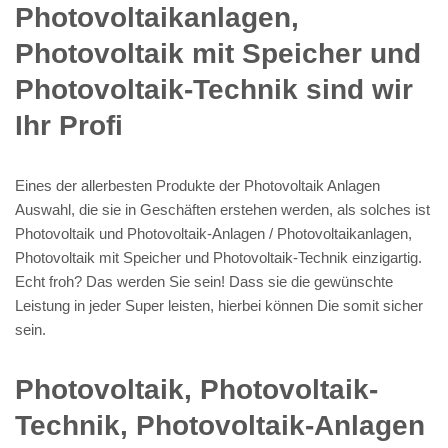
Photovoltaikanlagen,
Photovoltaik mit Speicher und
Photovoltaik-Technik sind wir
Ihr Profi
Eines der allerbesten Produkte der Photovoltaik Anlagen
Auswahl, die sie in Geschäften erstehen werden, als solches ist
Photovoltaik und Photovoltaik-Anlagen / Photovoltaikanlagen,
Photovoltaik mit Speicher und Photovoltaik-Technik einzigartig.
Echt froh? Das werden Sie sein! Dass sie die gewünschte
Leistung in jeder Super leisten, hierbei können Die somit sicher
sein.
Photovoltaik, Photovoltaik-
Technik, Photovoltaik-Anlagen