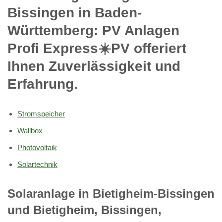
Bissingen in Baden-
Württemberg: PV Anlagen
Profi Express☀️PV️ offeriert
Ihnen Zuverlässigkeit und
Erfahrung.
Stromspeicher
Wallbox
Photovoltaik
Solartechnik
Solaranlage in Bietigheim-Bissingen
und Bietigheim, Bissingen,