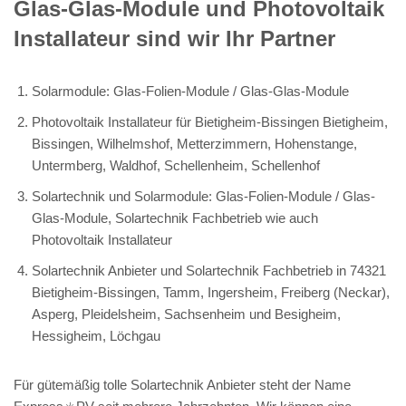
Glas-Glas-Module und Photovoltaik
Installateur sind wir Ihr Partner
Solarmodule: Glas-Folien-Module / Glas-Glas-Module
Photovoltaik Installateur für Bietigheim-Bissingen Bietigheim,
Bissingen, Wilhelmshof, Metterzimmern, Hohenstange,
Untermberg, Waldhof, Schellenheim, Schellenhof
Solartechnik und Solarmodule: Glas-Folien-Module / Glas-
Glas-Module, Solartechnik Fachbetrieb wie auch
Photovoltaik Installateur
Solartechnik Anbieter und Solartechnik Fachbetrieb in 74321
Bietigheim-Bissingen, Tamm, Ingersheim, Freiberg (Neckar),
Asperg, Pleidelsheim, Sachsenheim und Besigheim,
Hessigheim, Löchgau
Für gütemäßig tolle Solartechnik Anbieter steht der Name