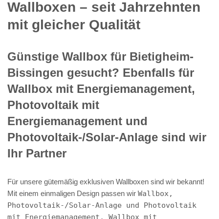
Wallboxen – seit Jahrzehnten
mit gleicher Qualität
Günstige Wallbox für Bietigheim-
Bissingen gesucht? Ebenfalls für
Wallbox mit Energiemanagement,
Photovoltaik mit
Energiemanagement und
Photovoltaik-/Solar-Anlage sind wir
Ihr Partner
Für unsere gütemäßig exklusiven Wallboxen sind wir bekannt!
Mit einem einmaligen Design passen wir
Wallbox,
Photovoltaik-/Solar-Anlage und Photovoltaik
mit Energiemanagement, Wallbox mit