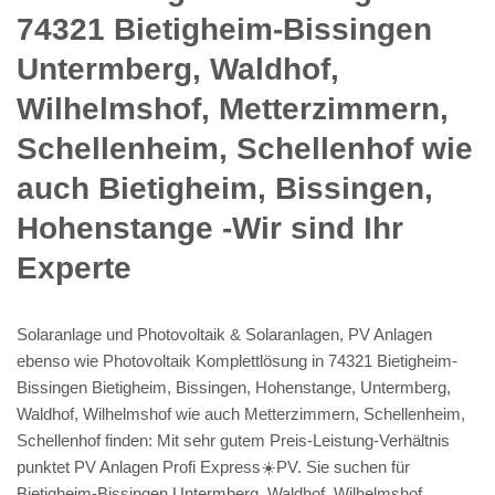
74321 Bietigheim-Bissingen
Untermberg, Waldhof,
Wilhelmshof, Metterzimmern,
Schellenheim, Schellenhof wie
auch Bietigheim, Bissingen,
Hohenstange -Wir sind Ihr
Experte
Solaranlage und Photovoltaik & Solaranlagen, PV Anlagen
ebenso wie Photovoltaik Komplettlösung in 74321 Bietigheim-
Bissingen Bietigheim, Bissingen, Hohenstange, Untermberg,
Waldhof, Wilhelmshof wie auch Metterzimmern, Schellenheim,
Schellenhof finden: Mit sehr gutem Preis-Leistung-Verhältnis
punktet PV Anlagen Profi Express☀️PV️. Sie suchen für
Bietigheim-Bissingen Untermberg, Waldhof, Wilhelmshof,