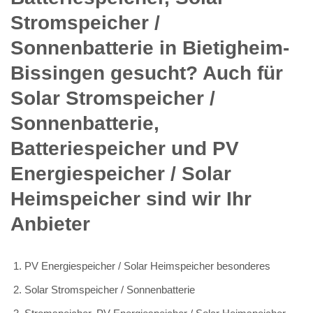
Stromspeicher /
Sonnenbatterie in Bietigheim-
Bissingen gesucht? Auch für
Solar Stromspeicher /
Sonnenbatterie,
Batteriespeicher und PV
Energiespeicher / Solar
Heimspeicher sind wir Ihr
Anbieter
PV Energiespeicher / Solar Heimspeicher besonderes
Solar Stromspeicher / Sonnenbatterie