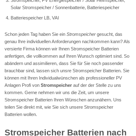
Stromspeicher, PV Energiespeicher / Solar Heimspeicher,
Solar Stromspeicher / Sonnenbatterie, Batteriespeicher
Batteriespeicher LB, VAI
Schon jeden Tag haben Sie ein
Stromspeicher
gesucht, das
genau Ihre individuellen Anforderungen nachkommen kann? Als
versierte Firma können wir Ihnen Stromspeicher Batterien
anfertigen, die vollkommen auf Ihren Wunsch optimiert sind. So
abändern und assimilieren, dass Sie für Sie noch passender
brauchbar sind, lassen sich unsre Stromspeicher Batterien. Sie
können mit Ihren Individualwünschen als professioneller PV
Anlagen Profi von
Stromspeicher
auf der der Stelle zu uns
kommen. Gerne nehmen wir uns die Zeit, um unsere
Stromspeicher Batterien Ihren Wünschen anzunähern. Uns
teilen Sie direkt mit, wie Sie sich unsere Stromspeicher
Batterien wollen.
Stromspeicher Batterien nach