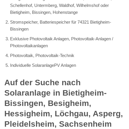
Schellenhof, Untermberg, Waldhof, Wilhelmshof oder
Bietigheim, Bissingen, Hohenstange
Stromspeicher, Batteriespeicher für 74321 Bietigheim-
Bissingen
Exklusive Photovoltaik Anlagen, Photovoltaik-Anlagen /
Photovoltaikanlagen
Photovoltaik, Photovoltaik-Technik
Individuelle SolaranlagePV Anlagen
Auf der Suche nach
Solaranlage in Bietigheim-
Bissingen, Besigheim,
Hessigheim, Löchgau, Asperg,
Pleidelsheim, Sachsenheim