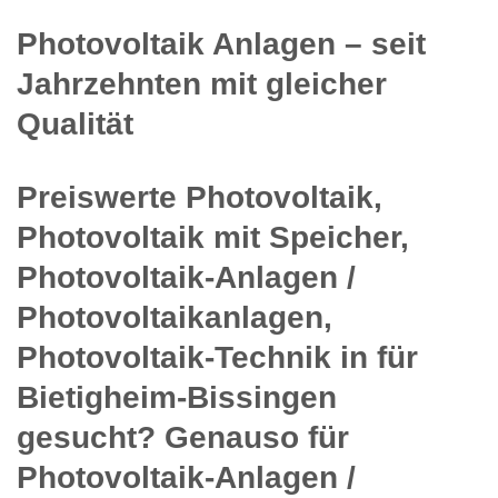
Photovoltaik Anlagen – seit
Jahrzehnten mit gleicher
Qualität
Preiswerte Photovoltaik,
Photovoltaik mit Speicher,
Photovoltaik-Anlagen /
Photovoltaikanlagen,
Photovoltaik-Technik in für
Bietigheim-Bissingen
gesucht? Genauso für
Photovoltaik-Anlagen /