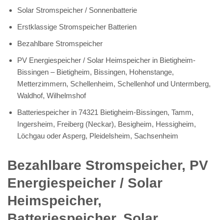
Solar Stromspeicher / Sonnenbatterie
Erstklassige Stromspeicher Batterien
Bezahlbare Stromspeicher
PV Energiespeicher / Solar Heimspeicher in Bietigheim-
Bissingen – Bietigheim, Bissingen, Hohenstange,
Metterzimmern, Schellenheim, Schellenhof und Untermberg,
Waldhof, Wilhelmshof
Batteriespeicher in 74321 Bietigheim-Bissingen, Tamm,
Ingersheim, Freiberg (Neckar), Besigheim, Hessigheim,
Löchgau oder Asperg, Pleidelsheim, Sachsenheim
Bezahlbare Stromspeicher, PV
Energiespeicher / Solar
Heimspeicher,
Batteriespeicher, Solar