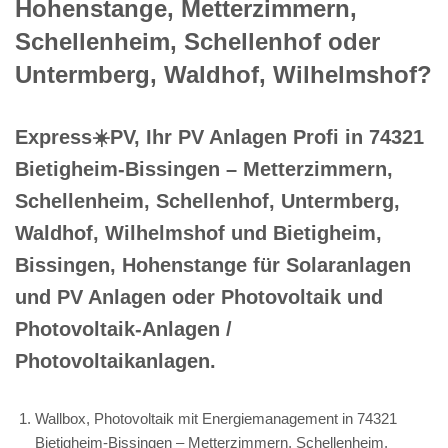
Hohenstange, Metterzimmern,
Schellenheim, Schellenhof oder
Untermberg, Waldhof, Wilhelmshof?
Express☀️PV️, Ihr PV Anlagen Profi in 74321
Bietigheim-Bissingen – Metterzimmern,
Schellenheim, Schellenhof, Untermberg,
Waldhof, Wilhelmshof und Bietigheim,
Bissingen, Hohenstange für Solaranlagen
und PV Anlagen oder Photovoltaik und
Photovoltaik-Anlagen /
Photovoltaikanlagen.
Wallbox, Photovoltaik mit Energiemanagement in 74321
Bietigheim-Bissingen – Metterzimmern, Schellenheim,