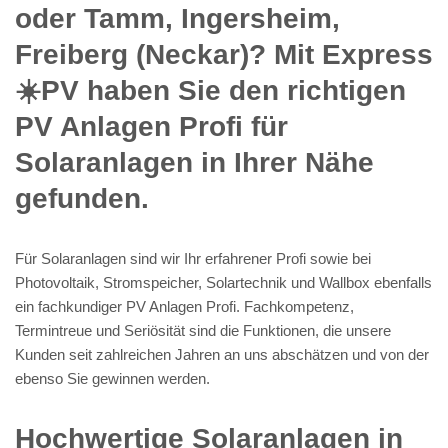
oder Tamm, Ingersheim,
Freiberg (Neckar)? Mit Express
☀️PV️ haben Sie den richtigen
PV Anlagen Profi für
Solaranlagen in Ihrer Nähe
gefunden.
Für Solaranlagen sind wir Ihr erfahrener Profi sowie bei
Photovoltaik, Stromspeicher, Solartechnik und Wallbox ebenfalls
ein fachkundiger PV Anlagen Profi. Fachkompetenz,
Termintreue und Seriösität sind die Funktionen, die unsere
Kunden seit zahlreichen Jahren an uns abschätzen und von der
ebenso Sie gewinnen werden.
Hochwertige Solaranlagen in