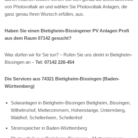
von Photovoltaik an und wählen Sie Photovoltaik Anlagen, die
ganz genau Ihren Wunsch erfüllen, aus.
Haben Sie einen Bietigheim-Bissingener PV Anlagen Profi
aus dem Raum 07142 gesucht?
Was dürfen wir für Sie tun? – Rufen Sie uns direkt in Bietigheim-
Bissingen an –
Tel: 07142 226-454
Die Services aus 74321 Bietigheim-Bissingen (Baden-
Württemberg)
Solaranlagen in Bietigheim-Bissingen Bietigheim, Bissingen,
Wilhelmshof, Metterzimmern, Hohenstange, Untermberg,
Waldhof, Schellenheim, Schellenhof
Stromspeicher in Baden-Württemberg