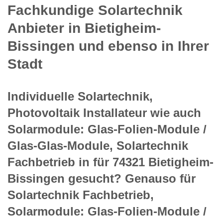
Fachkundige Solartechnik
Anbieter in Bietigheim-
Bissingen und ebenso in Ihrer
Stadt
Individuelle Solartechnik,
Photovoltaik Installateur wie auch
Solarmodule: Glas-Folien-Module /
Glas-Glas-Module, Solartechnik
Fachbetrieb in für 74321 Bietigheim-
Bissingen gesucht? Genauso für
Solartechnik Fachbetrieb,
Solarmodule: Glas-Folien-Module /