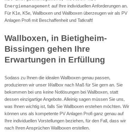
Energiemanagement
auf Ihre individuellen Anforderungen an.
Für K1e, K5e, Wallboxen und Wallboxen überzeugen wir als PV
Anlagen Profi mit Beschaffenheit und Tatkraft!
Wallboxen, in Bietigheim-
Bissingen gehen Ihre
Erwartungen in Erfüllung
Sodass zu Ihnen die idealen Wallboxen genau passen,
produzieren wir unser
Wallbox
nach Maß für Sie gern an. Sie
bekommen bei uns keine Notlösungen bei Wallboxen, statt
dessen einzigartige Angebote. Alleinig sagen müssen Sie uns,
was Ihnen wichtig ist, falls Sie Wallboxen erstehen möchten. Wir
können uns als kompetente PV Anlagen Profi ganz genau auf
Ihre individuellen Vorstellungen beziehen, für den Fall, dass wir
nach Ihren Ansprüchen Wallboxen erstellen.