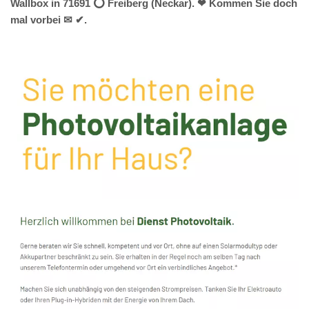
Wallbox in 71691 ⭕ Freiberg (Neckar). ❤ Kommen Sie doch
mal vorbei ✉ ✔.