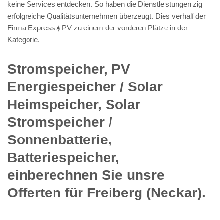
keine Services entdecken. So haben die Dienstleistungen zig
erfolgreiche Qualitätsunternehmen überzeugt. Dies verhalf der
Firma Express☀️PV️ zu einem der vorderen Plätze in der
Kategorie.
Stromspeicher, PV
Energiespeicher / Solar
Heimspeicher, Solar
Stromspeicher /
Sonnenbatterie,
Batteriespeicher,
einberechnen Sie unsre
Offerten für Freiberg (Neckar).