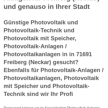
und genauso in Ihrer Stadt
Günstige Photovoltaik und
Photovoltaik-Technik und
Photovoltaik mit Speicher,
Photovoltaik-Anlagen /
Photovoltaikanlagen in in 71691
Freiberg (Neckar) gesucht?
Ebenfalls für Photovoltaik-Anlagen /
Photovoltaikanlagen, Photovoltaik
mit Speicher und Photovoltaik-
Technik sind wir Ihr Profi
Permanent können wir im Spezialgebiet Photovoltaik Anlagen