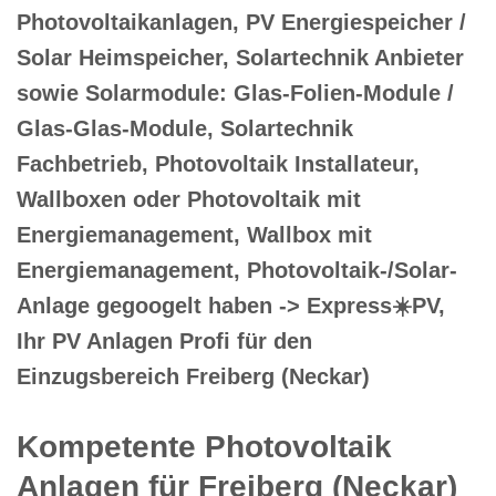
Photovoltaikanlagen, PV Energiespeicher /
Solar Heimspeicher, Solartechnik Anbieter
sowie Solarmodule: Glas-Folien-Module /
Glas-Glas-Module, Solartechnik
Fachbetrieb, Photovoltaik Installateur,
Wallboxen oder Photovoltaik mit
Energiemanagement, Wallbox mit
Energiemanagement, Photovoltaik-/Solar-
Anlage gegoogelt haben -> Express☀️PV️,
Ihr PV Anlagen Profi für den
Einzugsbereich Freiberg (Neckar)
Kompetente Photovoltaik
Anlagen für Freiberg (Neckar)