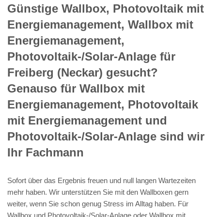
Günstige Wallbox, Photovoltaik mit
Energiemanagement, Wallbox mit
Energiemanagement,
Photovoltaik-/Solar-Anlage für
Freiberg (Neckar) gesucht?
Genauso für Wallbox mit
Energiemanagement, Photovoltaik
mit Energiemanagement und
Photovoltaik-/Solar-Anlage sind wir
Ihr Fachmann
Sofort über das Ergebnis freuen und null langen Wartezeiten
mehr haben. Wir unterstützen Sie mit den Wallboxen gern
weiter, wenn Sie schon genug Stress im Alltag haben. Für
Wallbox und Photovoltaik-/Solar-Anlage oder Wallbox mit