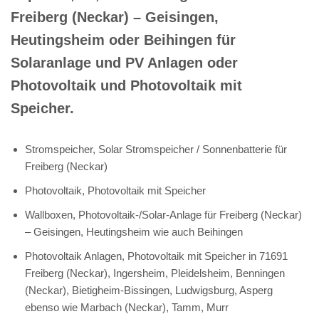
Freiberg (Neckar) – Geisingen,
Heutingsheim oder Beihingen für
Solaranlage und PV Anlagen oder
Photovoltaik und Photovoltaik mit
Speicher.
Stromspeicher, Solar Stromspeicher / Sonnenbatterie für
Freiberg (Neckar)
Photovoltaik, Photovoltaik mit Speicher
Wallboxen, Photovoltaik-/Solar-Anlage für Freiberg (Neckar)
– Geisingen, Heutingsheim wie auch Beihingen
Photovoltaik Anlagen, Photovoltaik mit Speicher in 71691
Freiberg (Neckar), Ingersheim, Pleidelsheim, Benningen
(Neckar), Bietigheim-Bissingen, Ludwigsburg, Asperg
ebenso wie Marbach (Neckar), Tamm, Murr