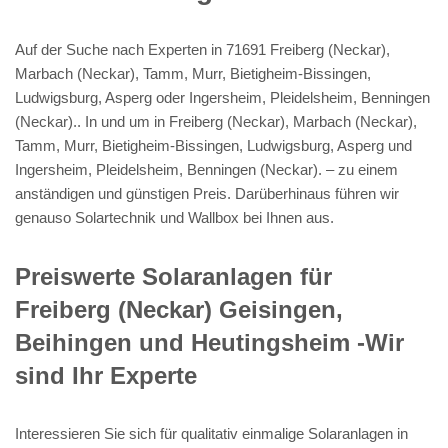
Auf der Suche nach Experten in 71691 Freiberg (Neckar),
Marbach (Neckar), Tamm, Murr, Bietigheim-Bissingen,
Ludwigsburg, Asperg oder Ingersheim, Pleidelsheim, Benningen
(Neckar).. In und um in Freiberg (Neckar), Marbach (Neckar),
Tamm, Murr, Bietigheim-Bissingen, Ludwigsburg, Asperg und
Ingersheim, Pleidelsheim, Benningen (Neckar). – zu einem
anständigen und günstigen Preis. Darüberhinaus führen wir
genauso Solartechnik und Wallbox bei Ihnen aus.
Preiswerte Solaranlagen für
Freiberg (Neckar) Geisingen,
Beihingen und Heutingsheim -Wir
sind Ihr Experte
Interessieren Sie sich für qualitativ einmalige Solaranlagen in