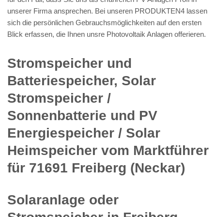
unserer Firma ansprechen. Bei unseren PRODUKTEN4 lassen
sich die persönlichen Gebrauchsmöglichkeiten auf den ersten
Blick erfassen, die Ihnen unsre Photovoltaik Anlagen offerieren.
Stromspeicher und
Batteriespeicher, Solar
Stromspeicher /
Sonnenbatterie und PV
Energiespeicher / Solar
Heimspeicher vom Marktführer
für 71691 Freiberg (Neckar)
Solaranlage oder