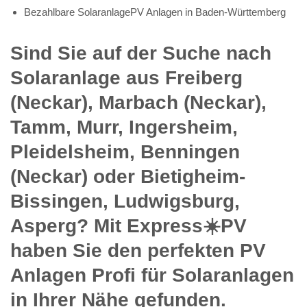
Bezahlbare SolaranlagePV Anlagen in Baden-Württemberg
Sind Sie auf der Suche nach
Solaranlage aus Freiberg
(Neckar), Marbach (Neckar),
Tamm, Murr, Ingersheim,
Pleidelsheim, Benningen
(Neckar) oder Bietigheim-
Bissingen, Ludwigsburg,
Asperg? Mit Express☀️PV️
haben Sie den perfekten PV
Anlagen Profi für Solaranlagen
in Ihrer Nähe gefunden.