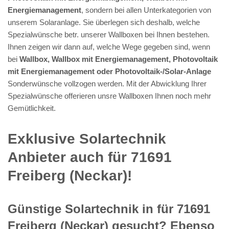
Energiemanagement
, sondern bei allen Unterkategorien von
unserem Solaranlage. Sie überlegen sich deshalb, welche
Spezialwünsche betr. unserer Wallboxen bei Ihnen bestehen.
Ihnen zeigen wir dann auf, welche Wege gegeben sind, wenn
bei
Wallbox, Wallbox mit Energiemanagement, Photovoltaik
mit Energiemanagement oder Photovoltaik-/Solar-Anlage
Sonderwünsche vollzogen werden. Mit der Abwicklung Ihrer
Spezialwünsche offerieren unsre Wallboxen Ihnen noch mehr
Gemütlichkeit.
Exklusive Solartechnik
Anbieter auch für 71691
Freiberg (Neckar)!
Günstige Solartechnik in für 71691
Freiberg (Neckar) gesucht? Ebenso