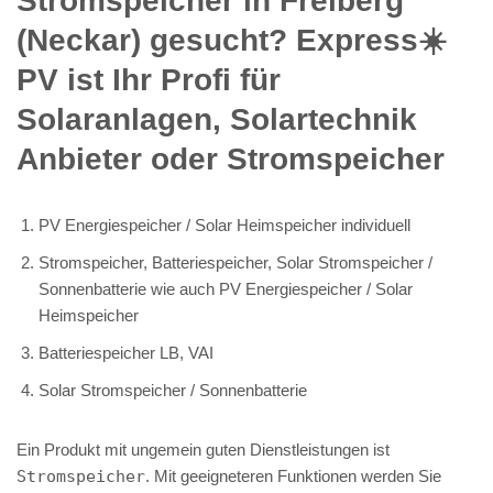
Stromspeicher in Freiberg
(Neckar) gesucht? Express☀️
PV️ ist Ihr Profi für
Solaranlagen, Solartechnik
Anbieter oder Stromspeicher
PV Energiespeicher / Solar Heimspeicher individuell
Stromspeicher, Batteriespeicher, Solar Stromspeicher /
Sonnenbatterie wie auch PV Energiespeicher / Solar
Heimspeicher
Batteriespeicher LB, VAI
Solar Stromspeicher / Sonnenbatterie
Ein Produkt mit ungemein guten Dienstleistungen ist
Stromspeicher
. Mit geeigneteren Funktionen werden Sie