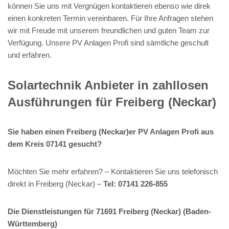
können Sie uns mit Vergnügen kontaktieren ebenso wie direk
einen konkreten Termin vereinbaren. Für Ihre Anfragen stehen
wir mit Freude mit unserem freundlichen und guten Team zur
Verfügung. Unsere PV Anlagen Profi sind sämtliche geschult
und erfahren.
Solartechnik Anbieter in zahllosen
Ausführungen für Freiberg (Neckar)
Sie haben einen Freiberg (Neckar)er PV Anlagen Profi aus
dem Kreis 07141 gesucht?
Möchten Sie mehr erfahren? – Kontaktieren Sie uns telefonisch
direkt in Freiberg (Neckar) –
Tel: 07141 226-855
Die Dienstleistungen für 71691 Freiberg (Neckar) (Baden-
Württemberg)