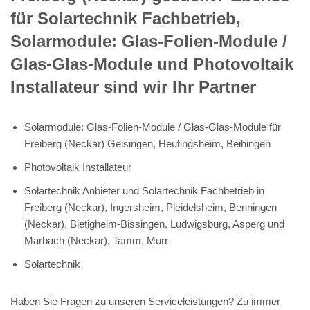
für Solartechnik Fachbetrieb,
Solarmodule: Glas-Folien-Module /
Glas-Glas-Module und Photovoltaik
Installateur sind wir Ihr Partner
Solarmodule: Glas-Folien-Module / Glas-Glas-Module für
Freiberg (Neckar) Geisingen, Heutingsheim, Beihingen
Photovoltaik Installateur
Solartechnik Anbieter und Solartechnik Fachbetrieb in
Freiberg (Neckar), Ingersheim, Pleidelsheim, Benningen
(Neckar), Bietigheim-Bissingen, Ludwigsburg, Asperg und
Marbach (Neckar), Tamm, Murr
Solartechnik
Haben Sie Fragen zu unseren Serviceleistungen? Zu immer