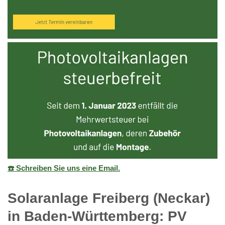
☎️ Schreiben Sie uns eine Email.
Solaranlage Freiberg (Neckar)
in Baden-Württemberg: PV