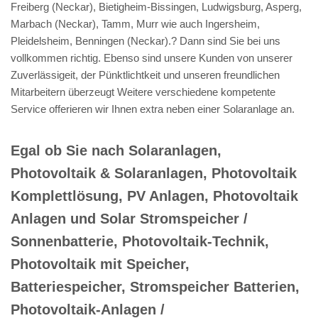
Freiberg (Neckar), Bietigheim-Bissingen, Ludwigsburg, Asperg,
Marbach (Neckar), Tamm, Murr wie auch Ingersheim,
Pleidelsheim, Benningen (Neckar).? Dann sind Sie bei uns
vollkommen richtig. Ebenso sind unsere Kunden von unserer
Zuverlässigeit, der Pünktlichtkeit und unseren freundlichen
Mitarbeitern überzeugt Weitere verschiedene kompetente
Service offerieren wir Ihnen extra neben einer Solaranlage an.
Egal ob Sie nach Solaranlagen,
Photovoltaik & Solaranlagen, Photovoltaik
Komplettlösung, PV Anlagen, Photovoltaik
Anlagen und Solar Stromspeicher /
Sonnenbatterie, Photovoltaik-Technik,
Photovoltaik mit Speicher,
Batteriespeicher, Stromspeicher Batterien,
Photovoltaik-Anlagen /