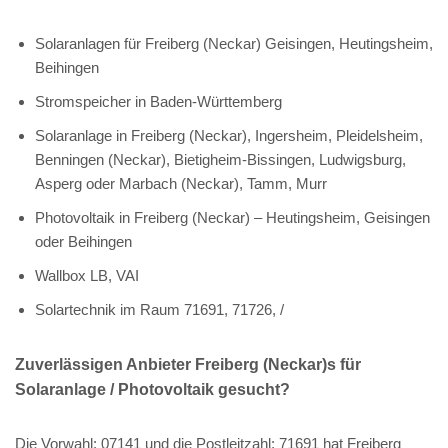
Solaranlagen für Freiberg (Neckar) Geisingen, Heutingsheim,
Beihingen
Stromspeicher in Baden-Württemberg
Solaranlage in Freiberg (Neckar), Ingersheim, Pleidelsheim,
Benningen (Neckar), Bietigheim-Bissingen, Ludwigsburg,
Asperg oder Marbach (Neckar), Tamm, Murr
Photovoltaik in Freiberg (Neckar) – Heutingsheim, Geisingen
oder Beihingen
Wallbox LB, VAI
Solartechnik im Raum 71691, 71726, /
Zuverlässigen Anbieter Freiberg (Neckar)s für
Solaranlage / Photovoltaik gesucht?
Die Vorwahl: 07141 und die Postleitzahl: 71691 hat Freiberg