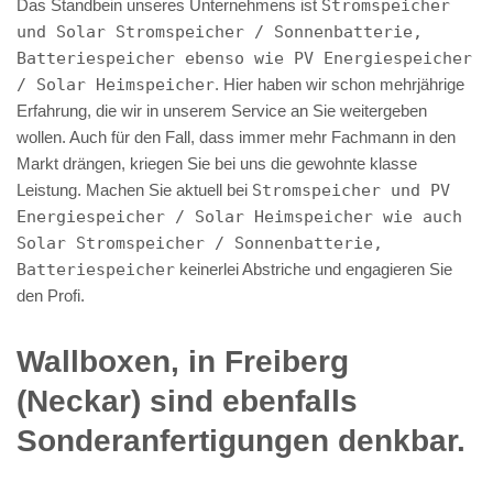
Das Standbein unseres Unternehmens ist
Stromspeicher
und Solar Stromspeicher / Sonnenbatterie,
Batteriespeicher ebenso wie PV Energiespeicher
/ Solar Heimspeicher
. Hier haben wir schon mehrjährige
Erfahrung, die wir in unserem Service an Sie weitergeben
wollen. Auch für den Fall, dass immer mehr Fachmann in den
Markt drängen, kriegen Sie bei uns die gewohnte klasse
Leistung. Machen Sie aktuell bei
Stromspeicher und PV
Energiespeicher / Solar Heimspeicher wie auch
Solar Stromspeicher / Sonnenbatterie,
Batteriespeicher
keinerlei Abstriche und engagieren Sie
den Profi.
Wallboxen, in Freiberg
(Neckar) sind ebenfalls
Sonderanfertigungen denkbar.